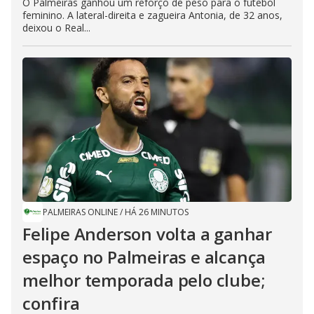
O Palmeiras ganhou um reforço de peso para o futebol
feminino. A lateral-direita e zagueira Antonia, de 32 anos,
deixou o Real...
PALMEIRAS ONLINE
/
HÁ 26 MINUTOS
Felipe Anderson volta a ganhar
espaço no Palmeiras e alcança
melhor temporada pelo clube;
confira