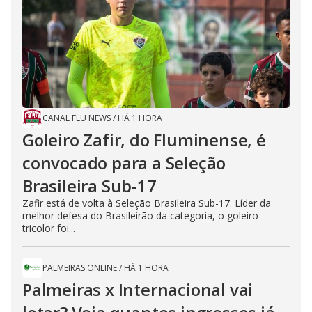
CANAL FLU NEWS
/
HÁ 1 HORA
Goleiro Zafir, do Fluminense, é
convocado para a Seleção
Brasileira Sub-17
Zafir está de volta à Seleção Brasileira Sub-17. Líder da
melhor defesa do Brasileirão da categoria, o goleiro
tricolor foi...
PALMEIRAS ONLINE
/
HÁ 1 HORA
Palmeiras x Internacional vai