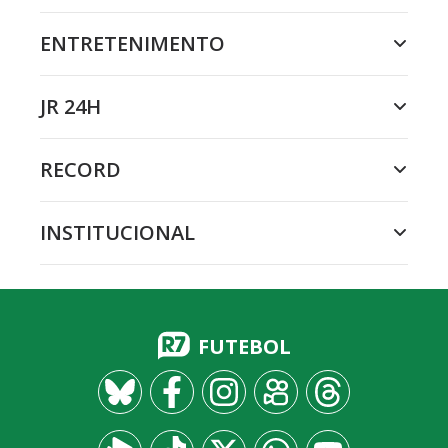
ENTRETENIMENTO
JR 24H
RECORD
INSTITUCIONAL
FUTEBOL