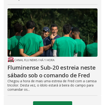
CANAL FLU NEWS
/
HÁ 1 HORA
Fluminense Sub-20 estreia neste
sábado sob o comando de Fred
Chegou a hora de mais uma estreia de Fred com a camisa
tricolor. Desta vez, o ídolo estará à beira do campo para
comandar os...