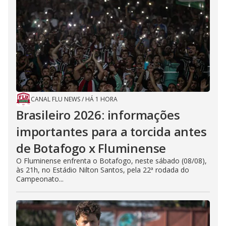
CANAL FLU NEWS
/
HÁ 1 HORA
Brasileiro 2026: informações
importantes para a torcida antes
de Botafogo x Fluminense
O Fluminense enfrenta o Botafogo, neste sábado (08/08),
às 21h, no Estádio Nilton Santos, pela 22ª rodada do
Campeonato...