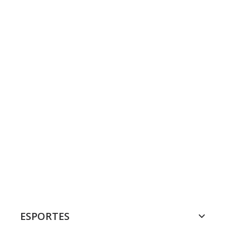
ESPORTES