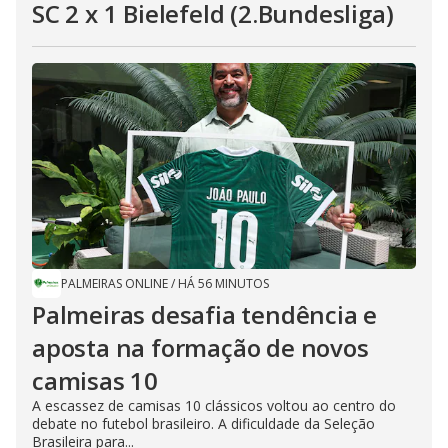
SC 2 x 1 Bielefeld (2.Bundesliga)
PALMEIRAS ONLINE
/
HÁ 56 MINUTOS
Palmeiras desafia tendência e
aposta na formação de novos
camisas 10
A escassez de camisas 10 clássicos voltou ao centro do
debate no futebol brasileiro. A dificuldade da Seleção
Brasileira para...