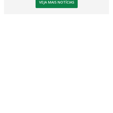
VEJA MAIS NOTÍCIAS