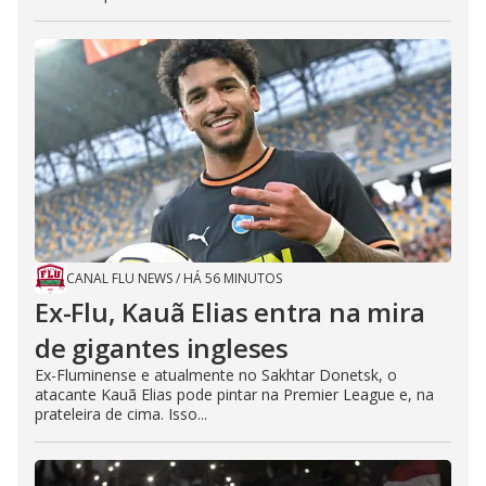
CANAL FLU NEWS
/
HÁ 56 MINUTOS
Ex-Flu, Kauã Elias entra na mira
de gigantes ingleses
Ex-Fluminense e atualmente no Sakhtar Donetsk, o
atacante Kauã Elias pode pintar na Premier League e, na
prateleira de cima. Isso...