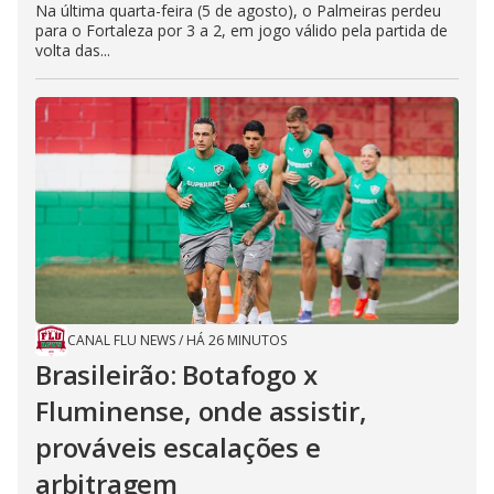
Na última quarta-feira (5 de agosto), o Palmeiras perdeu
para o Fortaleza por 3 a 2, em jogo válido pela partida de
volta das...
CANAL FLU NEWS
/
HÁ 26 MINUTOS
Brasileirão: Botafogo x
Fluminense, onde assistir,
prováveis escalações e
arbitragem