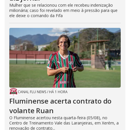
Mulher que se relacionou com ele recebeu indenização
milionária; caso foi revelado em meio à pressão para que
ele deixe o comando da Fifa
CANAL FLU NEWS
/
HÁ 1 HORA
Fluminense acerta contrato do
volante Ruan
O Fluminense acertou nesta quarta-feira (05/08), no
Centro de Treinamento Vale das Laranjeiras, em Xerém, a
renovação de contrato...