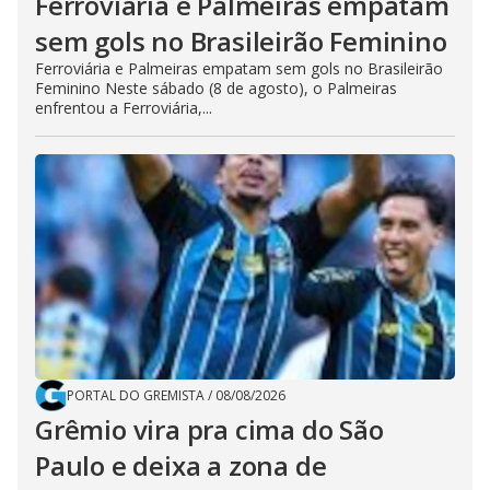
Ferroviária e Palmeiras empatam
sem gols no Brasileirão Feminino
Ferroviária e Palmeiras empatam sem gols no Brasileirão
Feminino Neste sábado (8 de agosto), o Palmeiras
enfrentou a Ferroviária,...
PORTAL DO GREMISTA
/
08/08/2026
Grêmio vira pra cima do São
Paulo e deixa a zona de