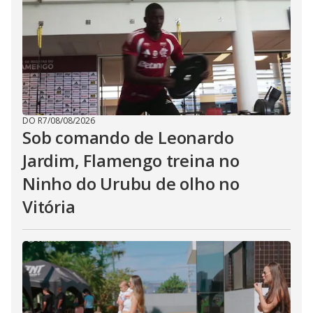
DO R7
/
08/08/2026
Sob comando de Leonardo
Jardim, Flamengo treina no
Ninho do Urubu de olho no
Vitória