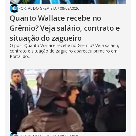
PORTAL DO GREMISTA
/
08/08/2026
Quanto Wallace recebe no
Grêmio? Veja salário, contrato e
situação do zagueiro
O post Quanto Wallace recebe no Grêmio? Veja salário,
contrato e situação do zagueiro apareceu primeiro em
Portal do...