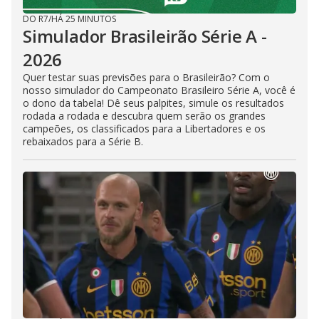
DO R7
/
HÁ 25 MINUTOS
Simulador Brasileirão Série A -
2026
Quer testar suas previsões para o Brasileirão? Com o
nosso simulador do Campeonato Brasileiro Série A, você é
o dono da tabela! Dê seus palpites, simule os resultados
rodada a rodada e descubra quem serão os grandes
campeões, os classificados para a Libertadores e os
rebaixados para a Série B.