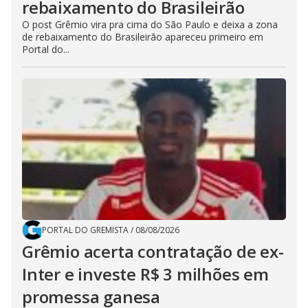
rebaixamento do Brasileirão
O post Grêmio vira pra cima do São Paulo e deixa a zona
de rebaixamento do Brasileirão apareceu primeiro em
Portal do...
PORTAL DO GREMISTA
/
08/08/2026
Grêmio acerta contratação de ex-
Inter e investe R$ 3 milhões em
promessa ganesa