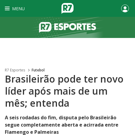
MENU
R7 Esportes
Futebol
Brasileirão pode ter novo
líder após mais de um
mês; entenda
A seis rodadas do fim, disputa pelo Brasileirão
segue completamente aberta e acirrada entre
Flamengo e Palmeiras