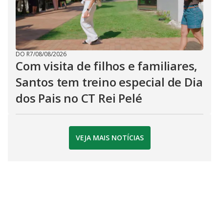
DO R7
/
08/08/2026
Com visita de filhos e familiares,
Santos tem treino especial de Dia
dos Pais no CT Rei Pelé
VEJA MAIS NOTÍCIAS