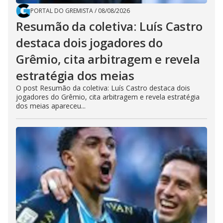
PORTAL DO GREMISTA
/
08/08/2026
Resumão da coletiva: Luís Castro
destaca dois jogadores do
Grêmio, cita arbitragem e revela
estratégia dos meias
O post Resumão da coletiva: Luís Castro destaca dois
jogadores do Grêmio, cita arbitragem e revela estratégia
dos meias apareceu...