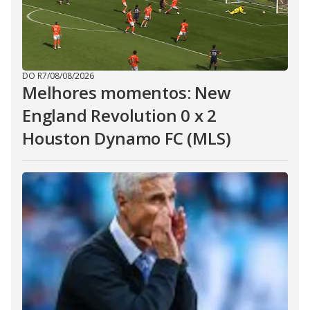
DO R7
/
08/08/2026
Melhores momentos: New
England Revolution 0 x 2
Houston Dynamo FC (MLS)