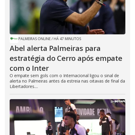
PALMEIRAS ONLINE
/
HÁ 47 MINUTOS
Abel alerta Palmeiras para
estratégia do Cerro após empate
com o Inter
O empate sem gols com o Internacional ligou o sinal de
alerta no Palmeiras antes da estreia nas oitavas de final da
Libertadores....