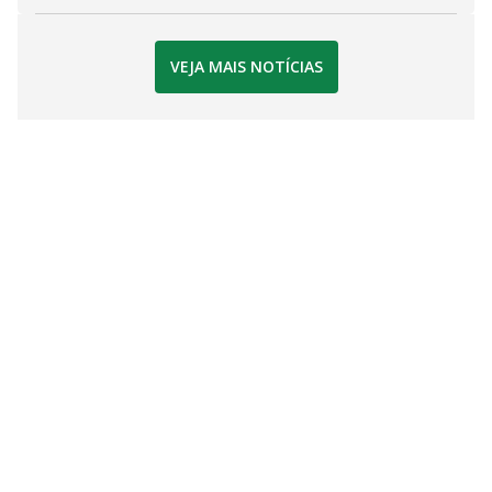
VEJA MAIS NOTÍCIAS