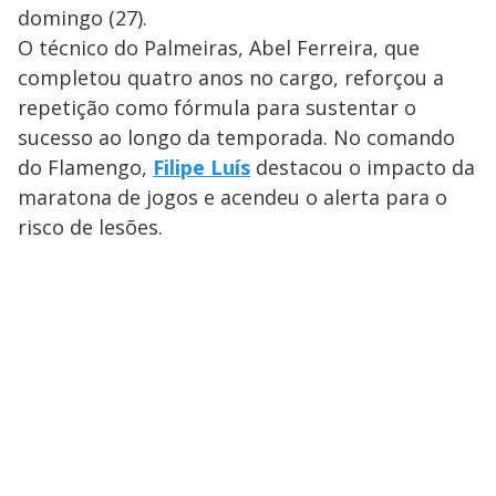
domingo (27).
O técnico do Palmeiras, Abel Ferreira, que
completou quatro anos no cargo, reforçou a
repetição como fórmula para sustentar o
sucesso ao longo da temporada. No comando
do Flamengo,
Filipe Luís
destacou o impacto da
maratona de jogos e acendeu o alerta para o
risco de lesões.