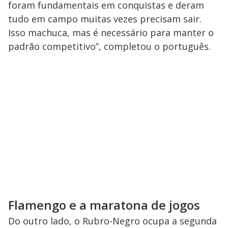
foram fundamentais em conquistas e deram
tudo em campo muitas vezes precisam sair.
Isso machuca, mas é necessário para manter o
padrão competitivo”, completou o português.
Flamengo e a maratona de jogos
Do outro lado, o Rubro-Negro ocupa a segunda