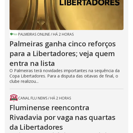
PALMEIRAS ONLINE
/
HÁ 2 HORAS
Palmeiras ganha cinco reforços
para a Libertadores; veja quem
entra na lista
O Palmeiras terá novidades importantes na sequência da
Copa Libertadores. Para a disputa das oitavas de final, o
clube realizou...
CANAL FLU NEWS
/
HÁ 2 HORAS
Fluminense reencontra
Rivadavia por vaga nas quartas
da Libertadores