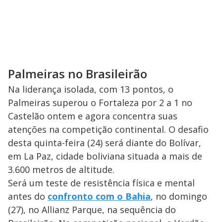
Palmeiras no Brasileirão
Na liderança isolada, com 13 pontos, o
Palmeiras superou o Fortaleza por 2 a 1 no
Castelão ontem e agora concentra suas
atenções na competição continental. O desafio
desta quinta-feira (24) será diante do Bolívar,
em La Paz, cidade boliviana situada a mais de
3.600 metros de altitude.
Será um teste de resistência física e mental
antes do
confronto com o Bahia
, no domingo
(27), no Allianz Parque, na sequência do