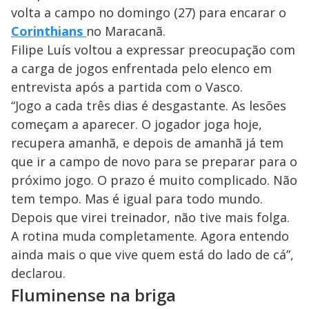
volta a campo no domingo (27) para encarar o
Corinthians
no Maracanã.
Filipe Luís voltou a expressar preocupação com
a carga de jogos enfrentada pelo elenco em
entrevista após a partida com o Vasco.
“Jogo a cada três dias é desgastante. As lesões
começam a aparecer. O jogador joga hoje,
recupera amanhã, e depois de amanhã já tem
que ir a campo de novo para se preparar para o
próximo jogo. O prazo é muito complicado. Não
tem tempo. Mas é igual para todo mundo.
Depois que virei treinador, não tive mais folga.
A rotina muda completamente. Agora entendo
ainda mais o que vive quem está do lado de cá”,
declarou.
Fluminense na briga