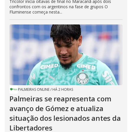
Tricolor inicia oitavas de final no Maracanã após dois
confrontos com os argentinos na fase de grupos O
Fluminense começa nesta...
PALMEIRAS ONLINE
/
HÁ 2 HORAS
Palmeiras se reapresenta com
avanço de Gómez e atualiza
situação dos lesionados antes da
Libertadores