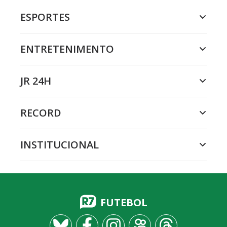
ESPORTES
ENTRETENIMENTO
JR 24H
RECORD
INSTITUCIONAL
FUTEBOL