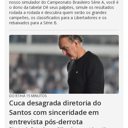
nosso simulador do Campeonato Brasileiro Série A, você é
o dono da tabela! Dê seus palpites, simule os resultados
rodada a rodada e descubra quem serão os grandes
campeões, os classificados para a Libertadores e os
rebaixados para a Série B.
DO R7
/
HÁ 15 MINUTOS
Cuca desagrada diretoria do
Santos com sinceridade em
entrevista pós-derrota