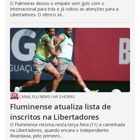
O Palmeiras deixou o empate sem gols com o
Internacional para trás e já voltou as atenções para a
Libertadores. O elenco se...
CANAL FLU NEWS
/
HÁ 3 HORAS
Fluminense atualiza lista de
inscritos na Libertadores
O Fluminense retoma nesta terça-feira (11) a caminhada
na Libertadores, quando encara o Independiente
Rivardavia, pelo primeiro...