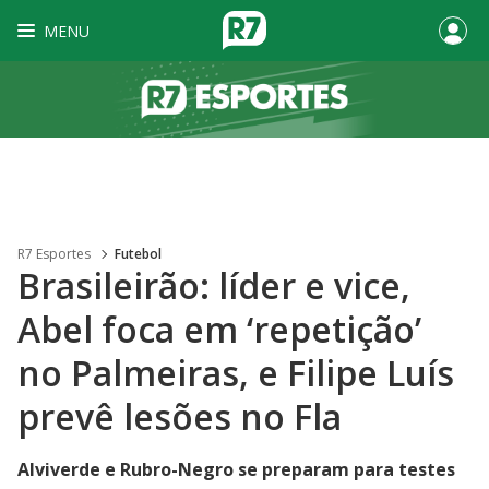
MENU
R7 Esportes
Futebol
Brasileirão: líder e vice,
Abel foca em ‘repetição’
no Palmeiras, e Filipe Luís
prevê lesões no Fla
Alviverde e Rubro-Negro se preparam para testes