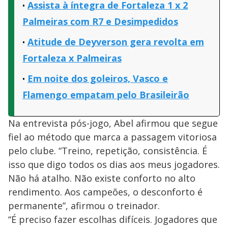
Assista à íntegra de Fortaleza 1 x 2
Palmeiras com R7 e Desimpedidos
Atitude de Deyverson gera revolta em
Fortaleza x Palmeiras
Em noite dos goleiros, Vasco e
Flamengo empatam pelo Brasileirão
Na entrevista pós-jogo, Abel afirmou que segue
fiel ao método que marca a passagem vitoriosa
pelo clube. “Treino, repetição, consistência. É
isso que digo todos os dias aos meus jogadores.
Não há atalho. Não existe conforto no alto
rendimento. Aos campeões, o desconforto é
permanente”, afirmou o treinador.
“É preciso fazer escolhas difíceis. Jogadores que