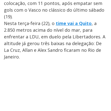
colocação, com 11 pontos, após empatar sem
gols com o Vasco no clássico do último sábado
(19).
Nesta terça-feira (22), o
time vai a Quito
, a
2.850 metros acima do nível do mar, para
enfrentar a LDU, em duelo pela Libertadores. A
altitude já gerou três baixas na delegação: De
La Cruz, Allan e Alex Sandro ficaram no Rio de
Janeiro.