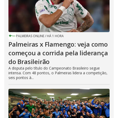
PALMEIRAS ONLINE
/
HÁ 1 HORA
Palmeiras x Flamengo: veja como
começou a corrida pela liderança
do Brasileirão
A disputa pelo título do Campeonato Brasileiro segue
intensa. Com 48 pontos, o Palmeiras lidera a competição,
seis pontos à...