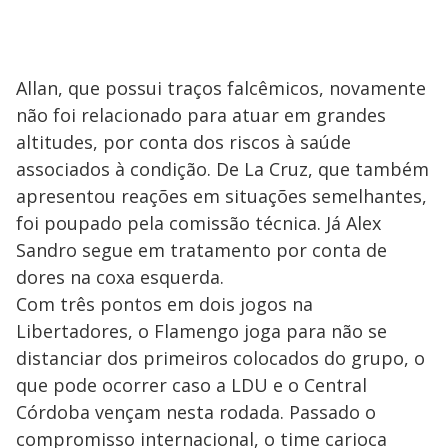
Allan, que possui traços falcêmicos, novamente
não foi relacionado para atuar em grandes
altitudes, por conta dos riscos à saúde
associados à condição. De La Cruz, que também
apresentou reações em situações semelhantes,
foi poupado pela comissão técnica. Já Alex
Sandro segue em tratamento por conta de
dores na coxa esquerda.
Com três pontos em dois jogos na
Libertadores, o Flamengo joga para não se
distanciar dos primeiros colocados do grupo, o
que pode ocorrer caso a LDU e o Central
Córdoba vençam nesta rodada. Passado o
compromisso internacional, o time carioca