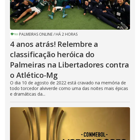
PALMEIRAS ONLINE
/
HÁ 2 HORAS
4 anos atrás! Relembre a
classificação heróica do
Palmeiras na Libertadores contra
o Atlético-Mg
O dia 10 de agosto de 2022 está cravado na memória de
todo torcedor alviverde como uma das noites mais épicas
e dramáticas da...