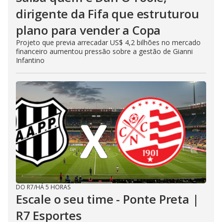
dirigente da Fifa que estruturou
plano para vender a Copa
Projeto que previa arrecadar US$ 4,2 bilhões no mercado
financeiro aumentou pressão sobre a gestão de Gianni
Infantino
DO R7
/
HÁ 5 HORAS
Escale o seu time - Ponte Preta |
R7 Esportes