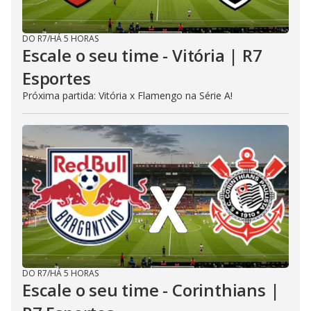
DO R7
/
HÁ 5 HORAS
Escale o seu time - Vitória | R7
Esportes
Próxima partida: Vitória x Flamengo na Série A!
DO R7
/
HÁ 5 HORAS
Escale o seu time - Corinthians |