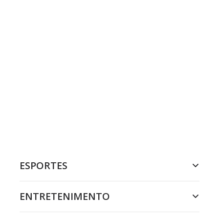
ESPORTES
ENTRETENIMENTO