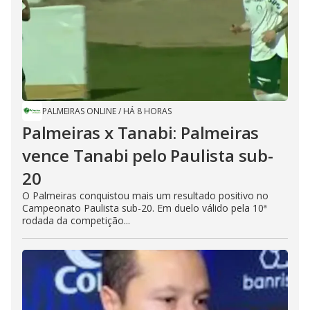
PALMEIRAS ONLINE
/
HÁ 8 HORAS
Palmeiras x Tanabi: Palmeiras
vence Tanabi pelo Paulista sub-
20
O Palmeiras conquistou mais um resultado positivo no
Campeonato Paulista sub-20. Em duelo válido pela 10ª
rodada da competição...