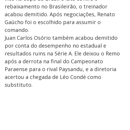
rebaixamento no Brasileirão, o treinador
acabou demitido. Após negociações, Renato
Gaúcho foi o escolhido para assumir o
comando.
Juan Carlos Osório também acabou demitido
por conta do desempenho no estadual e
resultados ruins na Série A. Ele deixou o Remo
após a derrota na final do Campeonato
Paraense para o rival Paysandu, e a diretoria
acertou a chegada de Léo Condé como
substituto.