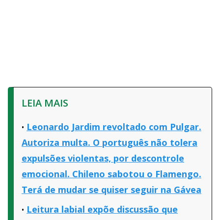
LEIA MAIS
Leonardo Jardim revoltado com Pulgar.
Autoriza multa. O português não tolera
expulsões violentas, por descontrole
emocional. Chileno sabotou o Flamengo.
Terá de mudar se quiser seguir na Gávea
Leitura labial expõe discussão que