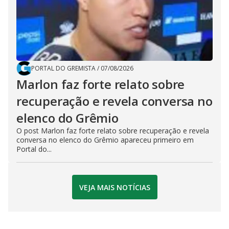
PORTAL DO GREMISTA
/
07/08/2026
Marlon faz forte relato sobre
recuperação e revela conversa no
elenco do Grêmio
O post Marlon faz forte relato sobre recuperação e revela
conversa no elenco do Grêmio apareceu primeiro em
Portal do...
VEJA MAIS NOTÍCIAS