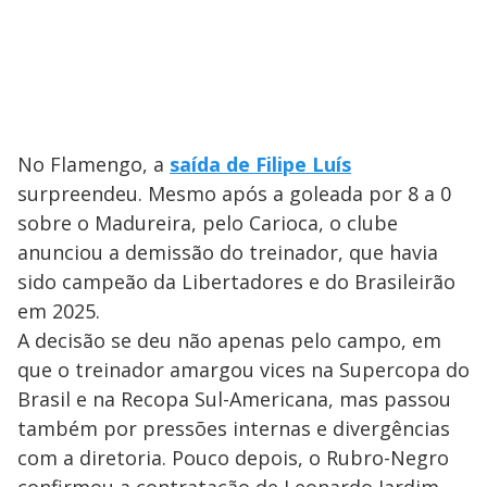
No Flamengo, a
saída de Filipe Luís
surpreendeu. Mesmo após a goleada por 8 a 0
sobre o Madureira, pelo Carioca, o clube
anunciou a demissão do treinador, que havia
sido campeão da Libertadores e do Brasileirão
em 2025.
A decisão se deu não apenas pelo campo, em
que o treinador amargou vices na Supercopa do
Brasil e na Recopa Sul-Americana, mas passou
também por pressões internas e divergências
com a diretoria. Pouco depois, o Rubro-Negro