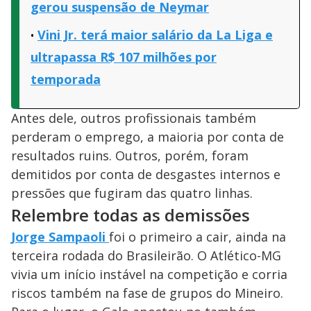
gerou suspensão de Neymar
Vini Jr. terá maior salário da La Liga e
ultrapassa R$ 107 milhões por
temporada
Antes dele, outros profissionais também
perderam o emprego, a maioria por conta de
resultados ruins. Outros, porém, foram
demitidos por conta de desgastes internos e
pressões que fugiram das quatro linhas.
Relembre todas as demissões
Jorge Sampaoli
foi o primeiro a cair, ainda na
terceira rodada do Brasileirão. O Atlético-MG
vivia um início instável na competição e corria
riscos também na fase de grupos do Mineiro.