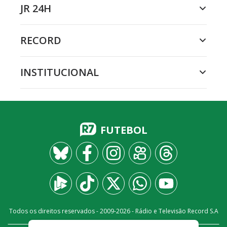
JR 24H
RECORD
INSTITUCIONAL
FUTEBOL
Todos os direitos reservados - 2009-
2026
- Rádio e Televisão Record S.A