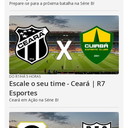
Prepare-se para a próxima batalha na Série B!
DO R7
/
HÁ 5 HORAS
Escale o seu time - Ceará | R7
Esportes
Ceará em Ação na Série B!