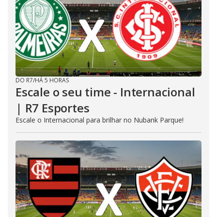
DO R7
/
HÁ 5 HORAS
Escale o seu time - Internacional
| R7 Esportes
Escale o Internacional para brilhar no Nubank Parque!