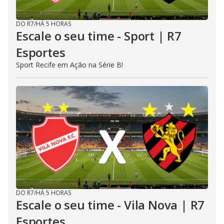
DO R7
/
HÁ 5 HORAS
Escale o seu time - Sport | R7
Esportes
Sport Recife em Ação na Série B!
DO R7
/
HÁ 5 HORAS
Escale o seu time - Vila Nova | R7
Esportes