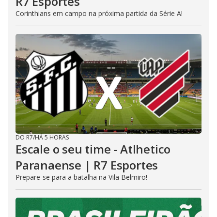
R7 Esportes
Corinthians em campo na próxima partida da Série A!
DO R7
/
HÁ 5 HORAS
Escale o seu time - Atlhetico
Paranaense | R7 Esportes
Prepare-se para a batalha na Vila Belmiro!