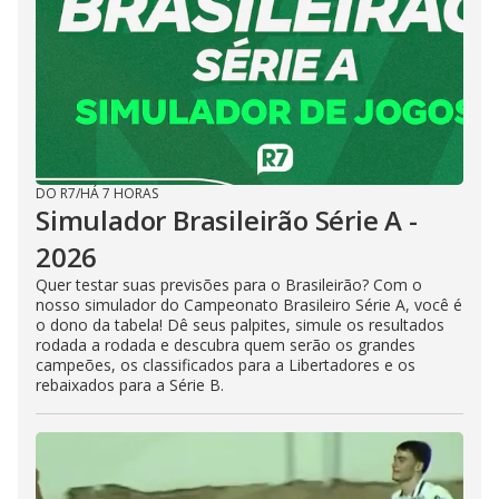
DO R7
/
HÁ 7 HORAS
Simulador Brasileirão Série A -
2026
Quer testar suas previsões para o Brasileirão? Com o
nosso simulador do Campeonato Brasileiro Série A, você é
o dono da tabela! Dê seus palpites, simule os resultados
rodada a rodada e descubra quem serão os grandes
campeões, os classificados para a Libertadores e os
rebaixados para a Série B.