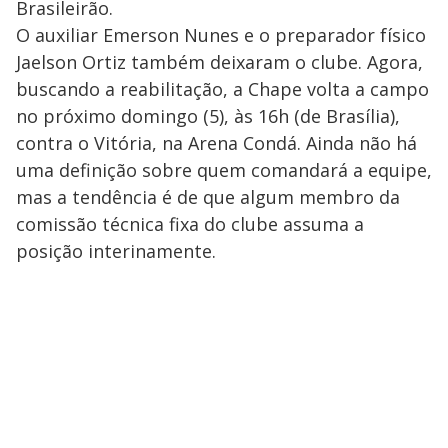
Brasileirão.
O auxiliar Emerson Nunes e o preparador físico
Jaelson Ortiz também deixaram o clube. Agora,
buscando a reabilitação, a Chape volta a campo
no próximo domingo (5), às 16h (de Brasília),
contra o Vitória, na Arena Condá. Ainda não há
uma definição sobre quem comandará a equipe,
mas a tendência é de que algum membro da
comissão técnica fixa do clube assuma a
posição interinamente.