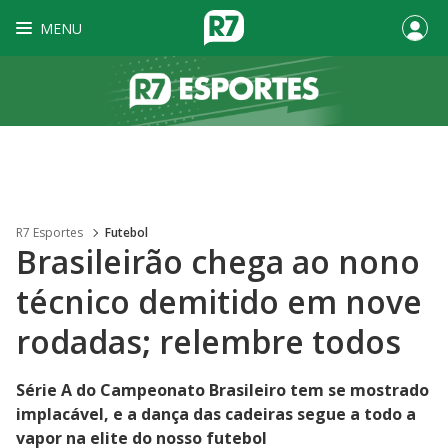
MENU
R7 Esportes
Futebol
Brasileirão chega ao nono
técnico demitido em nove
rodadas; relembre todos
Série A do Campeonato Brasileiro tem se mostrado
implacável, e a dança das cadeiras segue a todo a
vapor na elite do nosso futebol