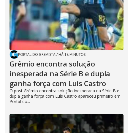
PORTAL DO GREMISTA
/
HÁ 18 MINUTOS
Grêmio encontra solução
inesperada na Série B e dupla
ganha força com Luís Castro
O post Grêmio encontra solução inesperada na Série B e
dupla ganha força com Luís Castro apareceu primeiro em
Portal do...