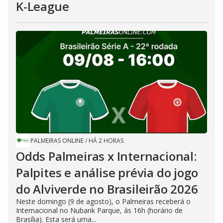
K-League
PALMEIRAS ONLINE
/
HÁ 2 HORAS
Odds Palmeiras x Internacional:
Palpites e análise prévia do jogo
do Alviverde no Brasileirão 2026
Neste domingo (9 de agosto), o Palmeiras receberá o
Internacional no Nubank Parque, às 16h (horário de
Brasília). Esta será uma...