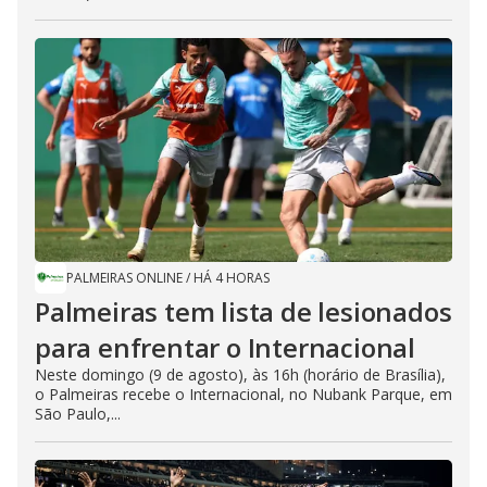
PALMEIRAS ONLINE
/
HÁ 4 HORAS
Palmeiras tem lista de lesionados
para enfrentar o Internacional
Neste domingo (9 de agosto), às 16h (horário de Brasília),
o Palmeiras recebe o Internacional, no Nubank Parque, em
São Paulo,...