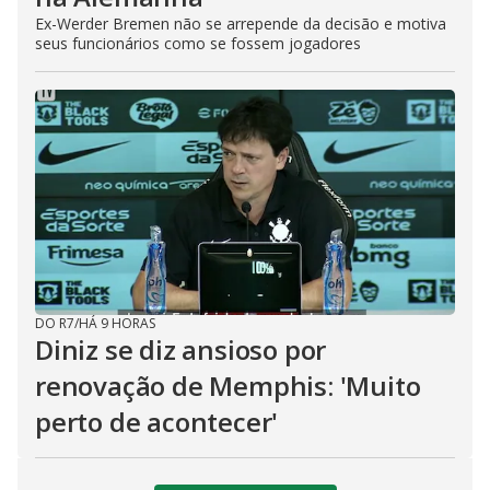
Ex-Werder Bremen não se arrepende da decisão e motiva
seus funcionários como se fossem jogadores
DO R7
/
HÁ 9 HORAS
Diniz se diz ansioso por
renovação de Memphis: 'Muito
perto de acontecer'