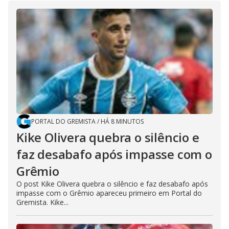
PORTAL DO GREMISTA
/
HÁ 8 MINUTOS
Kike Olivera quebra o silêncio e
faz desabafo após impasse com o
Grêmio
O post Kike Olivera quebra o silêncio e faz desabafo após
impasse com o Grêmio apareceu primeiro em Portal do
Gremista. Kike...