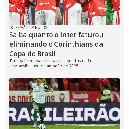
DO R7
/
HÁ 54 MINUTOS
Saiba quanto o Inter faturou
eliminando o Corinthians da
Copa do Brasil
Time gaúcho avançou para as quartas de final,
desclassificando o campeão de 2025