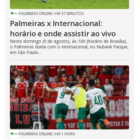
PALMEIRAS ONLINE
/
HÁ 57 MINUTOS
Palmeiras x Internacional:
horário e onde assistir ao vivo
Neste domingo (9 de agosto), às 16h (horário de Brasília),
o Palmeiras duela com o Internacional, no Nubank Parque,
em São Paulo...
PALMEIRAS ONLINE
/
HÁ 1 HORA