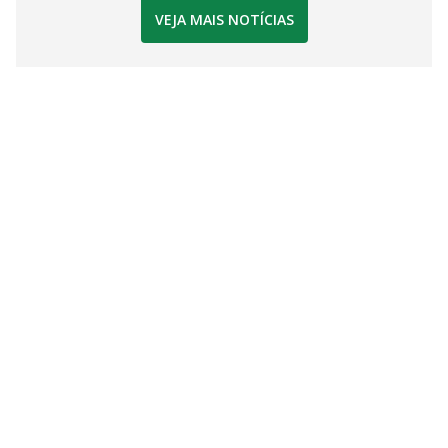
VEJA MAIS NOTÍCIAS