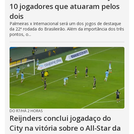
10 jogadores que atuaram pelos
dois
Palmeiras x Internacional será um dos jogos de destaque
da 22ª rodada do Brasileirão. Além da importância dos três
pontos, o...
DO R7
/
HÁ 2 HORAS
Reijnders conclui jogadaço do
City na vitória sobre o All-Star da