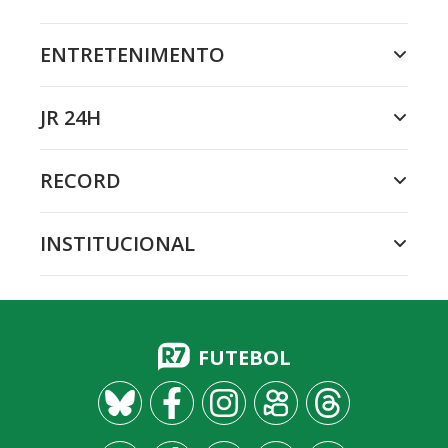
ENTRETENIMENTO
JR 24H
RECORD
INSTITUCIONAL
FUTEBOL