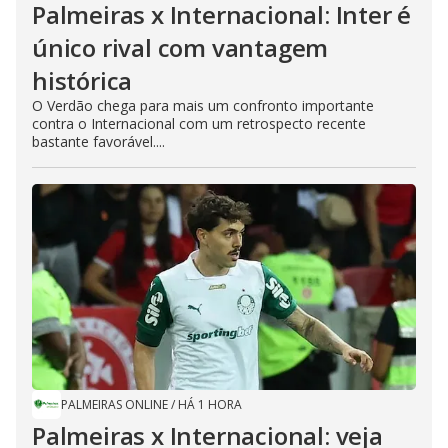
Palmeiras x Internacional: Inter é
único rival com vantagem
histórica
O Verdão chega para mais um confronto importante
contra o Internacional com um retrospecto recente
bastante favorável....
PALMEIRAS ONLINE
/
HÁ 1 HORA
Palmeiras x Internacional: veja