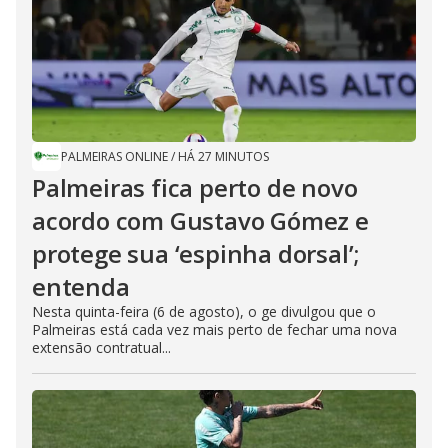
PALMEIRAS ONLINE
/
HÁ 27 MINUTOS
Palmeiras fica perto de novo
acordo com Gustavo Gómez e
protege sua ‘espinha dorsal’;
entenda
Nesta quinta-feira (6 de agosto), o ge divulgou que o
Palmeiras está cada vez mais perto de fechar uma nova
extensão contratual...