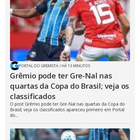
PORTAL DO GREMISTA
/
HÁ 13 MINUTOS
Grêmio pode ter Gre-Nal nas
quartas da Copa do Brasil; veja os
classificados
O post Grêmio pode ter Gre-Nal nas quartas da Copa do
Brasil; veja os classificados apareceu primeiro em Portal
do...