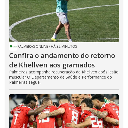
PALMEIRAS ONLINE
/
HÁ 32 MINUTOS
Confira o andamento do retorno
de Khellven aos gramados
Palmeiras acompanha recuperação de Khellven após lesão
muscular O Departamento de Saúde e Performance do
Palmeiras segue...