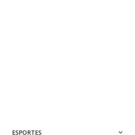
ESPORTES