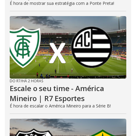
É hora de mostrar sua estratégia com a Ponte Preta!
DO R7
/
HÁ 2 HORAS
Escale o seu time - América
Mineiro | R7 Esportes
É hora de escalar o América Mineiro para a Série B!