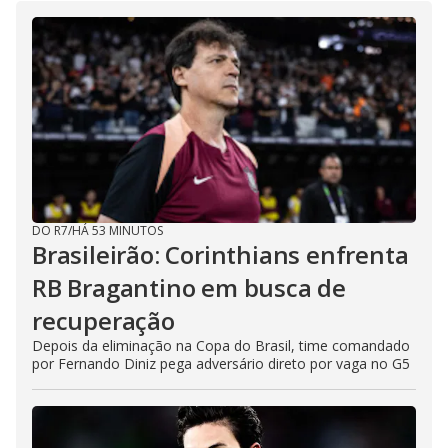
DO R7
/
HÁ 53 MINUTOS
Brasileirão: Corinthians enfrenta
RB Bragantino em busca de
recuperação
Depois da eliminação na Copa do Brasil, time comandado
por Fernando Diniz pega adversário direto por vaga no G5