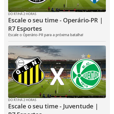
DO R7
/
HÁ 2 HORAS
Escale o seu time - Operário-PR |
R7 Esportes
Escale o Operário-PR para a próxima batalha!
DO R7
/
HÁ 2 HORAS
Escale o seu time - Juventude |