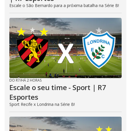
Escale o São Bernardo para a próxima batalha na Série B!
DO R7
/
HÁ 2 HORAS
Escale o seu time - Sport | R7
Esportes
Sport Recife x Londrina na Série B!