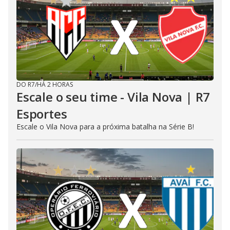
DO R7
/
HÁ 2 HORAS
Escale o seu time - Vila Nova | R7
Esportes
Escale o Vila Nova para a próxima batalha na Série B!