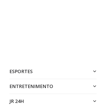
ESPORTES
ENTRETENIMENTO
JR 24H