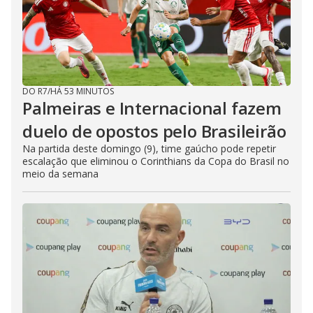
DO R7
/
HÁ 53 MINUTOS
Palmeiras e Internacional fazem
duelo de opostos pelo Brasileirão
Na partida deste domingo (9), time gaúcho pode repetir
escalação que eliminou o Corinthians da Copa do Brasil no
meio da semana