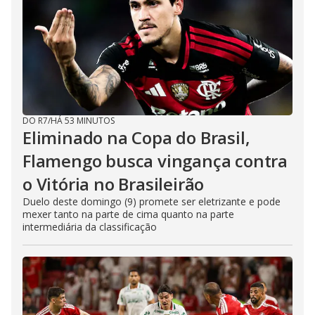
DO R7
/
HÁ 53 MINUTOS
Eliminado na Copa do Brasil,
Flamengo busca vingança contra
o Vitória no Brasileirão
Duelo deste domingo (9) promete ser eletrizante e pode
mexer tanto na parte de cima quanto na parte
intermediária da classificação