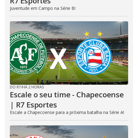
R7 Esportes
Juventude em Campo na Série B!
DO R7
/
HÁ 2 HORAS
Escale o seu time - Chapecoense
| R7 Esportes
Escale a Chapecoense para a próxima batalha na Série A!