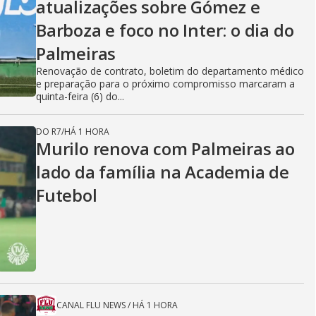
atualizações sobre Gómez e
Barboza e foco no Inter: o dia do
Palmeiras
Renovação de contrato, boletim do departamento médico
e preparação para o próximo compromisso marcaram a
quinta-feira (6) do...
DO R7
/
HÁ 1 HORA
Murilo renova com Palmeiras ao
lado da família na Academia de
Futebol
CANAL FLU NEWS
/
HÁ 1 HORA