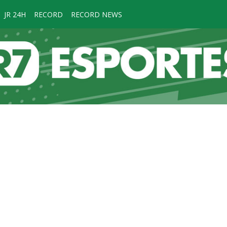
JR 24H
RECORD
RECORD NEWS