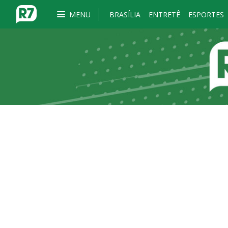
MENU
BRASÍLIA
ENTRETÊ
ESPORTES