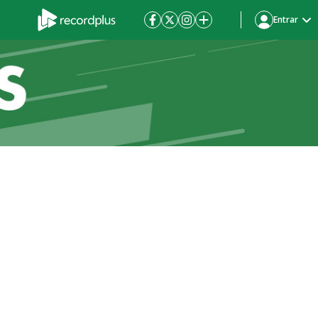
Entrar