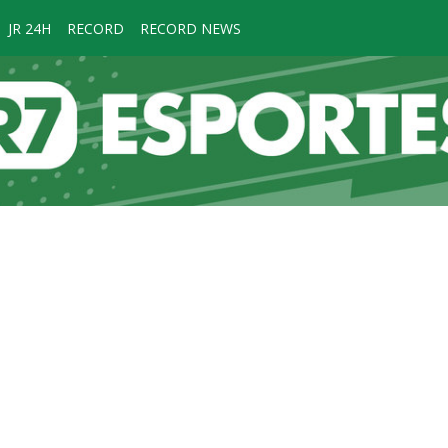
JR 24H
RECORD
RECORD NEWS