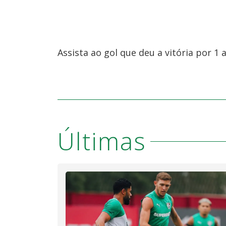
Assista ao gol que deu a vitória por 1 
Últimas