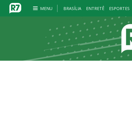
MENU
BRASÍLIA
ENTRETÊ
ESPORTES