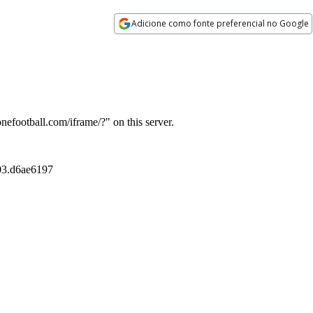
Adicione como fonte preferencial no Google
Opens in new window