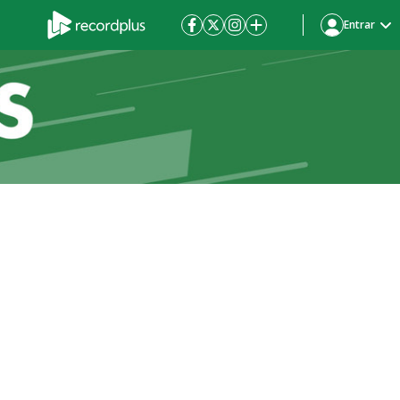
Entrar