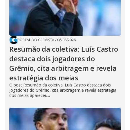
PORTAL DO GREMISTA
/
08/08/2026
Resumão da coletiva: Luís Castro
destaca dois jogadores do
Grêmio, cita arbitragem e revela
estratégia dos meias
O post Resumão da coletiva: Luís Castro destaca dois
jogadores do Grêmio, cita arbitragem e revela estratégia
dos meias apareceu...