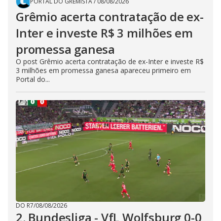
PORTAL DO GREMISTA
/
08/08/2026
Grêmio acerta contratação de ex-
Inter e investe R$ 3 milhões em
promessa ganesa
O post Grêmio acerta contratação de ex-Inter e investe R$
3 milhões em promessa ganesa apareceu primeiro em
Portal do...
DO R7
/
08/08/2026
2. Bundesliga - VfL Wolfsburg 0-0