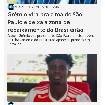
PORTAL DO GREMISTA
/
08/08/2026
Grêmio vira pra cima do São
Paulo e deixa a zona de
rebaixamento do Brasileirão
O post Grêmio vira pra cima do São Paulo e deixa a zona
de rebaixamento do Brasileirão apareceu primeiro em
Portal do...