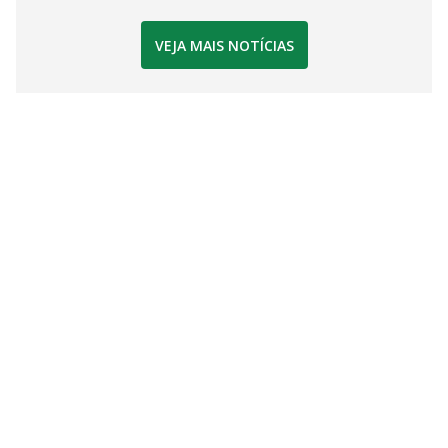
VEJA MAIS NOTÍCIAS