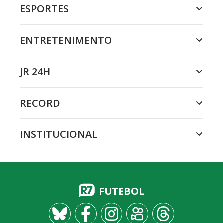
ESPORTES
ENTRETENIMENTO
JR 24H
RECORD
INSTITUCIONAL
FUTEBOL