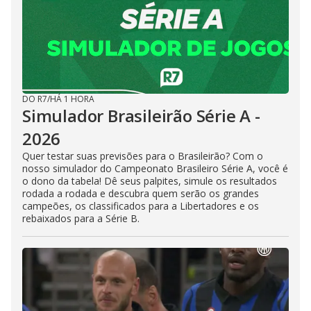
DO R7
/
HÁ 1 HORA
Simulador Brasileirão Série A -
2026
Quer testar suas previsões para o Brasileirão? Com o
nosso simulador do Campeonato Brasileiro Série A, você é
o dono da tabela! Dê seus palpites, simule os resultados
rodada a rodada e descubra quem serão os grandes
campeões, os classificados para a Libertadores e os
rebaixados para a Série B.