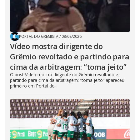
PORTAL DO GREMISTA
/
08/08/2026
Vídeo mostra dirigente do
Grêmio revoltado e partindo para
cima da arbitragem: “toma jeito”
O post Vídeo mostra dirigente do Grêmio revoltado e
partindo para cima da arbitragem: “toma jeito” apareceu
primeiro em Portal do...