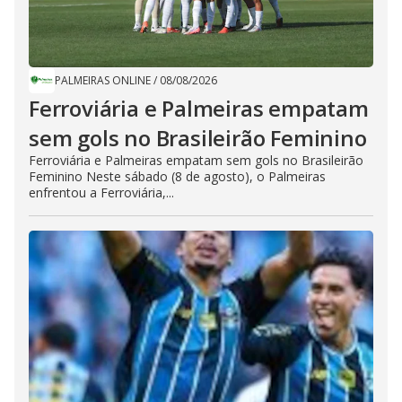
PALMEIRAS ONLINE
/
08/08/2026
Ferroviária e Palmeiras empatam
sem gols no Brasileirão Feminino
Ferroviária e Palmeiras empatam sem gols no Brasileirão
Feminino Neste sábado (8 de agosto), o Palmeiras
enfrentou a Ferroviária,...