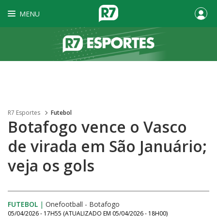
MENU
R7 Esportes
Futebol
Botafogo vence o Vasco
de virada em São Januário;
veja os gols
FUTEBOL
|
Onefootball - Botafogo
05/04/2026 - 17H55
(ATUALIZADO EM
05/04/2026 - 18H00
)