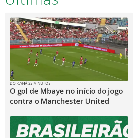
DO R7
/
HÁ 33 MINUTOS
O gol de Mbaye no início do jogo
contra o Manchester United