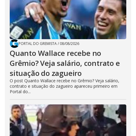
PORTAL DO GREMISTA
/
08/08/2026
Quanto Wallace recebe no
Grêmio? Veja salário, contrato e
situação do zagueiro
O post Quanto Wallace recebe no Grêmio? Veja salário,
contrato e situação do zagueiro apareceu primeiro em
Portal do...