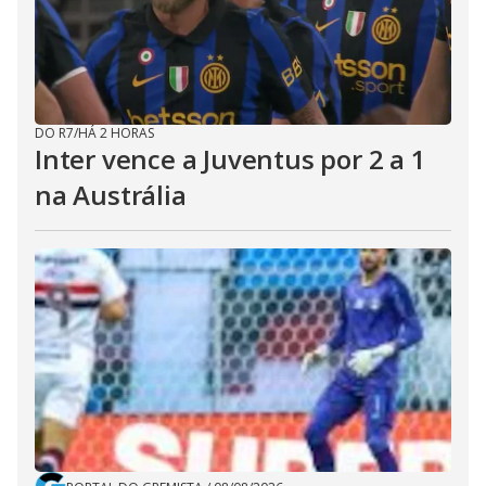
DO R7
/
HÁ 2 HORAS
Inter vence a Juventus por 2 a 1
na Austrália