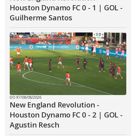
Houston Dynamo FC 0 - 1 | GOL -
Guilherme Santos
DO R7
/
08/08/2026
New England Revolution -
Houston Dynamo FC 0 - 2 | GOL -
Agustin Resch