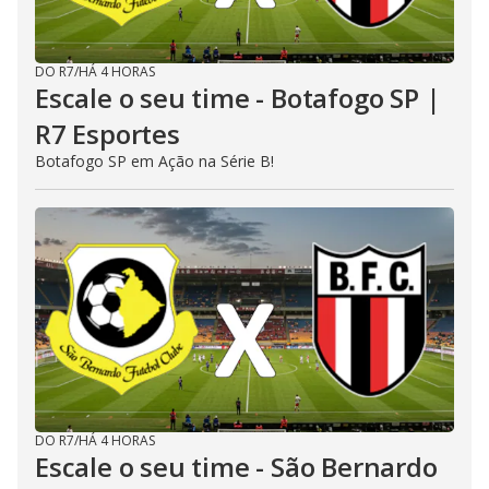
DO R7
/
HÁ 4 HORAS
Escale o seu time - Botafogo SP |
R7 Esportes
Botafogo SP em Ação na Série B!
DO R7
/
HÁ 4 HORAS
Escale o seu time - São Bernardo