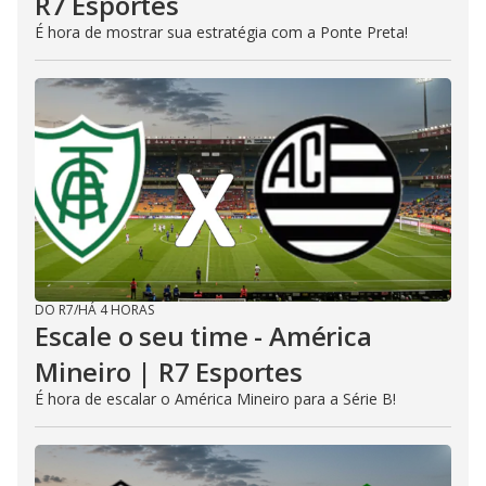
R7 Esportes
É hora de mostrar sua estratégia com a Ponte Preta!
DO R7
/
HÁ 4 HORAS
Escale o seu time - América
Mineiro | R7 Esportes
É hora de escalar o América Mineiro para a Série B!