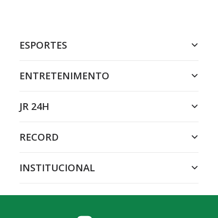
ESPORTES
ENTRETENIMENTO
JR 24H
RECORD
INSTITUCIONAL