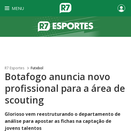
MENU
R7 Esportes
Futebol
Botafogo anuncia novo
profissional para a área de
scouting
Glorioso vem reestruturando o departamento de
análise para apostar as fichas na captação de
jovens talentos