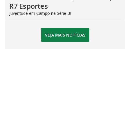
R7 Esportes
Juventude em Campo na Série B!
VEJA MAIS NOTÍCIAS