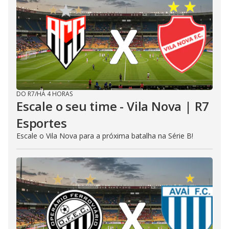
DO R7
/
HÁ 4 HORAS
Escale o seu time - Vila Nova | R7
Esportes
Escale o Vila Nova para a próxima batalha na Série B!