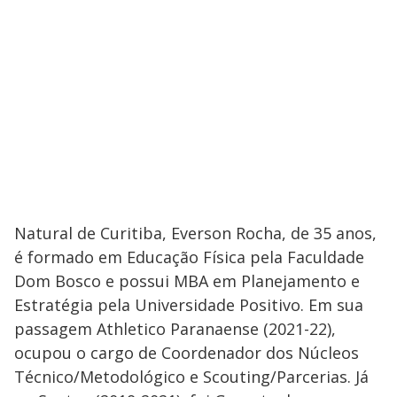
Natural de Curitiba, Everson Rocha, de 35 anos,
é formado em Educação Física pela Faculdade
Dom Bosco e possui MBA em Planejamento e
Estratégia pela Universidade Positivo. Em sua
passagem Athletico Paranaense (2021-22),
ocupou o cargo de Coordenador dos Núcleos
Técnico/Metodológico e Scouting/Parcerias. Já