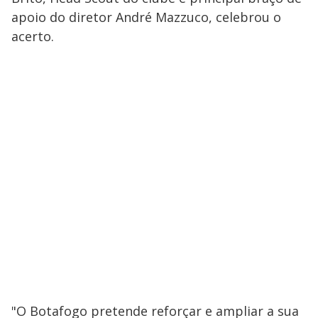
apoio do diretor André Mazzuco, celebrou o
acerto.
"O Botafogo pretende reforçar e ampliar a sua