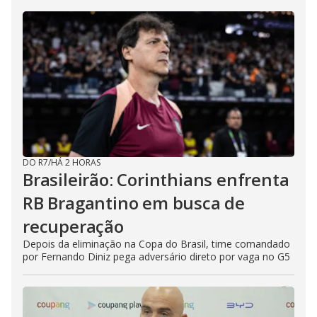
DO R7
/
HÁ 2 HORAS
Brasileirão: Corinthians enfrenta
RB Bragantino em busca de
recuperação
Depois da eliminação na Copa do Brasil, time comandado
por Fernando Diniz pega adversário direto por vaga no G5