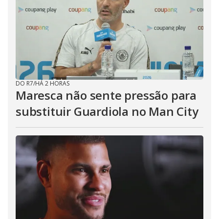
DO R7
/
HÁ 2 HORAS
Maresca não sente pressão para
substituir Guardiola no Man City