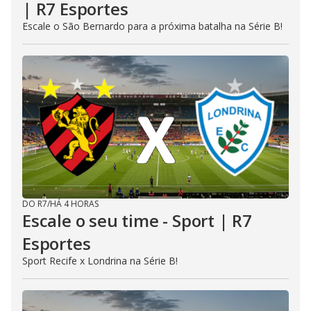
| R7 Esportes
Escale o São Bernardo para a próxima batalha na Série B!
DO R7
/
HÁ 4 HORAS
Escale o seu time - Sport | R7
Esportes
Sport Recife x Londrina na Série B!