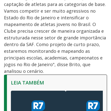
captação de atletas para as categorias de base.
Vamos competir e ser muito agressivos no
Estado do Rio de Janeiro e intensificar o
mapeamento de atletas jovens no Brasil. O
Clube precisa crescer de maneira organizada e
estruturada nesse setor de grande importância
dentro da SAF. Como projeto de curto prazo,
estaremos monitorando e mapeando as
principais escolas, academias, campeonatos e
jogos no Rio de Janeiro", disse Brito, que
analisou o cenário.
LEIA TAMBÉM