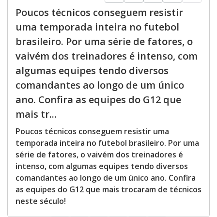
Poucos técnicos conseguem resistir
uma temporada inteira no futebol
brasileiro. Por uma série de fatores, o
vaivém dos treinadores é intenso, com
algumas equipes tendo diversos
comandantes ao longo de um único
ano. Confira as equipes do G12 que
mais tr...
Poucos técnicos conseguem resistir uma
temporada inteira no futebol brasileiro. Por uma
série de fatores, o vaivém dos treinadores é
intenso, com algumas equipes tendo diversos
comandantes ao longo de um único ano. Confira
as equipes do G12 que mais trocaram de técnicos
neste século!