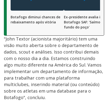
Botafogo diminui chances de
Ex-presidente avalia iníci
rebaixamento após vitória
Botafogo SAF: 'Saímos do
fundo do poço'
"John Textor (acionista majoritário) tem uma
visão muito aberta sobre o departamento de
dados, scout e análises. Isso contribui demais
com o nosso dia a dia. Estamos construindo
algo muito diferente na América do Sul. Vamos
implementar um departamento de informação,
para trabalhar com uma plataforma
multiclubes, inserindo material (ou conteúdo)
sobre os atletas em uma database para o
Botafogo", concluiu.