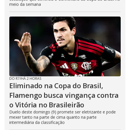
meio da semana
DO R7
/
HÁ 2 HORAS
Eliminado na Copa do Brasil,
Flamengo busca vingança contra
o Vitória no Brasileirão
Duelo deste domingo (9) promete ser eletrizante e pode
mexer tanto na parte de cima quanto na parte
intermediária da classificação