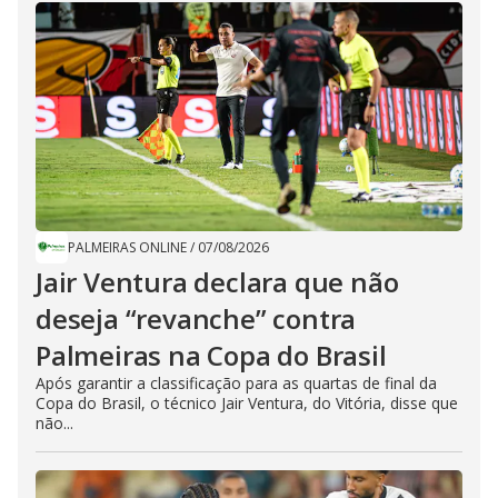
PALMEIRAS ONLINE
/
07/08/2026
Jair Ventura declara que não
deseja “revanche” contra
Palmeiras na Copa do Brasil
Após garantir a classificação para as quartas de final da
Copa do Brasil, o técnico Jair Ventura, do Vitória, disse que
não...