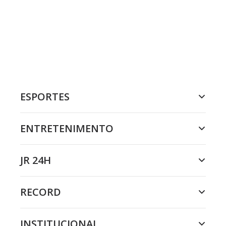
ESPORTES
ENTRETENIMENTO
JR 24H
RECORD
INSTITUCIONAL