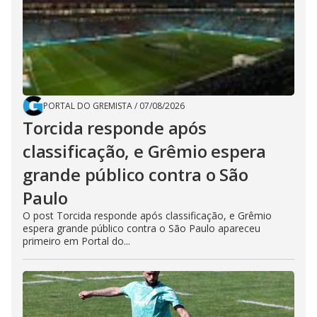
PORTAL DO GREMISTA
/
07/08/2026
Torcida responde após
classificação, e Grêmio espera
grande público contra o São
Paulo
O post Torcida responde após classificação, e Grêmio
espera grande público contra o São Paulo apareceu
primeiro em Portal do...