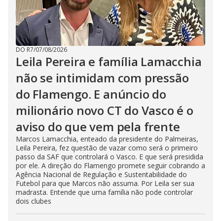
DO R7
/
07/08/2026
Leila Pereira e família Lamacchia
não se intimidam com pressão
do Flamengo. E anúncio do
milionário novo CT do Vasco é o
aviso do que vem pela frente
Marcos Lamacchia, enteado da presidente do Palmeiras,
Leila Pereira, fez questão de vazar como será o primeiro
passo da SAF que controlará o Vasco. E que será presidida
por ele. A direção do Flamengo promete seguir cobrando a
Agência Nacional de Regulação e Sustentabilidade do
Futebol para que Marcos não assuma. Por Leila ser sua
madrasta. Entende que uma família não pode controlar
dois clubes