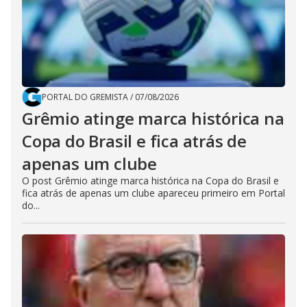
PORTAL DO GREMISTA
/
07/08/2026
Grêmio atinge marca histórica na
Copa do Brasil e fica atrás de
apenas um clube
O post Grêmio atinge marca histórica na Copa do Brasil e
fica atrás de apenas um clube apareceu primeiro em Portal
do...