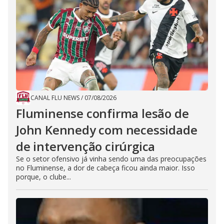
CANAL FLU NEWS
/
07/08/2026
Fluminense confirma lesão de
John Kennedy com necessidade
de intervenção cirúrgica
Se o setor ofensivo já vinha sendo uma das preocupações
no Fluminense, a dor de cabeça ficou ainda maior. Isso
porque, o clube...