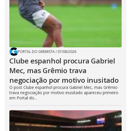
PORTAL DO GREMISTA
/
07/08/2026
Clube espanhol procura Gabriel
Mec, mas Grêmio trava
negociação por motivo inusitado
O post Clube espanhol procura Gabriel Mec, mas Grêmio
trava negociação por motivo inusitado apareceu primeiro
em Portal do...