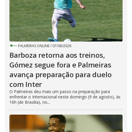
PALMEIRAS ONLINE
/
07/08/2026
Barboza retorna aos treinos,
Gómez segue fora e Palmeiras
avança preparação para duelo
com Inter
O Palmeiras deu mais um passo na preparação para
enfrentar o Internacional neste domingo (9 de agosto), às
16h (de Brasília), no...