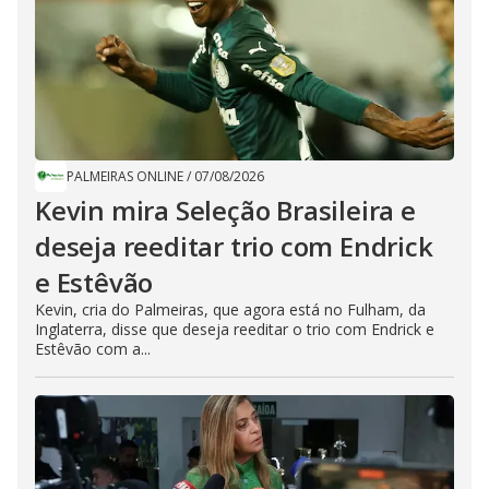
PALMEIRAS ONLINE
/
07/08/2026
Kevin mira Seleção Brasileira e
deseja reeditar trio com Endrick
e Estêvão
Kevin, cria do Palmeiras, que agora está no Fulham, da
Inglaterra, disse que deseja reeditar o trio com Endrick e
Estêvão com a...