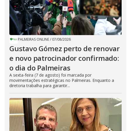
PALMEIRAS ONLINE
/
07/08/2026
Gustavo Gómez perto de renovar
e novo patrocinador confirmado:
o dia do Palmeiras
A sexta-feira (7 de agosto) foi marcada por
movimentações estratégicas no Palmeiras. Enquanto a
diretoria trabalha para garantir...