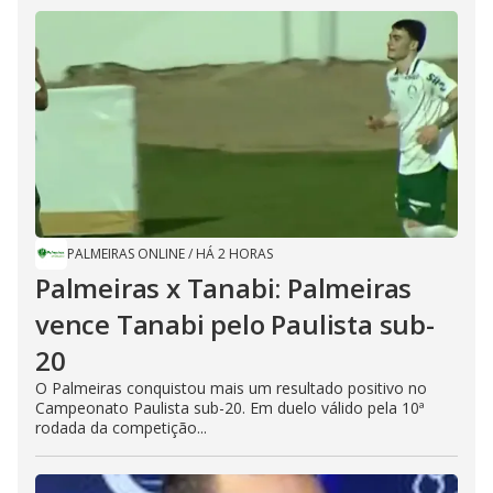
PALMEIRAS ONLINE
/
HÁ 2 HORAS
Palmeiras x Tanabi: Palmeiras
vence Tanabi pelo Paulista sub-
20
O Palmeiras conquistou mais um resultado positivo no
Campeonato Paulista sub-20. Em duelo válido pela 10ª
rodada da competição...