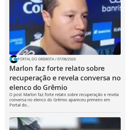
PORTAL DO GREMISTA
/
07/08/2026
Marlon faz forte relato sobre
recuperação e revela conversa no
elenco do Grêmio
O post Marlon faz forte relato sobre recuperação e revela
conversa no elenco do Grêmio apareceu primeiro em
Portal do...