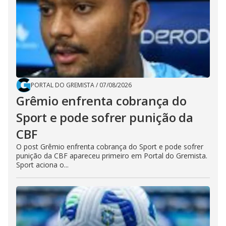
PORTAL DO GREMISTA
/
07/08/2026
Grêmio enfrenta cobrança do
Sport e pode sofrer punição da
CBF
O post Grêmio enfrenta cobrança do Sport e pode sofrer
punição da CBF apareceu primeiro em Portal do Gremista.
Sport aciona o...