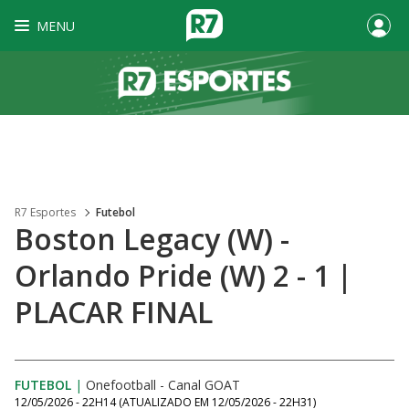
MENU
R7 Esportes
Futebol
Boston Legacy (W) -
Orlando Pride (W) 2 - 1 |
PLACAR FINAL
FUTEBOL
|
Onefootball - Canal GOAT
12/05/2026 - 22H14
(ATUALIZADO EM
12/05/2026 - 22H31
)