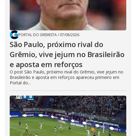
PORTAL DO GREMISTA
/
07/08/2026
São Paulo, próximo rival do
Grêmio, vive jejum no Brasileirão
e aposta em reforços
O post São Paulo, próximo rival do Grêmio, vive jejum no
Brasileirão e aposta em reforços apareceu primeiro em
Portal do...