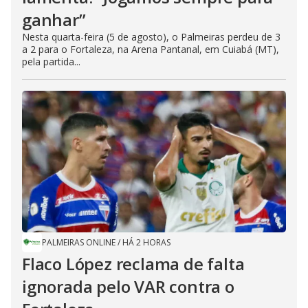
ganhar”
Nesta quarta-feira (5 de agosto), o Palmeiras perdeu de 3
a 2 para o Fortaleza, na Arena Pantanal, em Cuiabá (MT),
pela partida...
PALMEIRAS ONLINE
/
HÁ 2 HORAS
Flaco López reclama de falta
ignorada pelo VAR contra o