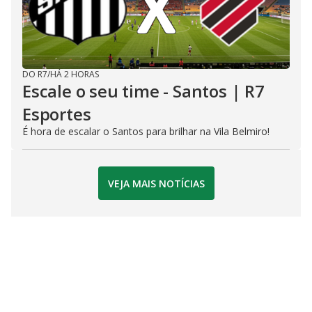
DO R7
/
HÁ 2 HORAS
Escale o seu time - Santos | R7
Esportes
É hora de escalar o Santos para brilhar na Vila Belmiro!
VEJA MAIS NOTÍCIAS