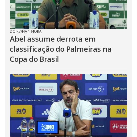
DO R7
/
HÁ 1 HORA
Abel assume derrota em
classificação do Palmeiras na
Copa do Brasil