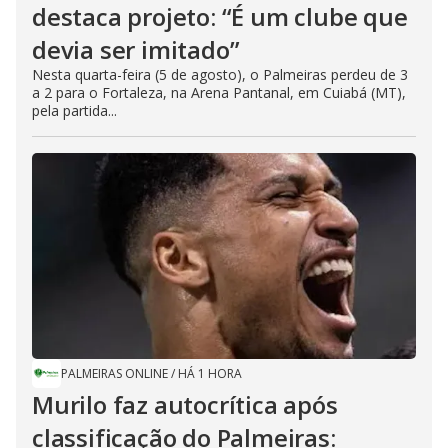
destaca projeto: “É um clube que
devia ser imitado”
Nesta quarta-feira (5 de agosto), o Palmeiras perdeu de 3
a 2 para o Fortaleza, na Arena Pantanal, em Cuiabá (MT),
pela partida...
PALMEIRAS ONLINE
/
HÁ 1 HORA
Murilo faz autocrítica após
classificação do Palmeiras: