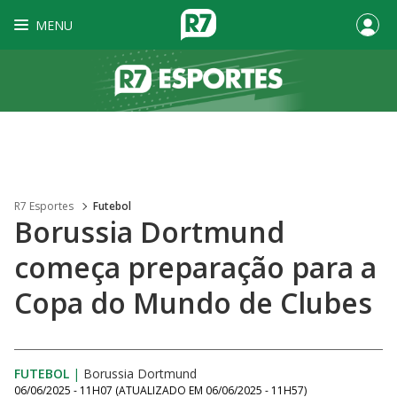
MENU
R7 Esportes
Futebol
Borussia Dortmund
começa preparação para a
Copa do Mundo de Clubes
FUTEBOL
|
Borussia Dortmund
06/06/2025 - 11H07
(ATUALIZADO EM
06/06/2025 - 11H57
)