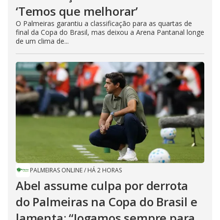
‘Temos que melhorar’
O Palmeiras garantiu a classificação para as quartas de
final da Copa do Brasil, mas deixou a Arena Pantanal longe
de um clima de...
PALMEIRAS ONLINE
/
HÁ 2 HORAS
Abel assume culpa por derrota
do Palmeiras na Copa do Brasil e
lamenta: “Jogamos sempre para