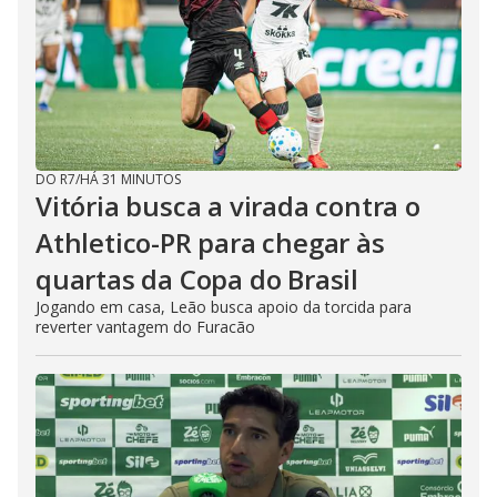
DO R7
/
HÁ 31 MINUTOS
Vitória busca a virada contra o
Athletico-PR para chegar às
quartas da Copa do Brasil
Jogando em casa, Leão busca apoio da torcida para
reverter vantagem do Furacão