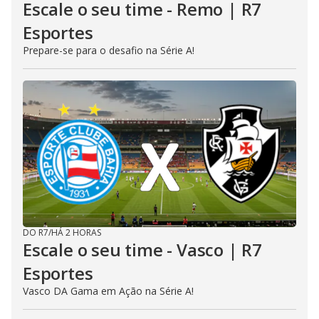
Escale o seu time - Remo | R7
Esportes
Prepare-se para o desafio na Série A!
DO R7
/
HÁ 2 HORAS
Escale o seu time - Vasco | R7
Esportes
Vasco DA Gama em Ação na Série A!