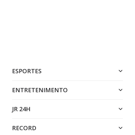
ESPORTES
ENTRETENIMENTO
JR 24H
RECORD