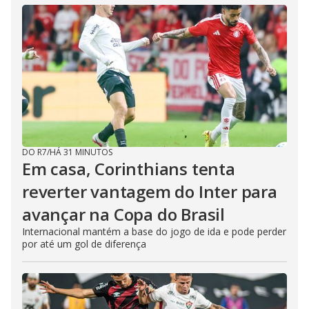
DO R7
/
HÁ 31 MINUTOS
Em casa, Corinthians tenta
reverter vantagem do Inter para
avançar na Copa do Brasil
Internacional mantém a base do jogo de ida e pode perder
por até um gol de diferença