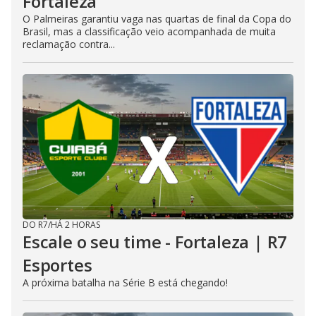
Fortaleza
O Palmeiras garantiu vaga nas quartas de final da Copa do
Brasil, mas a classificação veio acompanhada de muita
reclamação contra...
DO R7
/
HÁ 2 HORAS
Escale o seu time - Fortaleza | R7
Esportes
A próxima batalha na Série B está chegando!