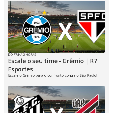
DO R7
/
HÁ 2 HORAS
Escale o seu time - Grêmio | R7
Esportes
Escale o Grêmio para o confronto contra o São Paulo!