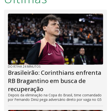
DO R7
/
HÁ 24 MINUTOS
Brasileirão: Corinthians enfrenta
RB Bragantino em busca de
recuperação
Depois da eliminação na Copa do Brasil, time comandado
por Fernando Diniz pega adversário direto por vaga no G5