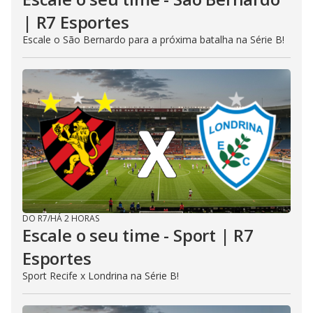
| R7 Esportes
Escale o São Bernardo para a próxima batalha na Série B!
DO R7
/
HÁ 2 HORAS
Escale o seu time - Sport | R7
Esportes
Sport Recife x Londrina na Série B!