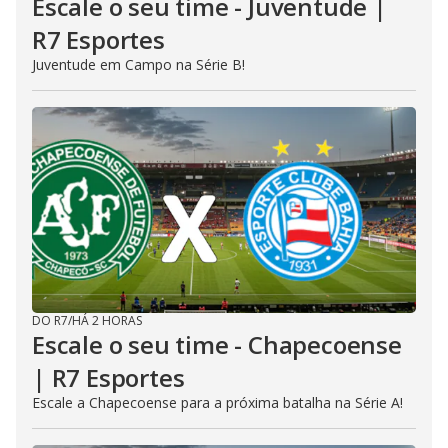
Escale o seu time - Juventude |
R7 Esportes
Juventude em Campo na Série B!
DO R7
/
HÁ 2 HORAS
Escale o seu time - Chapecoense
| R7 Esportes
Escale a Chapecoense para a próxima batalha na Série A!