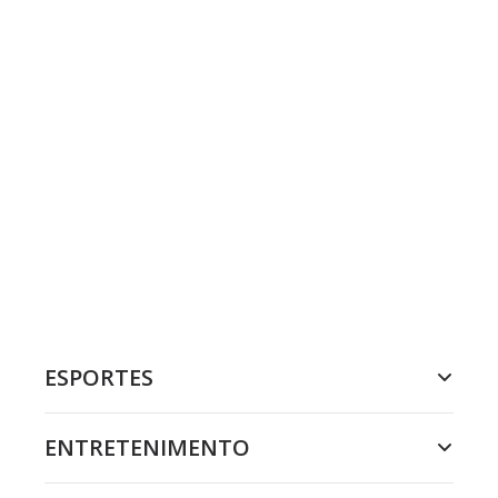
ESPORTES
ENTRETENIMENTO