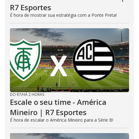
R7 Esportes
É hora de mostrar sua estratégia com a Ponte Preta!
DO R7
/
HÁ 2 HORAS
Escale o seu time - América
Mineiro | R7 Esportes
É hora de escalar o América Mineiro para a Série B!