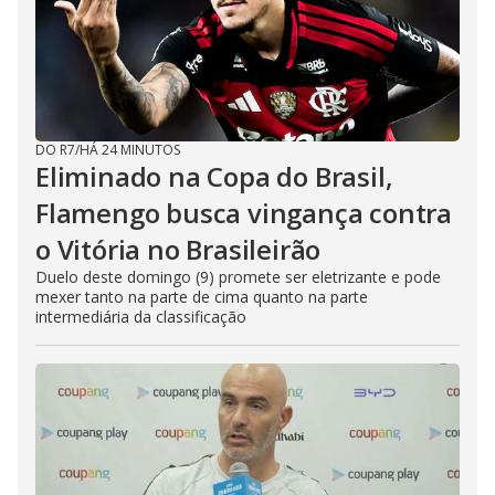
DO R7
/
HÁ 24 MINUTOS
Eliminado na Copa do Brasil,
Flamengo busca vingança contra
o Vitória no Brasileirão
Duelo deste domingo (9) promete ser eletrizante e pode
mexer tanto na parte de cima quanto na parte
intermediária da classificação