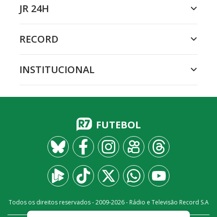
JR 24H
RECORD
INSTITUCIONAL
FUTEBOL
Todos os direitos reservados - 2009-
2026
- Rádio e Televisão Record S.A