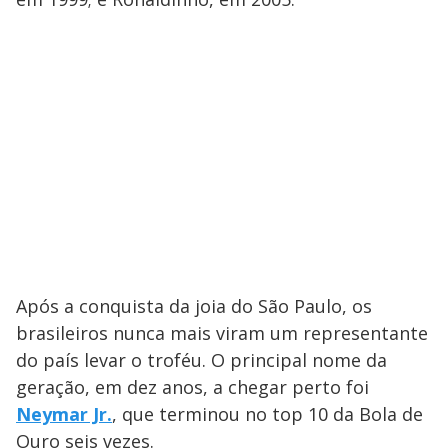
Após a conquista da joia do São Paulo, os
brasileiros nunca mais viram um representante
do país levar o troféu. O principal nome da
geração, em dez anos, a chegar perto foi
Neymar Jr.
, que terminou no top 10 da Bola de
Ouro seis vezes.