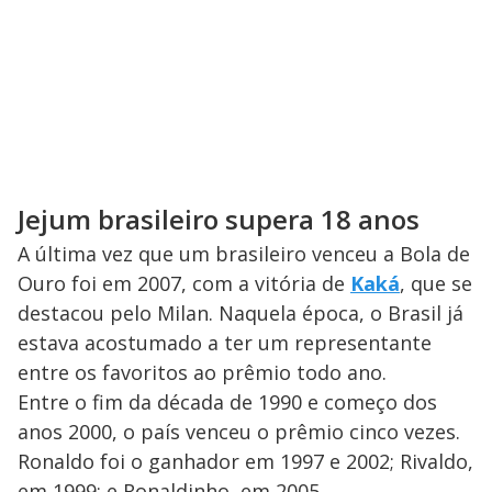
Jejum brasileiro supera 18 anos
A última vez que um brasileiro venceu a Bola de
Ouro foi em 2007, com a vitória de
Kaká
, que se
destacou pelo Milan. Naquela época, o Brasil já
estava acostumado a ter um representante
entre os favoritos ao prêmio todo ano.
Entre o fim da década de 1990 e começo dos
anos 2000, o país venceu o prêmio cinco vezes.
Ronaldo foi o ganhador em 1997 e 2002; Rivaldo,
em 1999; e Ronaldinho, em 2005.