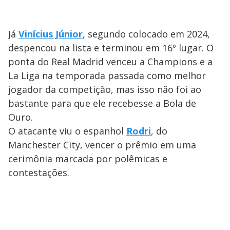
Já
Vinícius Júnior
, segundo colocado em 2024,
despencou na lista e terminou em 16º lugar. O
ponta do Real Madrid venceu a Champions e a
La Liga na temporada passada como melhor
jogador da competição, mas isso não foi ao
bastante para que ele recebesse a Bola de
Ouro.
O atacante viu o espanhol
Rodri
, do
Manchester City, vencer o prêmio em uma
cerimônia marcada por polêmicas e
contestações.