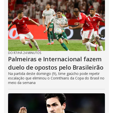
DO R7
/
HÁ 24 MINUTOS
Palmeiras e Internacional fazem
duelo de opostos pelo Brasileirão
Na partida deste domingo (9), time gaúcho pode repetir
escalação que eliminou o Corinthians da Copa do Brasil no
meio da semana