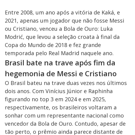
Entre 2008, um ano após a vitória de Kaká, e
2021, apenas um jogador que não fosse Messi
ou Cristiano, venceu a Bola de Ouro: Luka
Modrić, que levou a seleção croata à final da
Copa do Mundo de 2018 e fez grande
temporada pelo Real Madrid naquele ano.
Brasil bate na trave após fim da
hegemonia de Messi e Cristiano
O Brasil bateu na trave duas vezes nos últimos
dois anos. Com Vinícius Júnior e Raphinha
figurando no top 3 em 2024 e em 2025,
respectivamente, os brasileiros voltaram a
sonhar com um representante nacional como
vencedor da Bola de Ouro. Contudo, apesar de
tão perto, o prêmio ainda parece distante de