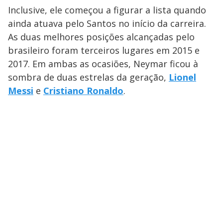
Inclusive, ele começou a figurar a lista quando
ainda atuava pelo Santos no início da carreira.
As duas melhores posições alcançadas pelo
brasileiro foram terceiros lugares em 2015 e
2017. Em ambas as ocasiões, Neymar ficou à
sombra de duas estrelas da geração,
Lionel
Messi
e
Cristiano Ronaldo
.