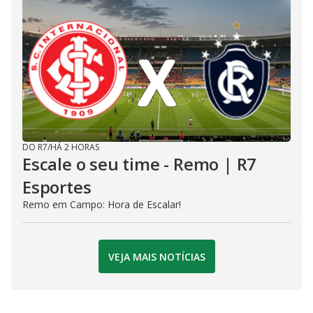
DO R7
/
HÁ 2 HORAS
Escale o seu time - Remo | R7
Esportes
Remo em Campo: Hora de Escalar!
VEJA MAIS NOTÍCIAS