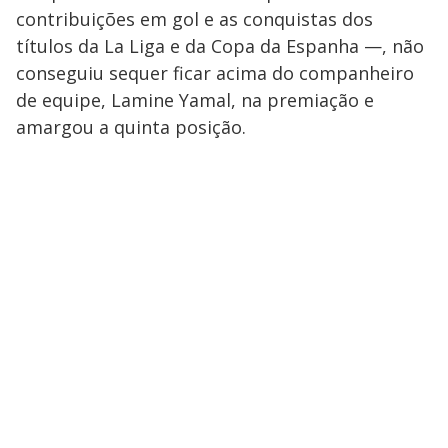
contribuições em gol e as conquistas dos
títulos da La Liga e da Copa da Espanha —, não
conseguiu sequer ficar acima do companheiro
de equipe, Lamine Yamal, na premiação e
amargou a quinta posição.