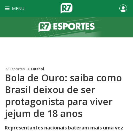
MENU
R7 Esportes
Futebol
Bola de Ouro: saiba como
Brasil deixou de ser
protagonista para viver
jejum de 18 anos
Representantes nacionais bateram mais uma vez