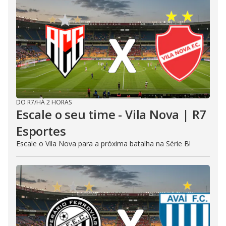
DO R7
/
HÁ 2 HORAS
Escale o seu time - Vila Nova | R7
Esportes
Escale o Vila Nova para a próxima batalha na Série B!