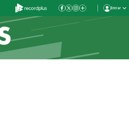
Entrar