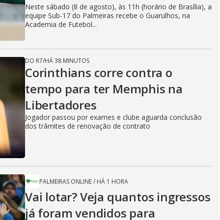
Neste sábado (8 de agosto), às 11h (horário de Brasília), a
equipe Sub-17 do Palmeiras recebe o Guarulhos, na
Academia de Futebol...
DO R7
/
HÁ 38 MINUTOS
Corinthians corre contra o
tempo para ter Memphis na
Libertadores
Jogador passou por exames e clube aguarda conclusão
dos trâmites de renovação de contrato
PALMEIRAS ONLINE
/
HÁ 1 HORA
Vai lotar? Veja quantos ingressos
já foram vendidos para