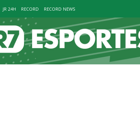
JR 24H
RECORD
RECORD NEWS