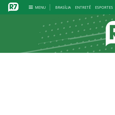
MENU
BRASÍLIA
ENTRETÊ
ESPORTES