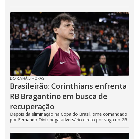
DO R7
/
HÁ 5 HORAS
Brasileirão: Corinthians enfrenta
RB Bragantino em busca de
recuperação
Depois da eliminação na Copa do Brasil, time comandado
por Fernando Diniz pega adversário direto por vaga no G5