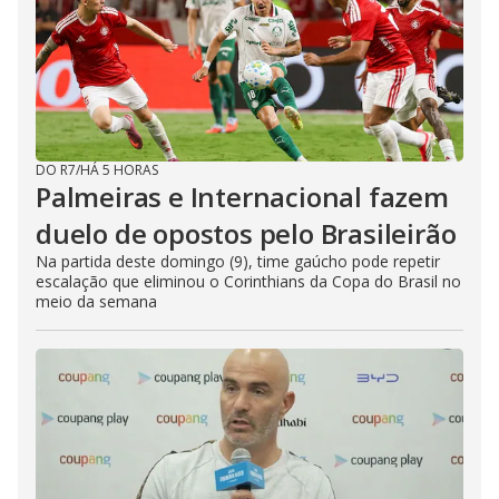
DO R7
/
HÁ 5 HORAS
Palmeiras e Internacional fazem
duelo de opostos pelo Brasileirão
Na partida deste domingo (9), time gaúcho pode repetir
escalação que eliminou o Corinthians da Copa do Brasil no
meio da semana