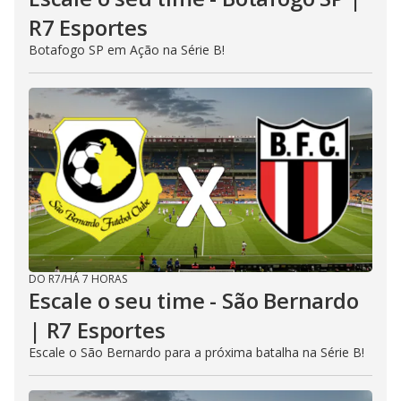
R7 Esportes
Botafogo SP em Ação na Série B!
DO R7
/
HÁ 7 HORAS
Escale o seu time - São Bernardo
| R7 Esportes
Escale o São Bernardo para a próxima batalha na Série B!