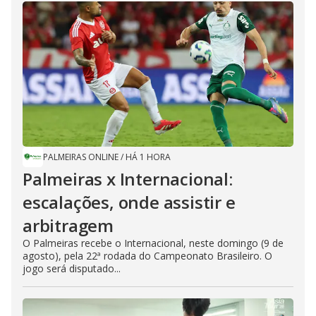
PALMEIRAS ONLINE
/
HÁ 1 HORA
Palmeiras x Internacional:
escalações, onde assistir e
arbitragem
O Palmeiras recebe o Internacional, neste domingo (9 de
agosto), pela 22ª rodada do Campeonato Brasileiro. O
jogo será disputado...