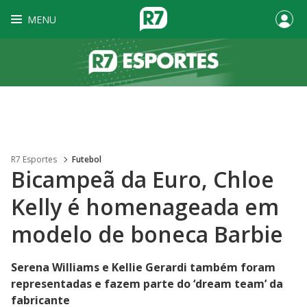
MENU
R7 Esportes
Futebol
Bicampeã da Euro, Chloe
Kelly é homenageada em
modelo de boneca Barbie
Serena Williams e Kellie Gerardi também foram
representadas e fazem parte do ‘dream team’ da
fabricante