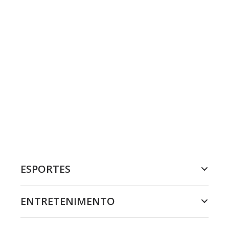
ESPORTES
ENTRETENIMENTO