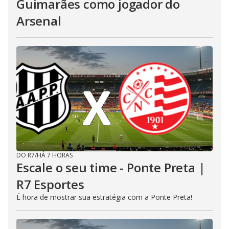
Guimarães como jogador do
Arsenal
DO R7
/
HÁ 7 HORAS
Escale o seu time - Ponte Preta |
R7 Esportes
É hora de mostrar sua estratégia com a Ponte Preta!