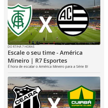
DO R7
/
HÁ 7 HORAS
Escale o seu time - América
Mineiro | R7 Esportes
É hora de escalar o América Mineiro para a Série B!