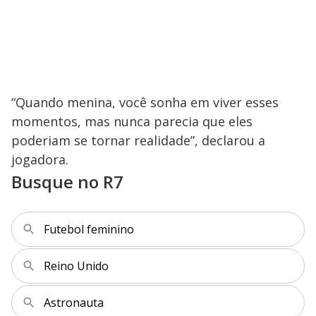
“Quando menina, você sonha em viver esses
momentos, mas nunca parecia que eles
poderiam se tornar realidade”, declarou a
jogadora.
Busque no R7
Futebol feminino
Reino Unido
Astronauta