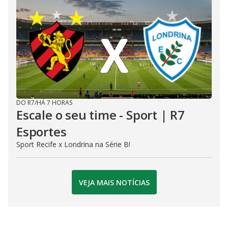
DO R7
/
HÁ 7 HORAS
Escale o seu time - Sport | R7
Esportes
Sport Recife x Londrina na Série B!
VEJA MAIS NOTÍCIAS