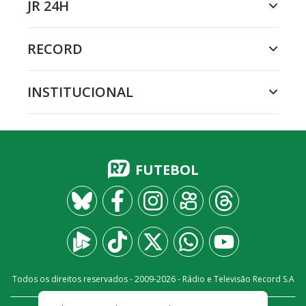
JR 24H
RECORD
INSTITUCIONAL
FUTEBOL
Todos os direitos reservados - 2009-
2026
- Rádio e Televisão Record S.A