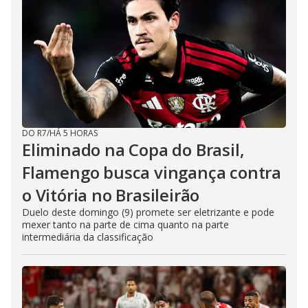
DO R7
/
HÁ 5 HORAS
Eliminado na Copa do Brasil,
Flamengo busca vingança contra
o Vitória no Brasileirão
Duelo deste domingo (9) promete ser eletrizante e pode
mexer tanto na parte de cima quanto na parte
intermediária da classificação