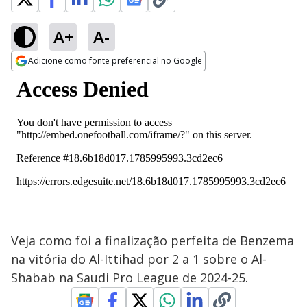
A+
A-
Adicione como fonte preferencial no Google
Opens in new window
Veja como foi a finalização perfeita de Benzema
na vitória do Al-Ittihad por 2 a 1 sobre o Al-
Shabab na Saudi Pro League de 2024-25.