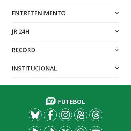
ENTRETENIMENTO
JR 24H
RECORD
INSTITUCIONAL
FUTEBOL