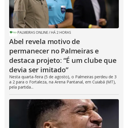
PALMEIRAS ONLINE
/
HÁ 2 HORAS
Abel revela motivo de
permanecer no Palmeiras e
destaca projeto: “É um clube que
devia ser imitado”
Nesta quarta-feira (5 de agosto), o Palmeiras perdeu de 3
a 2 para o Fortaleza, na Arena Pantanal, em Cuiabá (MT),
pela partida...