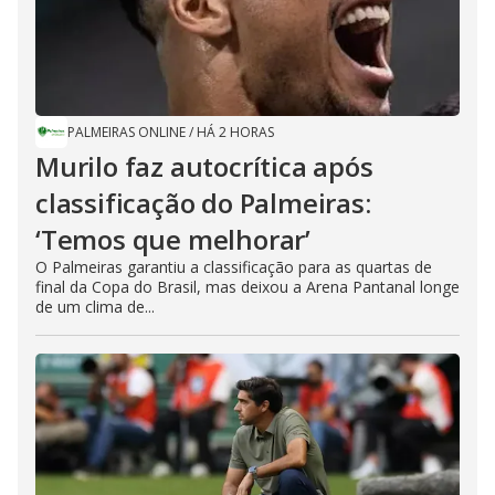
PALMEIRAS ONLINE
/
HÁ 2 HORAS
Murilo faz autocrítica após
classificação do Palmeiras:
‘Temos que melhorar’
O Palmeiras garantiu a classificação para as quartas de
final da Copa do Brasil, mas deixou a Arena Pantanal longe
de um clima de...