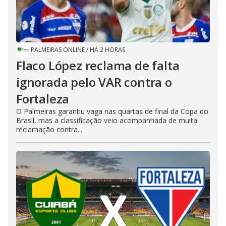
PALMEIRAS ONLINE
/
HÁ 2 HORAS
Flaco López reclama de falta
ignorada pelo VAR contra o
Fortaleza
O Palmeiras garantiu vaga nas quartas de final da Copa do
Brasil, mas a classificação veio acompanhada de muita
reclamação contra...