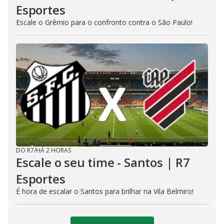
Esportes
Escale o Grêmio para o confronto contra o São Paulo!
DO R7
/
HÁ 2 HORAS
Escale o seu time - Santos | R7
Esportes
É hora de escalar o Santos para brilhar na Vila Belmiro!