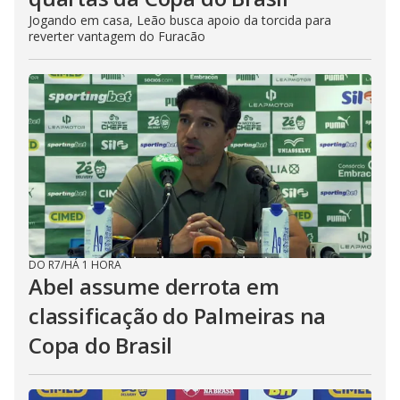
Jogando em casa, Leão busca apoio da torcida para
reverter vantagem do Furacão
DO R7
/
HÁ 1 HORA
Abel assume derrota em
classificação do Palmeiras na
Copa do Brasil