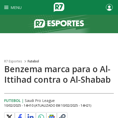
MENU
R7 Esportes
Futebol
Benzema marca para o Al-
Ittihad contra o Al-Shabab
FUTEBOL
|
Saudi Pro League
10/02/2025 - 14H10
(ATUALIZADO EM
10/02/2025 - 14H21
)