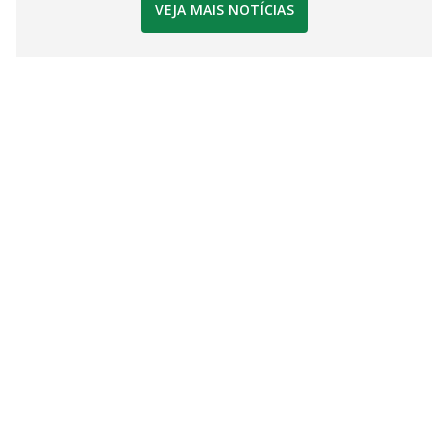
VEJA MAIS NOTÍCIAS