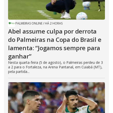
PALMEIRAS ONLINE
/
HÁ 2 HORAS
Abel assume culpa por derrota
do Palmeiras na Copa do Brasil e
lamenta: “Jogamos sempre para
ganhar”
Nesta quarta-feira (5 de agosto), o Palmeiras perdeu de 3
a 2 para o Fortaleza, na Arena Pantanal, em Cuiabá (MT),
pela partida...