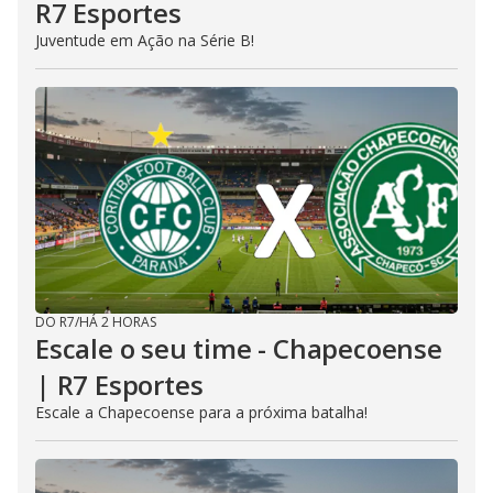
R7 Esportes
Juventude em Ação na Série B!
DO R7
/
HÁ 2 HORAS
Escale o seu time - Chapecoense
| R7 Esportes
Escale a Chapecoense para a próxima batalha!