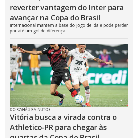
reverter vantagem do Inter para
avançar na Copa do Brasil
Internacional mantém a base do jogo de ida e pode perder
por até um gol de diferença
DO R7
/
HÁ 59 MINUTOS
Vitória busca a virada contra o
Athletico-PR para chegar às
quartas da Copa do Brasil