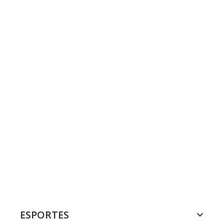
ESPORTES