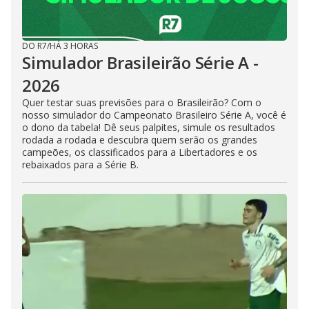
DO R7
/
HÁ 3 HORAS
Simulador Brasileirão Série A -
2026
Quer testar suas previsões para o Brasileirão? Com o
nosso simulador do Campeonato Brasileiro Série A, você é
o dono da tabela! Dê seus palpites, simule os resultados
rodada a rodada e descubra quem serão os grandes
campeões, os classificados para a Libertadores e os
rebaixados para a Série B.