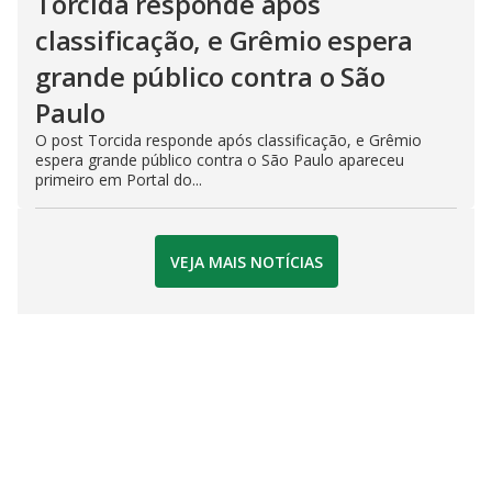
Torcida responde após
classificação, e Grêmio espera
grande público contra o São
Paulo
O post Torcida responde após classificação, e Grêmio
espera grande público contra o São Paulo apareceu
primeiro em Portal do...
VEJA MAIS NOTÍCIAS