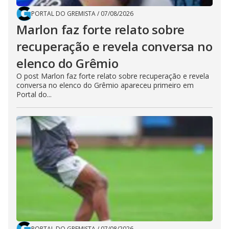
PORTAL DO GREMISTA
/
07/08/2026
Marlon faz forte relato sobre
recuperação e revela conversa no
elenco do Grêmio
O post Marlon faz forte relato sobre recuperação e revela
conversa no elenco do Grêmio apareceu primeiro em
Portal do...
PORTAL DO GREMISTA
/
07/08/2026