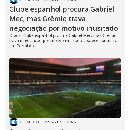
Clube espanhol procura Gabriel
Mec, mas Grêmio trava
negociação por motivo inusitado
O post Clube espanhol procura Gabriel Mec, mas Grêmio
trava negociação por motivo inusitado apareceu primeiro
em Portal do...
PORTAL DO GREMISTA
/
07/08/2026