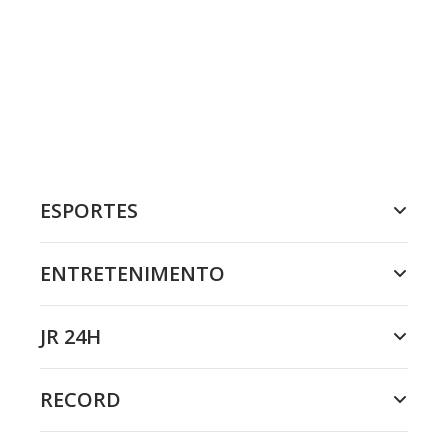
ESPORTES
ENTRETENIMENTO
JR 24H
RECORD