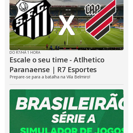
DO R7
/
HÁ 1 HORA
Escale o seu time - Atlhetico
Paranaense | R7 Esportes
Prepare-se para a batalha na Vila Belmiro!