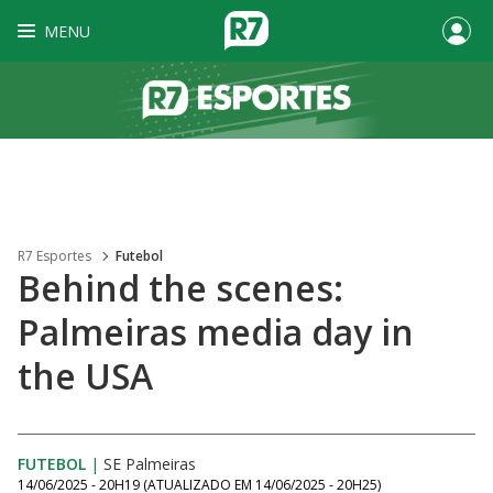
MENU
R7 Esportes
Futebol
Behind the scenes:
Palmeiras media day in
the USA
FUTEBOL
|
SE Palmeiras
14/06/2025 - 20H19
(ATUALIZADO EM
14/06/2025 - 20H25
)