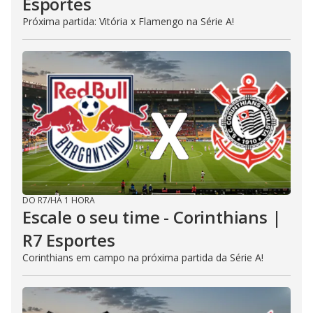
Esportes
Próxima partida: Vitória x Flamengo na Série A!
DO R7
/
HÁ 1 HORA
Escale o seu time - Corinthians |
R7 Esportes
Corinthians em campo na próxima partida da Série A!