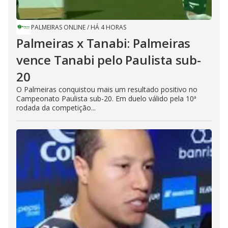
PALMEIRAS ONLINE
/
HÁ 4 HORAS
Palmeiras x Tanabi: Palmeiras
vence Tanabi pelo Paulista sub-
20
O Palmeiras conquistou mais um resultado positivo no
Campeonato Paulista sub-20. Em duelo válido pela 10ª
rodada da competição...