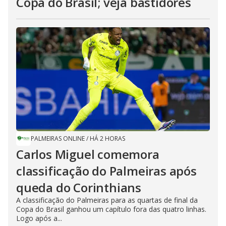
Copa do Brasil; veja bastidores
PALMEIRAS ONLINE
/
HÁ 2 HORAS
Carlos Miguel comemora
classificação do Palmeiras após
queda do Corinthians
A classificação do Palmeiras para as quartas de final da
Copa do Brasil ganhou um capítulo fora das quatro linhas.
Logo após a...