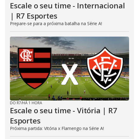
Escale o seu time - Internacional
| R7 Esportes
Prepare-se para a próxima batalha na Série A!
DO R7
/
HÁ 1 HORA
Escale o seu time - Vitória | R7
Esportes
Próxima partida: Vitória x Flamengo na Série A!