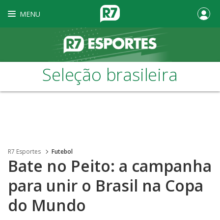
MENU
Seleção brasileira
R7 Esportes
Futebol
Bate no Peito: a campanha
para unir o Brasil na Copa
do Mundo