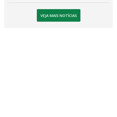
VEJA MAIS NOTÍCIAS