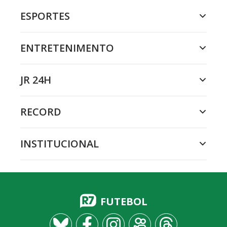
ESPORTES
ENTRETENIMENTO
JR 24H
RECORD
INSTITUCIONAL
FUTEBOL