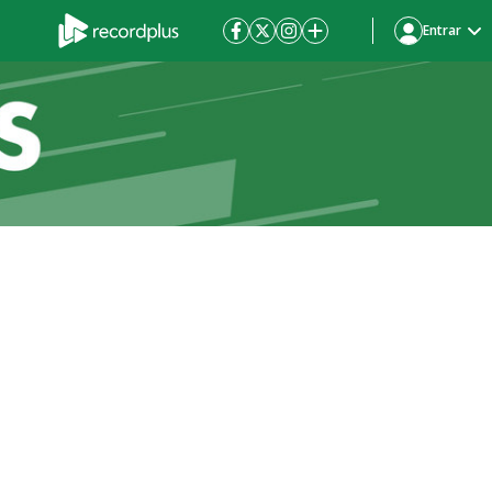
Entrar