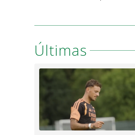
Últimas