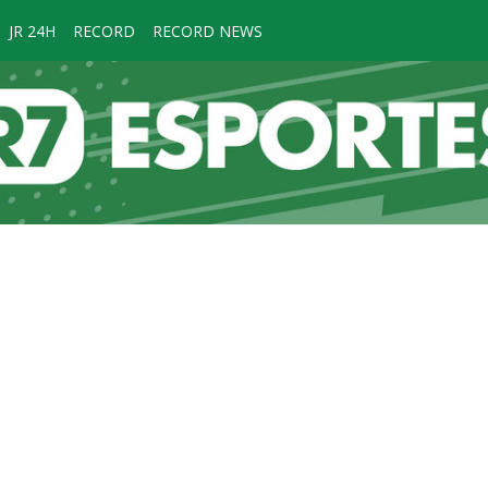
JR 24H
RECORD
RECORD NEWS