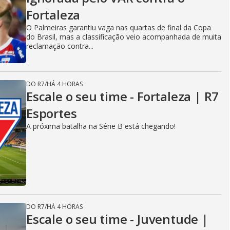
Fortaleza
O Palmeiras garantiu vaga nas quartas de final da Copa
do Brasil, mas a classificação veio acompanhada de muita
reclamação contra...
DO R7
/
HÁ 4 HORAS
Escale o seu time - Fortaleza | R7
Esportes
A próxima batalha na Série B está chegando!
DO R7
/
HÁ 4 HORAS
Escale o seu time - Juventude |