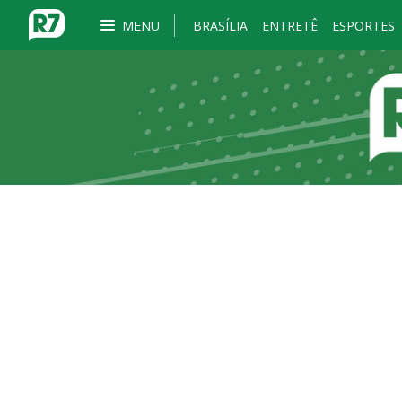
MENU
BRASÍLIA
ENTRETÊ
ESPORTES