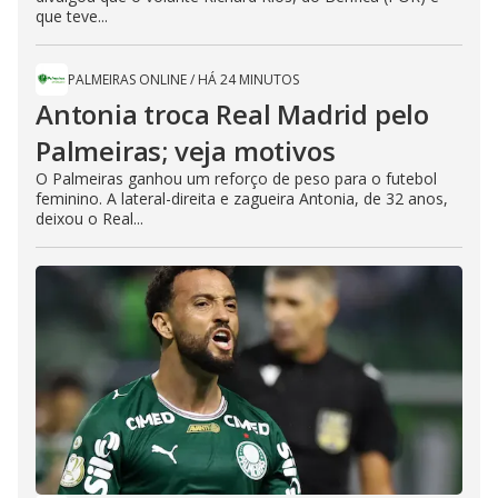
que teve...
PALMEIRAS ONLINE
/
HÁ 24 MINUTOS
Antonia troca Real Madrid pelo
Palmeiras; veja motivos
O Palmeiras ganhou um reforço de peso para o futebol
feminino. A lateral-direita e zagueira Antonia, de 32 anos,
deixou o Real...