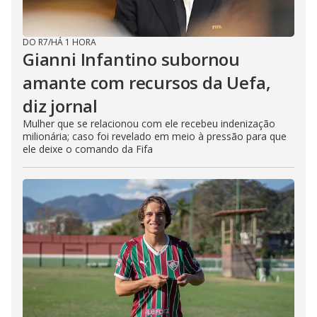
DO R7
/
HÁ 1 HORA
Gianni Infantino subornou
amante com recursos da Uefa,
diz jornal
Mulher que se relacionou com ele recebeu indenização
milionária; caso foi revelado em meio à pressão para que
ele deixe o comando da Fifa