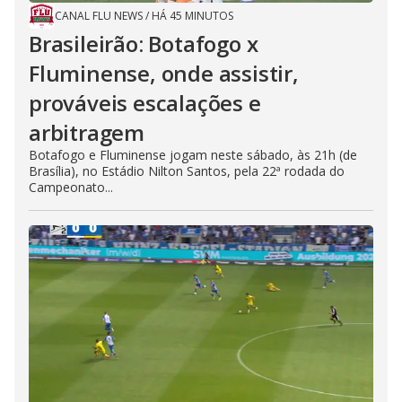
CANAL FLU NEWS
/
HÁ 45 MINUTOS
Brasileirão: Botafogo x
Fluminense, onde assistir,
prováveis escalações e
arbitragem
Botafogo e Fluminense jogam neste sábado, às 21h (de
Brasília), no Estádio Nilton Santos, pela 22ª rodada do
Campeonato...