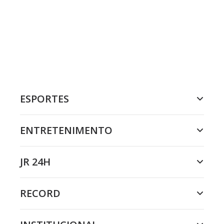
ESPORTES
ENTRETENIMENTO
JR 24H
RECORD