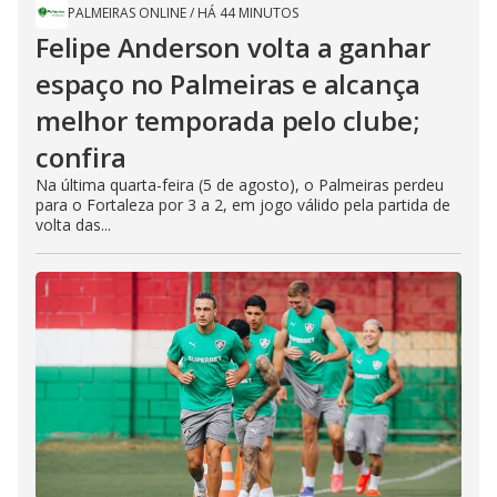
PALMEIRAS ONLINE
/
HÁ 44 MINUTOS
Felipe Anderson volta a ganhar
espaço no Palmeiras e alcança
melhor temporada pelo clube;
confira
Na última quarta-feira (5 de agosto), o Palmeiras perdeu
para o Fortaleza por 3 a 2, em jogo válido pela partida de
volta das...