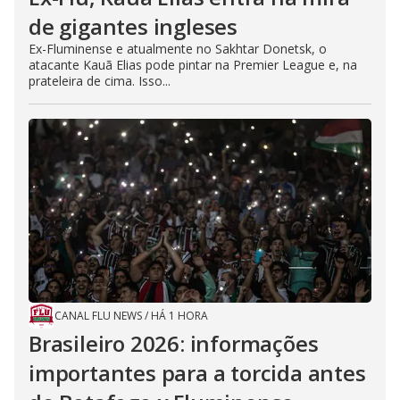
de gigantes ingleses
Ex-Fluminense e atualmente no Sakhtar Donetsk, o
atacante Kauã Elias pode pintar na Premier League e, na
prateleira de cima. Isso...
CANAL FLU NEWS
/
HÁ 1 HORA
Brasileiro 2026: informações
importantes para a torcida antes