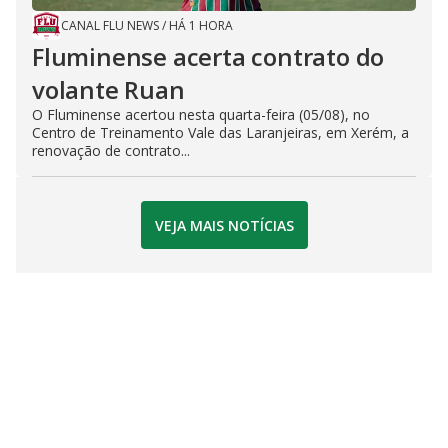
CANAL FLU NEWS
/
HÁ 1 HORA
Fluminense acerta contrato do
volante Ruan
O Fluminense acertou nesta quarta-feira (05/08), no
Centro de Treinamento Vale das Laranjeiras, em Xerém, a
renovação de contrato...
VEJA MAIS NOTÍCIAS