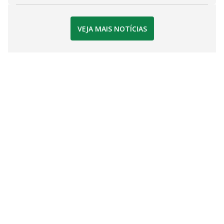
VEJA MAIS NOTÍCIAS