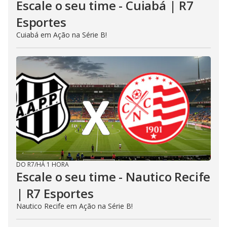
Escale o seu time - Cuiabá | R7
Esportes
Cuiabá em Ação na Série B!
DO R7
/
HÁ 1 HORA
Escale o seu time - Nautico Recife
| R7 Esportes
Nautico Recife em Ação na Série B!