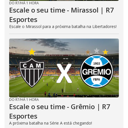
DO R7
/
HÁ 1 HORA
Escale o seu time - Mirassol | R7
Esportes
Escale o Mirassol para a próxima batalha na Libertadores!
DO R7
/
HÁ 1 HORA
Escale o seu time - Grêmio | R7
Esportes
A próxima batalha na Série A está chegando!