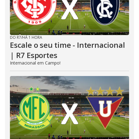
DO R7
/
HÁ 1 HORA
Escale o seu time - Internacional
| R7 Esportes
Internacional em Campo!