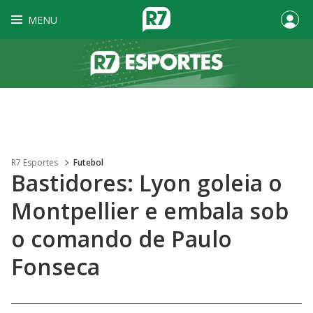
MENU
R7 Esportes
Futebol
Bastidores: Lyon goleia o
Montpellier e embala sob
o comando de Paulo
Fonseca