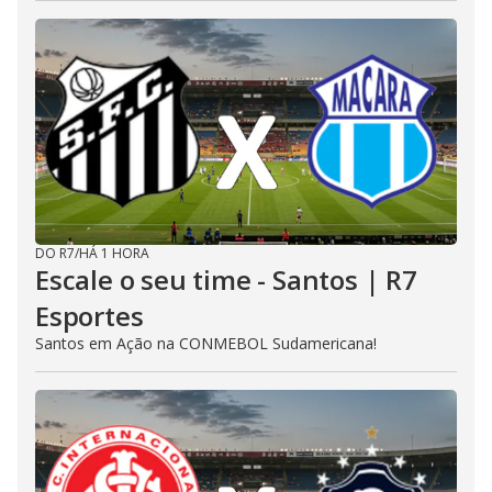
DO R7
/
HÁ 1 HORA
Escale o seu time - Santos | R7
Esportes
Santos em Ação na CONMEBOL Sudamericana!