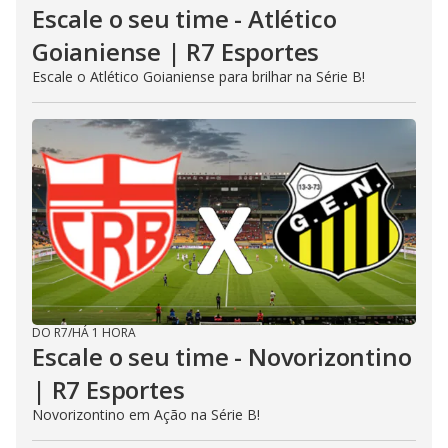
Escale o seu time - Atlético
Goianiense | R7 Esportes
Escale o Atlético Goianiense para brilhar na Série B!
DO R7
/
HÁ 1 HORA
Escale o seu time - Novorizontino
| R7 Esportes
Novorizontino em Ação na Série B!