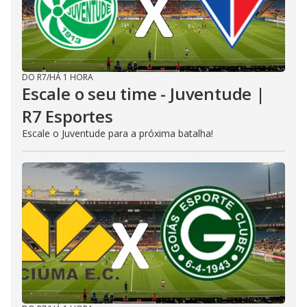
DO R7
/
HÁ 1 HORA
Escale o seu time - Juventude |
R7 Esportes
Escale o Juventude para a próxima batalha!