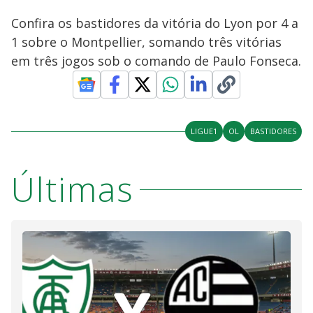
Confira os bastidores da vitória do Lyon por 4 a
1 sobre o Montpellier, somando três vitórias
em três jogos sob o comando de Paulo Fonseca.
LIGUE1
OL
BASTIDORES
Últimas