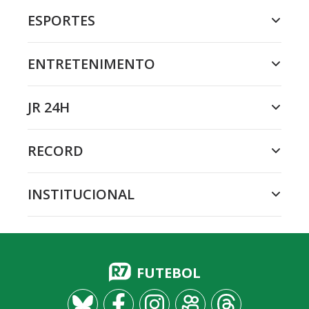
ESPORTES
ENTRETENIMENTO
JR 24H
RECORD
INSTITUCIONAL
FUTEBOL