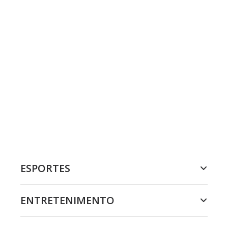
ESPORTES
ENTRETENIMENTO