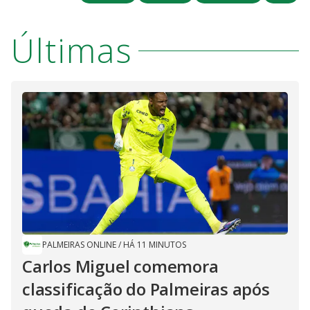
Últimas
PALMEIRAS ONLINE
/
HÁ 11 MINUTOS
Carlos Miguel comemora
classificação do Palmeiras após