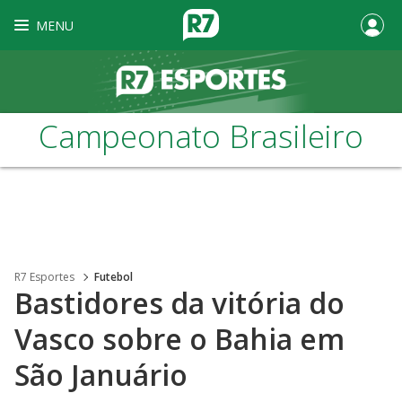
MENU
Campeonato Brasileiro
R7 Esportes
Futebol
Bastidores da vitória do
Vasco sobre o Bahia em
São Januário