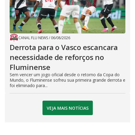
CANAL FLU NEWS
/
06/08/2026
Derrota para o Vasco escancara
necessidade de reforços no
Fluminense
Sem vencer um jogo oficial desde o retorno da Copa do
Mundo, o Fluminense sofreu sua primeira grande derrota e
foi eliminado para...
VEJA MAIS NOTÍCIAS