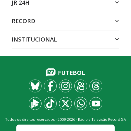
JR 24H
RECORD
INSTITUCIONAL
FUTEBOL
Todos os direitos reservados - 2009-
2026
- Rádio e Televisão Record S.A