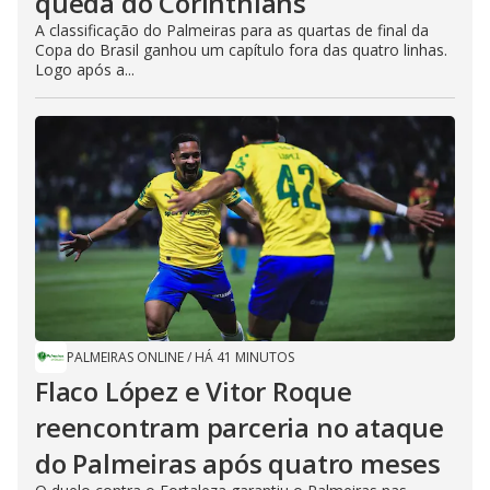
queda do Corinthians
A classificação do Palmeiras para as quartas de final da
Copa do Brasil ganhou um capítulo fora das quatro linhas.
Logo após a...
PALMEIRAS ONLINE
/
HÁ 41 MINUTOS
Flaco López e Vitor Roque
reencontram parceria no ataque
do Palmeiras após quatro meses