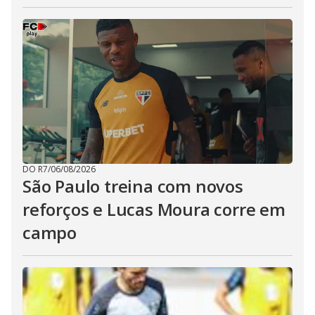
DO R7
/
06/08/2026
São Paulo treina com novos
reforços e Lucas Moura corre em
campo