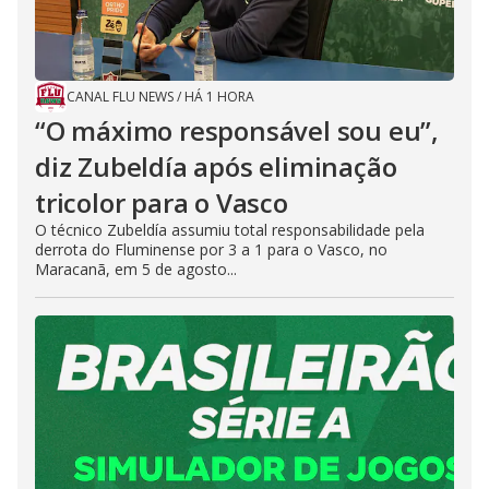
CANAL FLU NEWS
/
HÁ 1 HORA
“O máximo responsável sou eu”,
diz Zubeldía após eliminação
tricolor para o Vasco
O técnico Zubeldía assumiu total responsabilidade pela
derrota do Fluminense por 3 a 1 para o Vasco, no
Maracanã, em 5 de agosto...