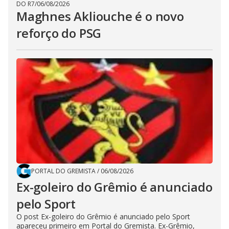
DO R7
/
06/08/2026
Maghnes Akliouche é o novo
reforço do PSG
PORTAL DO GREMISTA
/
06/08/2026
Ex-goleiro do Grêmio é anunciado
pelo Sport
O post Ex-goleiro do Grêmio é anunciado pelo Sport
apareceu primeiro em Portal do Gremista. Ex-Grêmio,