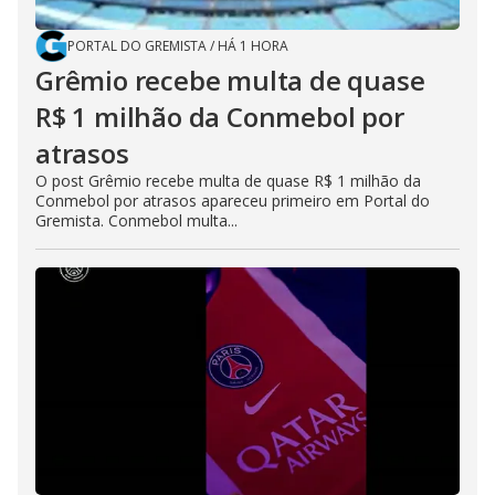
PORTAL DO GREMISTA
/
HÁ 1 HORA
Grêmio recebe multa de quase
R$ 1 milhão da Conmebol por
atrasos
O post Grêmio recebe multa de quase R$ 1 milhão da
Conmebol por atrasos apareceu primeiro em Portal do
Gremista. Conmebol multa...