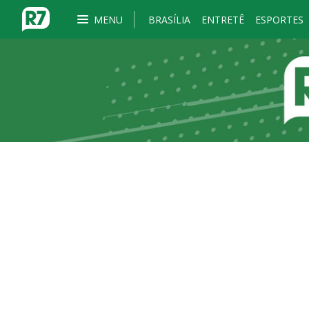
MENU
BRASÍLIA
ENTRETÊ
ESPORTES