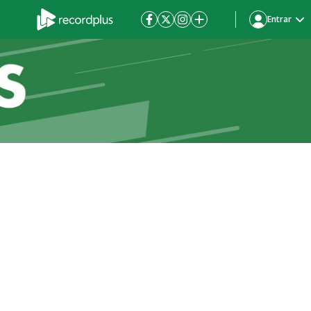
Entrar