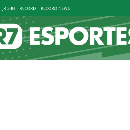
JR 24H
RECORD
RECORD NEWS