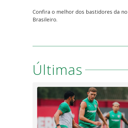
Confira o melhor dos bastidores da no
Brasileiro.
Últimas