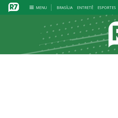
MENU
BRASÍLIA
ENTRETÊ
ESPORTES