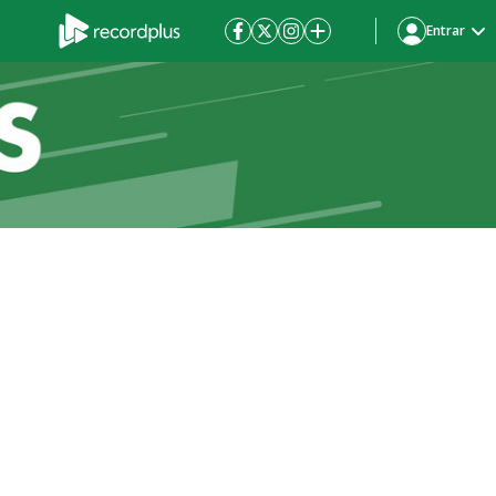
Entrar