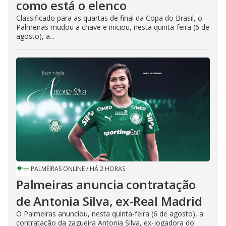
como está o elenco
Classificado para as quartas de final da Copa do Brasil, o
Palmeiras mudou a chave e iniciou, nesta quinta-feira (6 de
agosto), a...
PALMEIRAS ONLINE
/
HÁ 2 HORAS
Palmeiras anuncia contratação
de Antonia Silva, ex-Real Madrid
O Palmeiras anunciou, nesta quinta-feira (6 de agosto), a
contratação da zagueira Antonia Silva, ex-jogadora do