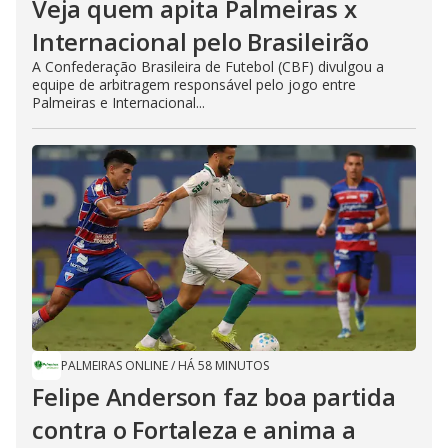
Veja quem apita Palmeiras x
Internacional pelo Brasileirão
A Confederação Brasileira de Futebol (CBF) divulgou a
equipe de arbitragem responsável pelo jogo entre
Palmeiras e Internacional...
PALMEIRAS ONLINE
/
HÁ 58 MINUTOS
Felipe Anderson faz boa partida
contra o Fortaleza e anima a