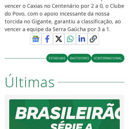
vencer o Caxias no Centenário por 2 a 0, o Clube
do Povo, com o apoio incessante da nossa
torcida no Gigante, garantiu a classificação, ao
vencer a equipe da Serra Gaúcha por 3 a 1.
ESTADUAIS
BASTIDORES
SCINTERNACIONAL
Últimas