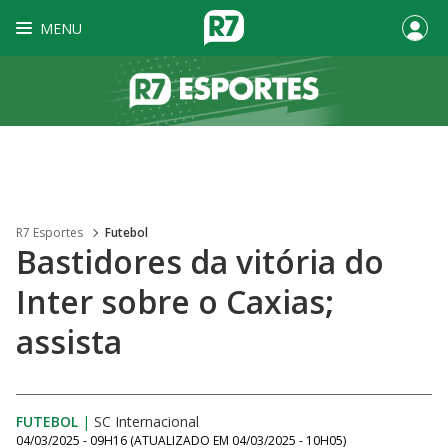
MENU
R7 Esportes
Futebol
Bastidores da vitória do
Inter sobre o Caxias;
assista
FUTEBOL
|
SC Internacional
04/03/2025 - 09H16
(ATUALIZADO EM
04/03/2025 - 10H05
)