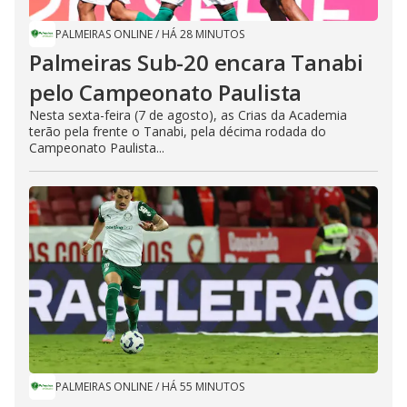
PALMEIRAS ONLINE
/
HÁ 28 MINUTOS
Palmeiras Sub-20 encara Tanabi
pelo Campeonato Paulista
Nesta sexta-feira (7 de agosto), as Crias da Academia
terão pela frente o Tanabi, pela décima rodada do
Campeonato Paulista...
PALMEIRAS ONLINE
/
HÁ 55 MINUTOS