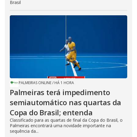
Brasil
PALMEIRAS ONLINE
/
HÁ 1 HORA
Palmeiras terá impedimento
semiautomático nas quartas da
Copa do Brasil; entenda
Classificado para as quartas de final da Copa do Brasil, o
Palmeiras encontrará uma novidade importante na
sequência da...