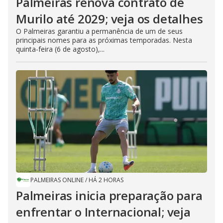
Palmeiras renova contrato de
Murilo até 2029; veja os detalhes
O Palmeiras garantiu a permanência de um de seus
principais nomes para as próximas temporadas. Nesta
quinta-feira (6 de agosto),...
PALMEIRAS ONLINE
/
HÁ 2 HORAS
Palmeiras inicia preparação para
enfrentar o Internacional; veja