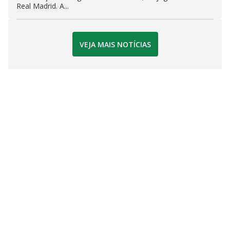
Real Madrid. A...
VEJA MAIS NOTÍCIAS