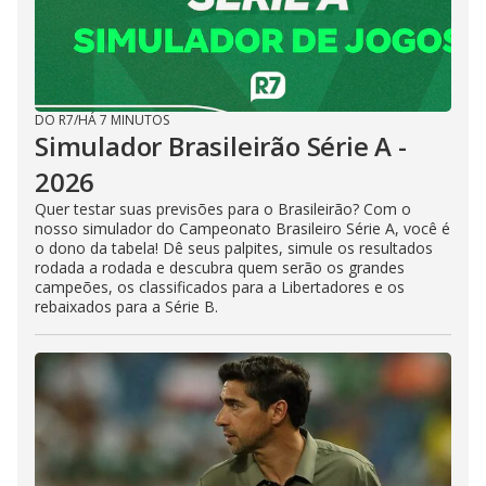
DO R7
/
HÁ 7 MINUTOS
Simulador Brasileirão Série A -
2026
Quer testar suas previsões para o Brasileirão? Com o
nosso simulador do Campeonato Brasileiro Série A, você é
o dono da tabela! Dê seus palpites, simule os resultados
rodada a rodada e descubra quem serão os grandes
campeões, os classificados para a Libertadores e os
rebaixados para a Série B.