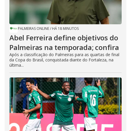
PALMEIRAS ONLINE
/
HÁ 18 MINUTOS
Abel Ferreira define objetivos do
Palmeiras na temporada; confira
Após a classificação do Palmeiras para as quartas de final
da Copa do Brasil, conquistada diante do Fortaleza, na
última...