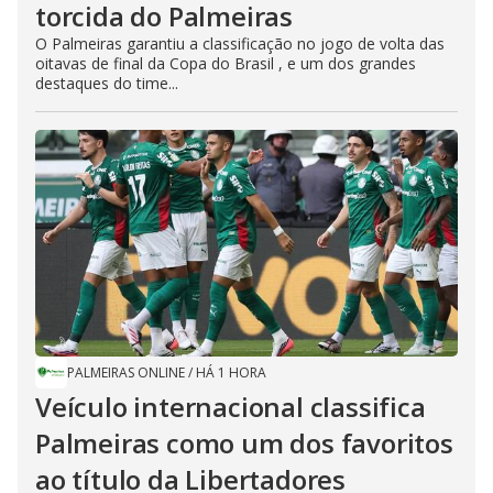
torcida do Palmeiras
O Palmeiras garantiu a classificação no jogo de volta das
oitavas de final da Copa do Brasil , e um dos grandes
destaques do time...
PALMEIRAS ONLINE
/
HÁ 1 HORA
Veículo internacional classifica
Palmeiras como um dos favoritos
ao título da Libertadores