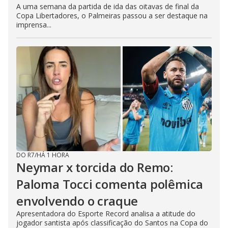
A uma semana da partida de ida das oitavas de final da
Copa Libertadores, o Palmeiras passou a ser destaque na
imprensa...
DO R7
/
HÁ 1 HORA
Neymar x torcida do Remo:
Paloma Tocci comenta polêmica
envolvendo o craque
Apresentadora do Esporte Record analisa a atitude do
jogador santista após classificação do Santos na Copa do