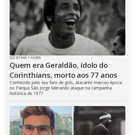
DO R7
/
HÁ 1 HORA
Quem era Geraldão, ídolo do
Corinthians, morto aos 77 anos
Conhecido pelo seu faro de gols, atacante marcou época
no Parque São Jorge liderando ataque na campanha
histórica de 1977