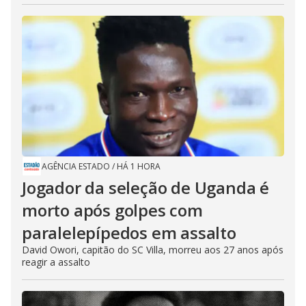
AGÊNCIA ESTADO
/
HÁ 1 HORA
Jogador da seleção de Uganda é
morto após golpes com
paralelepípedos em assalto
David Owori, capitão do SC Villa, morreu aos 27 anos após
reagir a assalto