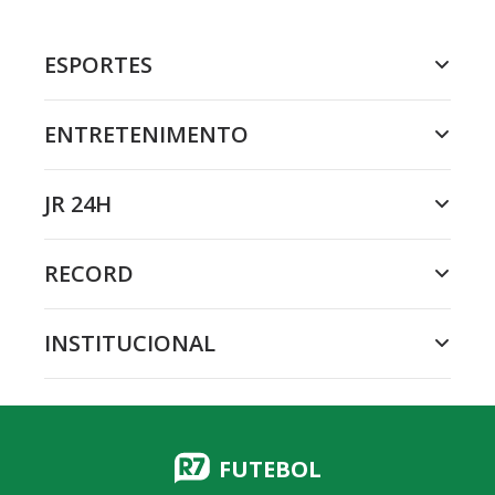
ESPORTES
ENTRETENIMENTO
JR 24H
RECORD
INSTITUCIONAL
FUTEBOL