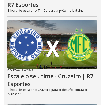
R7 Esportes
É hora de escalar o Timão para a próxima batalha!
DO R7
/
HÁ 8 HORAS
Escale o seu time - Cruzeiro | R7
Esportes
É hora de escalar o Cruzeiro para o desafio contra o
Mirassol!