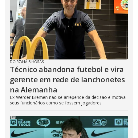
DO R7
/
HÁ 6 HORAS
Técnico abandona futebol e vira
gerente em rede de lanchonetes
na Alemanha
Ex-Werder Bremen não se arrepende da decisão e motiva
seus funcionários como se fossem jogadores