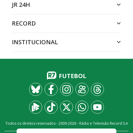
JR 24H
RECORD
INSTITUCIONAL
FUTEBOL
Todos os direitos reservados - 2009-
2026
- Rádio e Televisão Record S.A