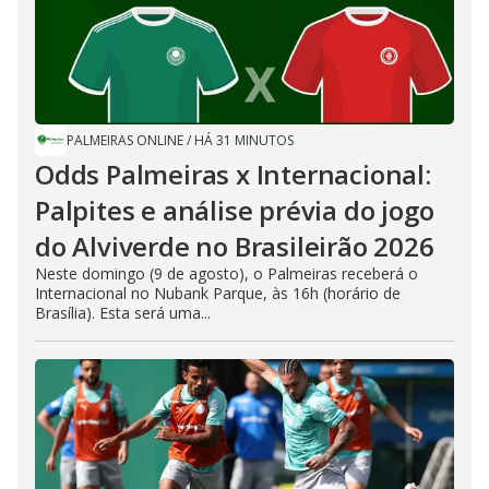
PALMEIRAS ONLINE
/
HÁ 31 MINUTOS
Odds Palmeiras x Internacional:
Palpites e análise prévia do jogo
do Alviverde no Brasileirão 2026
Neste domingo (9 de agosto), o Palmeiras receberá o
Internacional no Nubank Parque, às 16h (horário de
Brasília). Esta será uma...