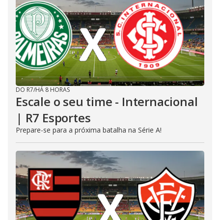
DO R7
/
HÁ 8 HORAS
Escale o seu time - Internacional
| R7 Esportes
Prepare-se para a próxima batalha na Série A!