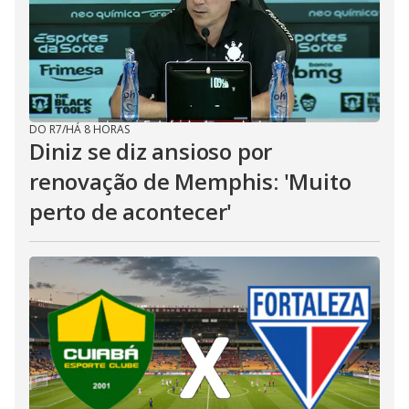
DO R7
/
HÁ 8 HORAS
Diniz se diz ansioso por
renovação de Memphis: 'Muito
perto de acontecer'