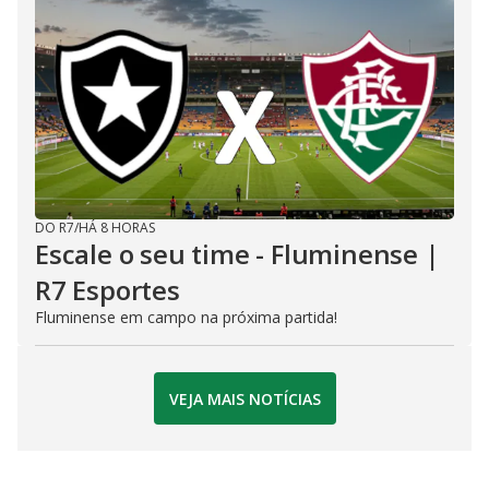
DO R7
/
HÁ 8 HORAS
Escale o seu time - Fluminense |
R7 Esportes
Fluminense em campo na próxima partida!
VEJA MAIS NOTÍCIAS