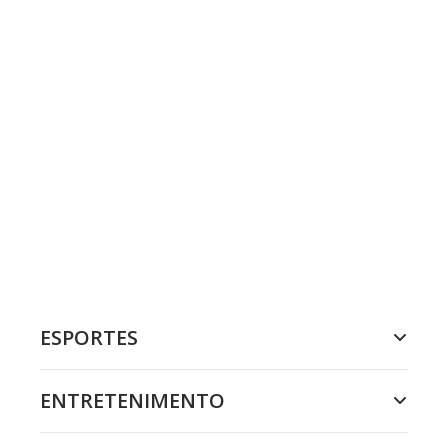
ESPORTES
ENTRETENIMENTO