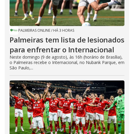
PALMEIRAS ONLINE
/
HÁ 3 HORAS
Palmeiras tem lista de lesionados
para enfrentar o Internacional
Neste domingo (9 de agosto), às 16h (horário de Brasília),
o Palmeiras recebe o Internacional, no Nubank Parque, em
São Paulo,...