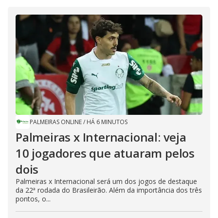
PALMEIRAS ONLINE
/
HÁ 6 MINUTOS
Palmeiras x Internacional: veja
10 jogadores que atuaram pelos
dois
Palmeiras x Internacional será um dos jogos de destaque
da 22ª rodada do Brasileirão. Além da importância dos três
pontos, o...