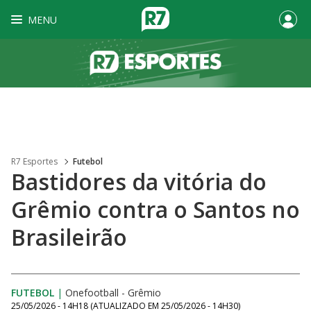
MENU
R7 Esportes
Futebol
Bastidores da vitória do
Grêmio contra o Santos no
Brasileirão
FUTEBOL
|
Onefootball - Grêmio
25/05/2026 - 14H18
(ATUALIZADO EM
25/05/2026 - 14H30
)