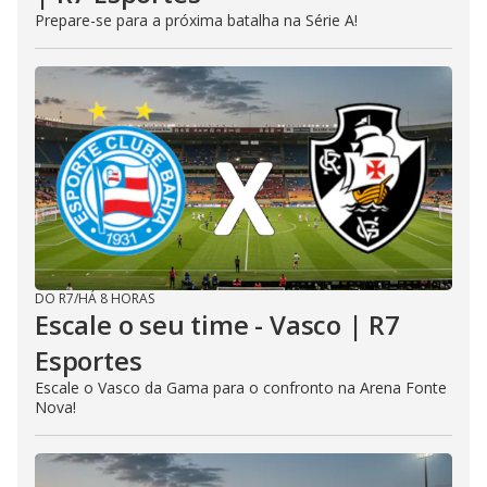
Prepare-se para a próxima batalha na Série A!
DO R7
/
HÁ 8 HORAS
Escale o seu time - Vasco | R7
Esportes
Escale o Vasco da Gama para o confronto na Arena Fonte
Nova!