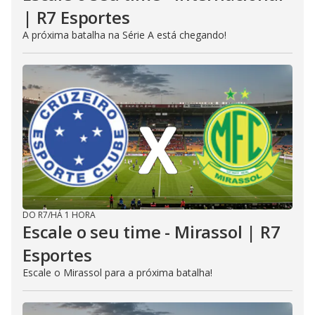
| R7 Esportes
A próxima batalha na Série A está chegando!
DO R7
/
HÁ 1 HORA
Escale o seu time - Mirassol | R7
Esportes
Escale o Mirassol para a próxima batalha!