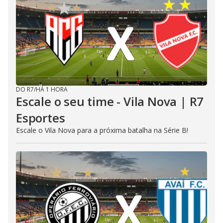
DO R7
/
HÁ 1 HORA
Escale o seu time - Vila Nova | R7
Esportes
Escale o Vila Nova para a próxima batalha na Série B!