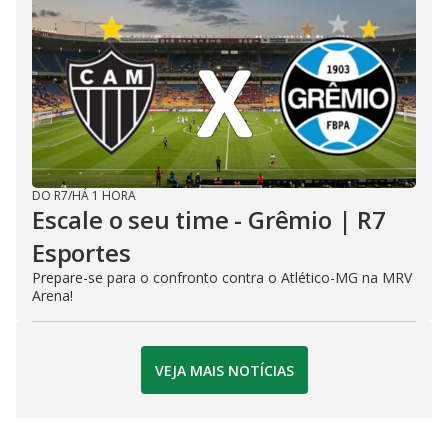
DO R7
/
HÁ 1 HORA
Escale o seu time - Grêmio | R7
Esportes
Prepare-se para o confronto contra o Atlético-MG na MRV
Arena!
VEJA MAIS NOTÍCIAS