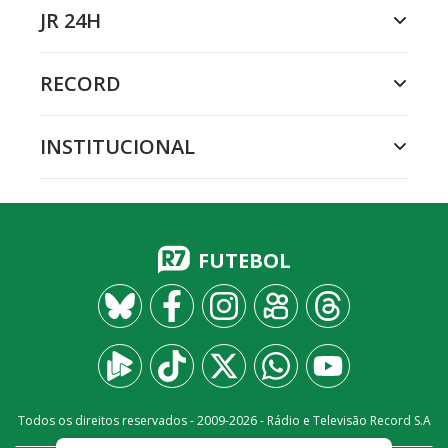
JR 24H
RECORD
INSTITUCIONAL
FUTEBOL
Todos os direitos reservados - 2009-
2026
- Rádio e Televisão Record S.A