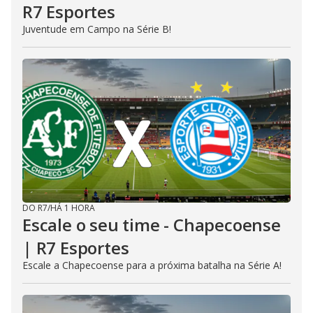
R7 Esportes
Juventude em Campo na Série B!
DO R7
/
HÁ 1 HORA
Escale o seu time - Chapecoense
| R7 Esportes
Escale a Chapecoense para a próxima batalha na Série A!