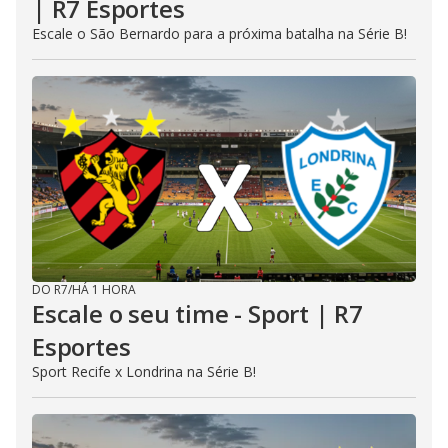
| R7 Esportes
Escale o São Bernardo para a próxima batalha na Série B!
DO R7
/
HÁ 1 HORA
Escale o seu time - Sport | R7
Esportes
Sport Recife x Londrina na Série B!