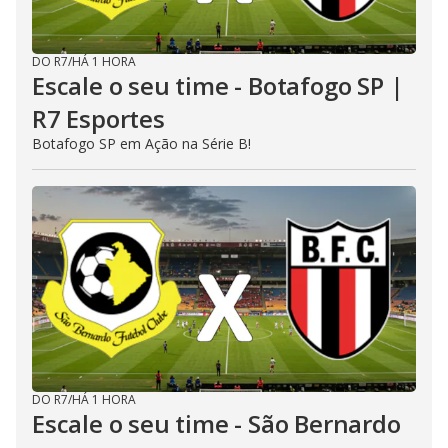
DO R7
/
HÁ 1 HORA
Escale o seu time - Botafogo SP |
R7 Esportes
Botafogo SP em Ação na Série B!
DO R7
/
HÁ 1 HORA
Escale o seu time - São Bernardo