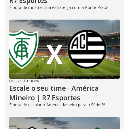
R7 Esportes
É hora de mostrar sua estratégia com a Ponte Preta!
DO R7
/
HÁ 1 HORA
Escale o seu time - América
Mineiro | R7 Esportes
É hora de escalar o América Mineiro para a Série B!