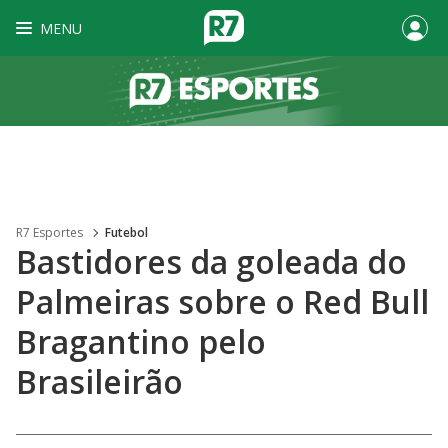
MENU
R7 Esportes
Futebol
Bastidores da goleada do
Palmeiras sobre o Red Bull
Bragantino pelo
Brasileirão