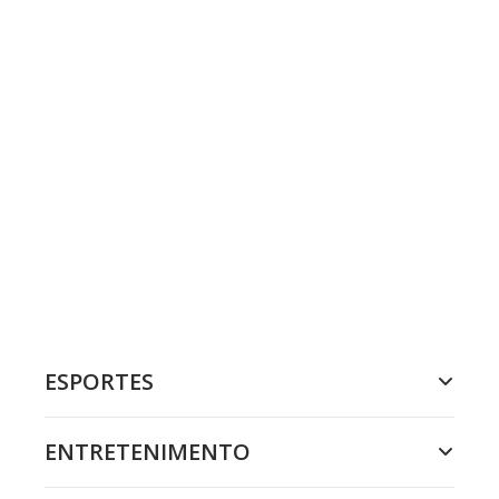
ESPORTES
ENTRETENIMENTO