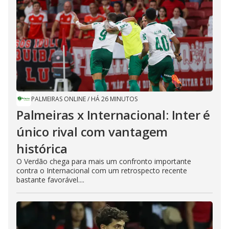
PALMEIRAS ONLINE
/
HÁ 26 MINUTOS
Palmeiras x Internacional: Inter é
único rival com vantagem
histórica
O Verdão chega para mais um confronto importante
contra o Internacional com um retrospecto recente
bastante favorável....