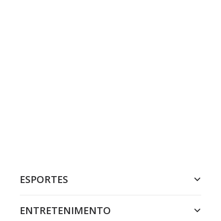
ESPORTES
ENTRETENIMENTO