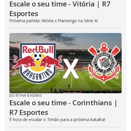
Escale o seu time - Vitória | R7
Esportes
Próxima partida: Vitória x Flamengo na Série A!
DO R7
/
HÁ 8 HORAS
Escale o seu time - Corinthians |
R7 Esportes
É hora de escalar o Timão para a próxima batalha!