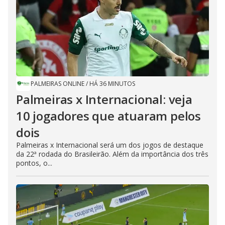
PALMEIRAS ONLINE
/
HÁ 36 MINUTOS
Palmeiras x Internacional: veja
10 jogadores que atuaram pelos
dois
Palmeiras x Internacional será um dos jogos de destaque
da 22ª rodada do Brasileirão. Além da importância dos três
pontos, o...