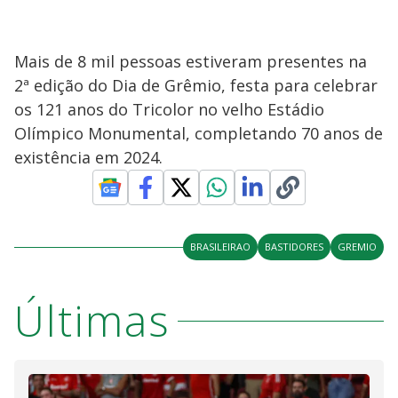
Mais de 8 mil pessoas estiveram presentes na
2ª edição do Dia de Grêmio, festa para celebrar
os 121 anos do Tricolor no velho Estádio
Olímpico Monumental, completando 70 anos de
existência em 2024.
BRASILEIRAO
BASTIDORES
GREMIO
Últimas