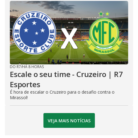
DO R7
/
HÁ 8 HORAS
Escale o seu time - Cruzeiro | R7
Esportes
É hora de escalar o Cruzeiro para o desafio contra o
Mirassol!
VEJA MAIS NOTÍCIAS