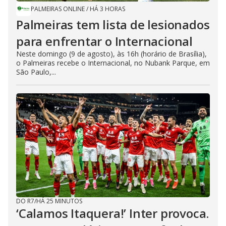
PALMEIRAS ONLINE
/
HÁ 3 HORAS
Palmeiras tem lista de lesionados
para enfrentar o Internacional
Neste domingo (9 de agosto), às 16h (horário de Brasília),
o Palmeiras recebe o Internacional, no Nubank Parque, em
São Paulo,...
DO R7
/
HÁ 25 MINUTOS
‘Calamos Itaquera!’ Inter provoca.