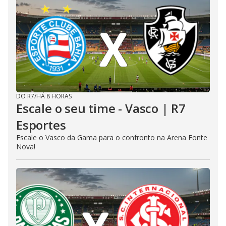
DO R7
/
HÁ 8 HORAS
Escale o seu time - Vasco | R7
Esportes
Escale o Vasco da Gama para o confronto na Arena Fonte
Nova!