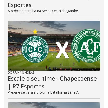
Esportes
A próxima batalha na Série B está chegando!
DO R7
/
HÁ 8 HORAS
Escale o seu time - Chapecoense
| R7 Esportes
Prepare-se para a próxima batalha na Série A!