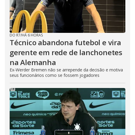
DO R7
/
HÁ 6 HORAS
Técnico abandona futebol e vira
gerente em rede de lanchonetes
na Alemanha
Ex-Werder Bremen não se arrepende da decisão e motiva
seus funcionários como se fossem jogadores