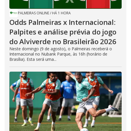
PALMEIRAS ONLINE
/
HÁ 1 HORA
Odds Palmeiras x Internacional:
Palpites e análise prévia do jogo
do Alviverde no Brasileirão 2026
Neste domingo (9 de agosto), o Palmeiras receberá o
Internacional no Nubank Parque, às 16h (horário de
Brasília). Esta será uma...