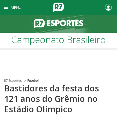
MENU
Campeonato Brasileiro
R7 Esportes
Futebol
Bastidores da festa dos
121 anos do Grêmio no
Estádio Olímpico