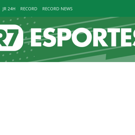
JR 24H
RECORD
RECORD NEWS