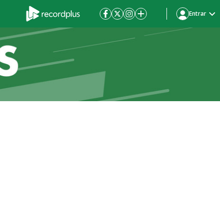
Entrar