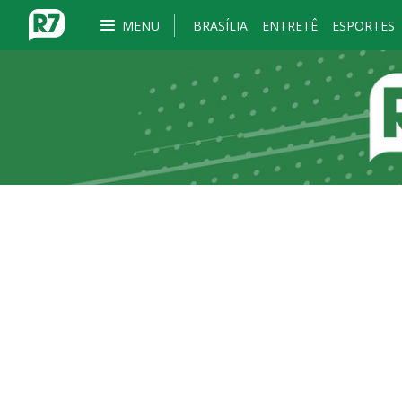
MENU
BRASÍLIA
ENTRETÊ
ESPORTES