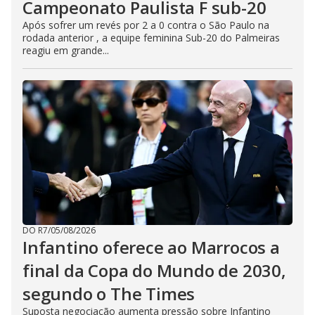
Campeonato Paulista F sub-20
Após sofrer um revés por 2 a 0 contra o São Paulo na
rodada anterior , a equipe feminina Sub-20 do Palmeiras
reagiu em grande...
DO R7
/
05/08/2026
Infantino oferece ao Marrocos a
final da Copa do Mundo de 2030,
segundo o The Times
Suposta negociação aumenta pressão sobre Infantino