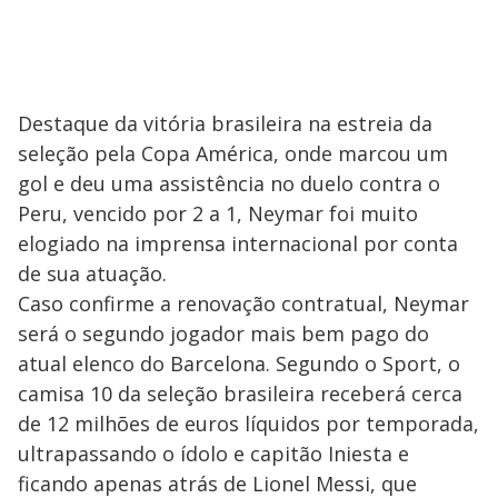
Destaque da vitória brasileira na estreia da
seleção pela Copa América, onde marcou um
gol e deu uma assistência no duelo contra o
Peru, vencido por 2 a 1, Neymar foi muito
elogiado na imprensa internacional por conta
de sua atuação.
Caso confirme a renovação contratual, Neymar
será o segundo jogador mais bem pago do
atual elenco do Barcelona. Segundo o Sport, o
camisa 10 da seleção brasileira receberá cerca
de 12 milhões de euros líquidos por temporada,
ultrapassando o ídolo e capitão Iniesta e
ficando apenas atrás de Lionel Messi, que