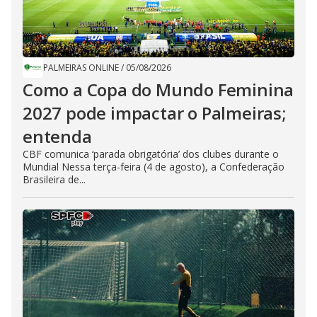
PALMEIRAS ONLINE
/
05/08/2026
Como a Copa do Mundo Feminina
2027 pode impactar o Palmeiras;
entenda
CBF comunica ‘parada obrigatória’ dos clubes durante o
Mundial Nessa terça-feira (4 de agosto), a Confederação
Brasileira de...