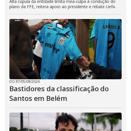
Alta cúpula da entidade limita mea-culpa à condução do
plano da FFE, reitera apoio ao presidente e rebate Uefa
DO R7
/
05/08/2026
Bastidores da classificação do
Santos em Belém