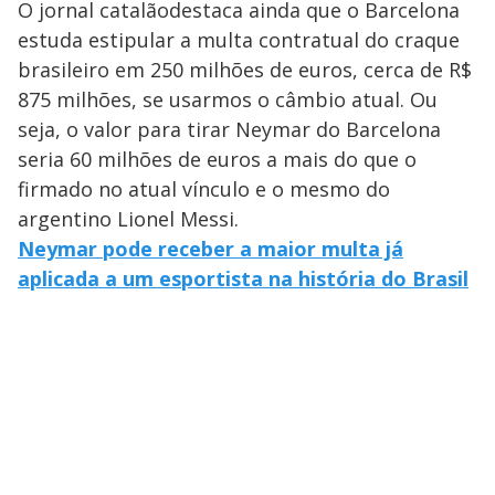
O jornal catalãodestaca ainda que o Barcelona
estuda estipular a multa contratual do craque
brasileiro em 250 milhões de euros, cerca de R$
875 milhões, se usarmos o câmbio atual. Ou
seja, o valor para tirar Neymar do Barcelona
seria 60 milhões de euros a mais do que o
firmado no atual vínculo e o mesmo do
argentino Lionel Messi.
Neymar pode receber a maior multa já
aplicada a um esportista na história do Brasil