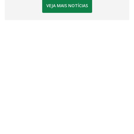
VEJA MAIS NOTÍCIAS