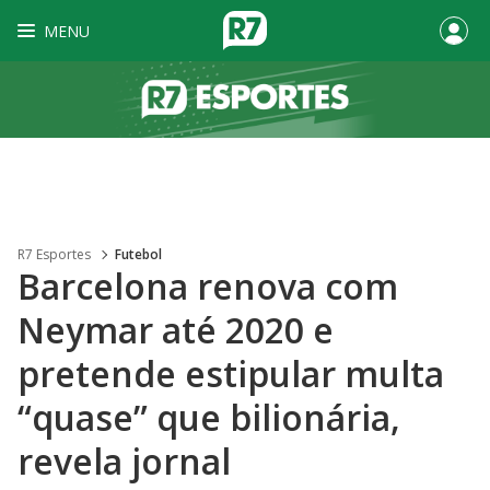
MENU
R7 Esportes
Futebol
Barcelona renova com
Neymar até 2020 e
pretende estipular multa
“quase” que bilionária,
revela jornal