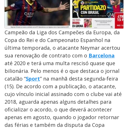
Campeão da Liga dos Campeões da Europa, da
Copa do Rei e do Campeonato Espanhol na
última temporada, o atacante Neymar acertou
sua renovação de contrato com o
Barcelona
até 2020 e terá uma multa rescisó quase que
bilionária. Pelo menos é o que destaca o jornal
catalão “
Sport
” na manhã desta segunda-feira
(15). De acordo com a publicação, o atacante,
cujo vínculo inicial assinado com o clube vai até
2018, aguarda apenas alguns detalhes para
oficializar o acordo, o que deverá acontecer
apenas em agosto, quando o jogador retornar
das férias e também da disputa da Copa