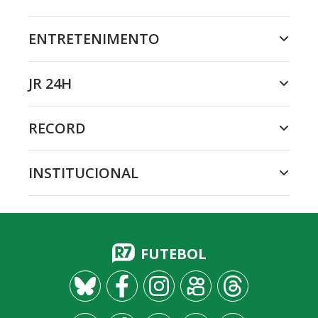
ENTRETENIMENTO
JR 24H
RECORD
INSTITUCIONAL
FUTEBOL