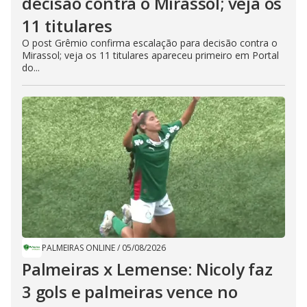
decisão contra o Mirassol; veja os
11 titulares
O post Grêmio confirma escalação para decisão contra o
Mirassol; veja os 11 titulares apareceu primeiro em Portal
do...
PALMEIRAS ONLINE
/
05/08/2026
Palmeiras x Lemense: Nicoly faz
3 gols e palmeiras vence no