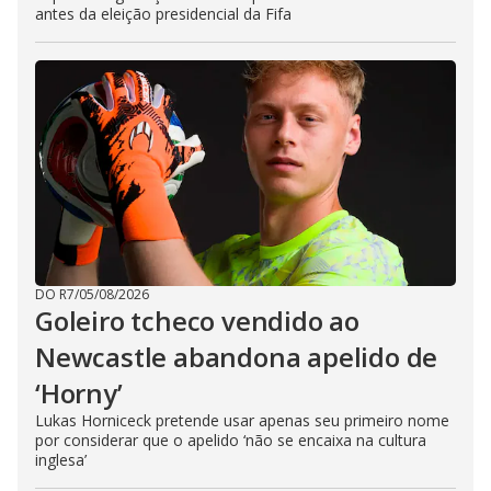
antes da eleição presidencial da Fifa
DO R7
/
05/08/2026
Goleiro tcheco vendido ao
Newcastle abandona apelido de
‘Horny’
Lukas Horniceck pretende usar apenas seu primeiro nome
por considerar que o apelido ‘não se encaixa na cultura
inglesa’