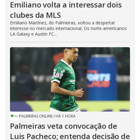
Emiliano volta a interessar dois
clubes da MLS
Emiliano Martínez, do Palmeiras, voltou a despertar
interesse no mercado internacional. Os norte-americanos
LA Galaxy e Austin FC...
PALMEIRAS ONLINE
/
HÁ 1 HORA
Palmeiras veta convocação de
Luis Pacheco; entenda decisão de