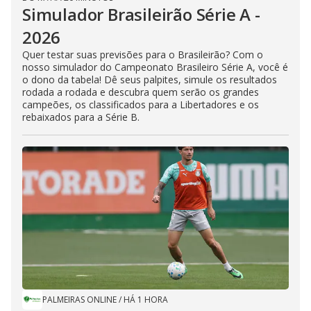
Simulador Brasileirão Série A -
2026
Quer testar suas previsões para o Brasileirão? Com o
nosso simulador do Campeonato Brasileiro Série A, você é
o dono da tabela! Dê seus palpites, simule os resultados
rodada a rodada e descubra quem serão os grandes
campeões, os classificados para a Libertadores e os
rebaixados para a Série B.
PALMEIRAS ONLINE
/
HÁ 1 HORA