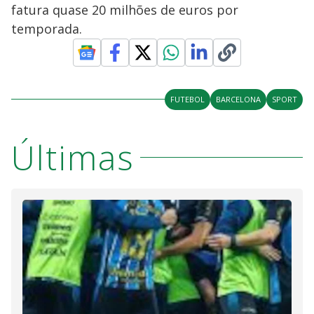
fatura quase 20 milhões de euros por
temporada.
FUTEBOL
BARCELONA
SPORT
Últimas