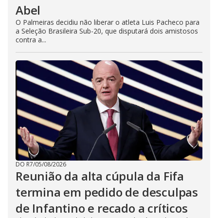
Abel
O Palmeiras decidiu não liberar o atleta Luis Pacheco para
a Seleção Brasileira Sub-20, que disputará dois amistosos
contra a...
DO R7
/
05/08/2026
Reunião da alta cúpula da Fifa
termina em pedido de desculpas
de Infantino e recado a críticos