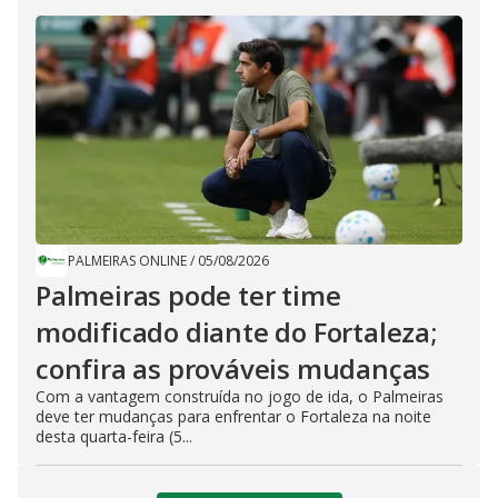
PALMEIRAS ONLINE
/
05/08/2026
Palmeiras pode ter time
modificado diante do Fortaleza;
confira as prováveis mudanças
Com a vantagem construída no jogo de ida, o Palmeiras
deve ter mudanças para enfrentar o Fortaleza na noite
desta quarta-feira (5...