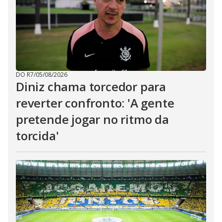
DO R7
/
05/08/2026
Diniz chama torcedor para
reverter confronto: 'A gente
pretende jogar no ritmo da
torcida'