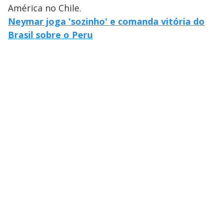
América no Chile.
Neymar joga 'sozinho' e comanda vitória do
Brasil sobre o Peru