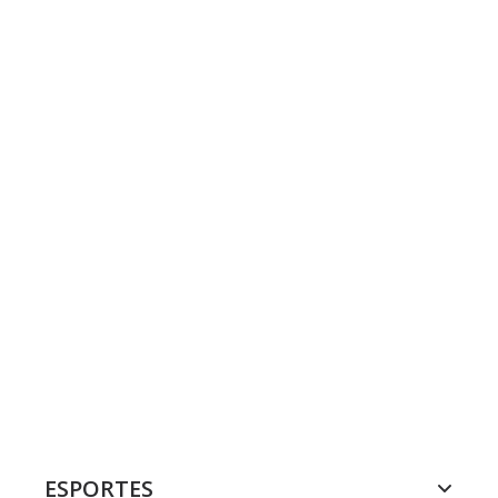
ESPORTES