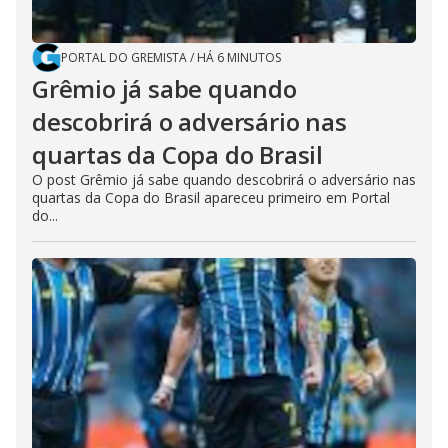
PORTAL DO GREMISTA
/
HÁ 6 MINUTOS
Grêmio já sabe quando
descobrirá o adversário nas
quartas da Copa do Brasil
O post Grêmio já sabe quando descobrirá o adversário nas
quartas da Copa do Brasil apareceu primeiro em Portal
do...