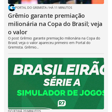
PORTAL DO GREMISTA
/
HÁ 11 MINUTOS
Grêmio garante premiação
milionária na Copa do Brasil; veja
o valor
O post Grêmio garante premiação milionária na Copa do
Brasil; veja o valor apareceu primeiro em Portal do
Gremista. Grêmio...
DO R7
/
HÁ 20 MINUTOS