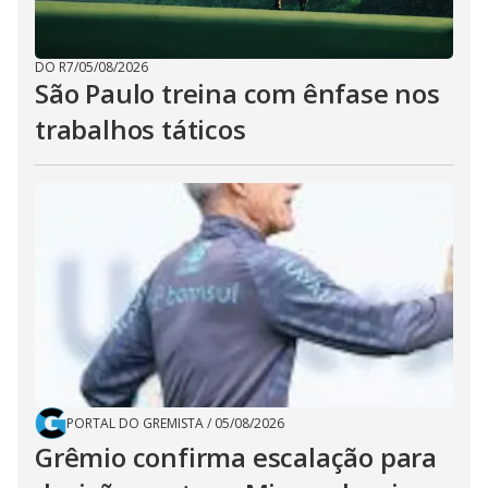
DO R7
/
05/08/2026
São Paulo treina com ênfase nos
trabalhos táticos
PORTAL DO GREMISTA
/
05/08/2026
Grêmio confirma escalação para