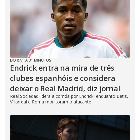
DO R7
/
HÁ 31 MINUTOS
Endrick entra na mira de três
clubes espanhóis e considera
deixar o Real Madrid, diz jornal
Real Sociedad lidera a corrida por Endrick, enquanto Betis,
Villarreal e Roma monitoram o atacante