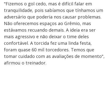
"Fizemos o gol cedo, mas é difícil falar em
tranquilidade, pois sabíamos que tínhamos um
adversário que poderia nos causar problemas.
Não oferecemos espaços ao Grêmio, mas
estávamos recuando demais. A ideia era ser
mais agressivo e não deixar o time deles
confortável. A torcida fez uma linda festa,
foram quase 60 mil torcedores. Temos que
tomar cuidado com as avaliações de momento",
afirmou o treinador.