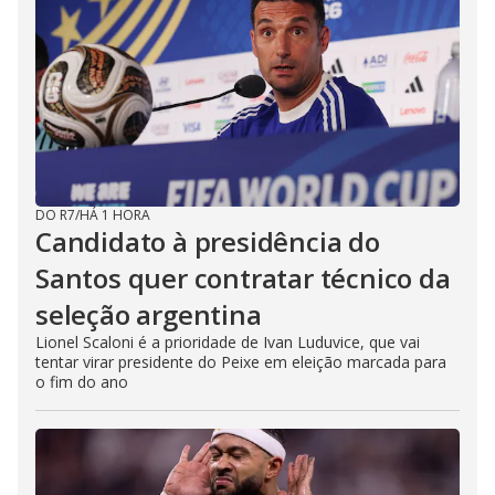
DO R7
/
HÁ 1 HORA
Candidato à presidência do
Santos quer contratar técnico da
seleção argentina
Lionel Scaloni é a prioridade de Ivan Luduvice, que vai
tentar virar presidente do Peixe em eleição marcada para
o fim do ano