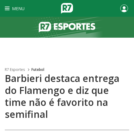
MENU
R7 Esportes
Futebol
Barbieri destaca entrega
do Flamengo e diz que
time não é favorito na
semifinal