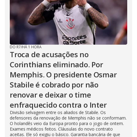
DO R7
/
HÁ 1 HORA
Troca de acusações no
Corinthians eliminado. Por
Memphis. O presidente Osmar
Stabile é cobrado por não
renovar e deixar o time
enfraquecido contra o Inter
Divisão selvagem entre os aliados de Stabile. Os
defensores da renovação de Memphis não se conformam.
O holandês veio da Europa pronto para o jogo de ontem.
Exames médicos feitos. Cláusulas do novo contrato
aceitas. Ele só exigiu o básico. Garantia bancária de que