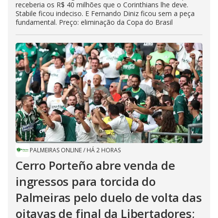
receberia os R$ 40 milhões que o Corinthians lhe deve.
Stabile ficou indeciso. E Fernando Diniz ficou sem a peça
fundamental. Preço: eliminação da Copa do Brasil
PALMEIRAS ONLINE
/
HÁ 2 HORAS
Cerro Porteño abre venda de
ingressos para torcida do
Palmeiras pelo duelo de volta das
oitavas de final da Libertadores;