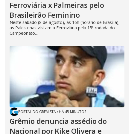
Ferroviária x Palmeiras pelo
Brasileirão Feminino
Neste sábado (8 de agosto), às 16h (horário de Brasília),
as Palestrinas visitam a Ferroviária pela 15ª rodada do
Campeonato...
PORTAL DO GREMISTA
/
HÁ 45 MINUTOS
Grêmio denuncia assédio do
Nacional por Kike Olivera e