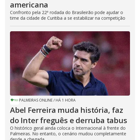
americana
Confronto pela 22ª rodada do Brasileirão pode ajudar o
time da cidade de Curitiba a se estabilizar na competição
PALMEIRAS ONLINE
/
HÁ 1 HORA
Abel Ferreira muda história, faz
do Inter freguês e derruba tabus
O histórico geral ainda coloca o Internacional à frente do
Palmeiras. No entanto, o cenário mudou completamente
desde a chegada...