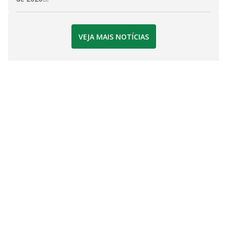
VEJA MAIS NOTÍCIAS