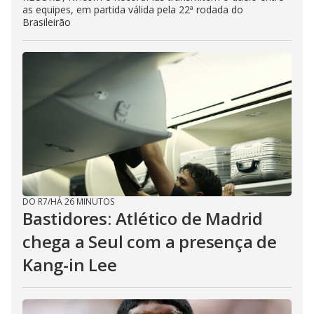
as equipes, em partida válida pela 22ª rodada do
Brasileirão
DO R7
/
HÁ 26 MINUTOS
Bastidores: Atlético de Madrid
chega a Seul com a presença de
Kang-in Lee