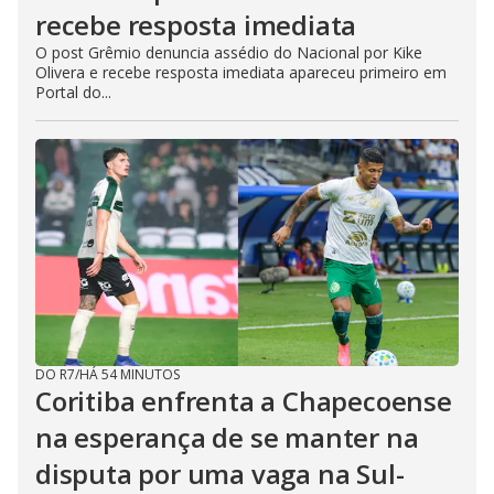
recebe resposta imediata
O post Grêmio denuncia assédio do Nacional por Kike
Olivera e recebe resposta imediata apareceu primeiro em
Portal do...
DO R7
/
HÁ 54 MINUTOS
Coritiba enfrenta a Chapecoense
na esperança de se manter na
disputa por uma vaga na Sul-