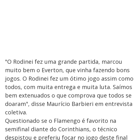
"O Rodinei fez uma grande partida, marcou
muito bem o Everton, que vinha fazendo bons
jogos. O Rodinei fez um ótimo jogo assim como
todos, com muita entrega e muita luta. Saímos
bem extenuados o que comprova que todos se
doaram", disse Maurício Barbieri em entrevista
coletiva.
Questionado se o Flamengo é favorito na
semifinal diante do Corinthians, o técnico
despistou e preferiu focar no jogo deste final