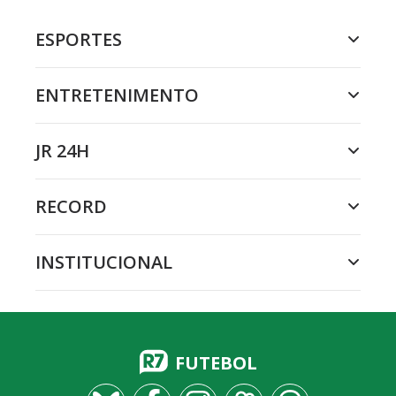
ESPORTES
ENTRETENIMENTO
JR 24H
RECORD
INSTITUCIONAL
FUTEBOL