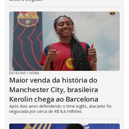
DO R7
/
HÁ 1 HORA
Maior venda da história do
Manchester City, brasileira
Kerolin chega ao Barcelona
Após dois anos defendendo o time inglês, atacante foi
negociada por cerca de R$ 8,6 milhões