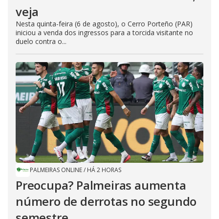
veja
Nesta quinta-feira (6 de agosto), o Cerro Porteño (PAR)
iniciou a venda dos ingressos para a torcida visitante no
duelo contra o...
PALMEIRAS ONLINE
/
HÁ 2 HORAS
Preocupa? Palmeiras aumenta
número de derrotas no segundo
semestre