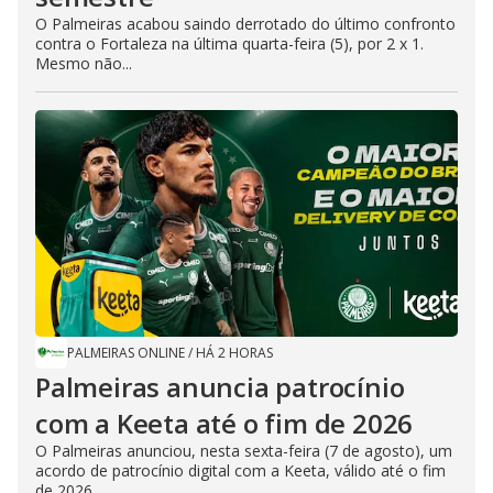
O Palmeiras acabou saindo derrotado do último confronto
contra o Fortaleza na última quarta-feira (5), por 2 x 1.
Mesmo não...
PALMEIRAS ONLINE
/
HÁ 2 HORAS
Palmeiras anuncia patrocínio
com a Keeta até o fim de 2026
O Palmeiras anunciou, nesta sexta-feira (7 de agosto), um
acordo de patrocínio digital com a Keeta, válido até o fim
de 2026....