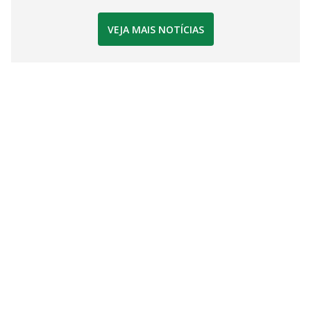
VEJA MAIS NOTÍCIAS