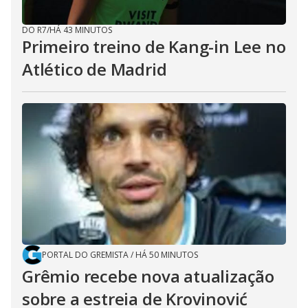
DO R7
/
HÁ 43 MINUTOS
Primeiro treino de Kang-in Lee no
Atlético de Madrid
PORTAL DO GREMISTA
/
HÁ 50 MINUTOS
Grêmio recebe nova atualização
sobre a estreia de Krovinović