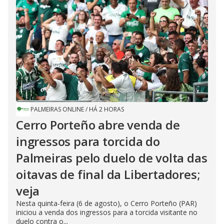
PALMEIRAS ONLINE
/
HÁ 2 HORAS
Cerro Porteño abre venda de
ingressos para torcida do
Palmeiras pelo duelo de volta das
oitavas de final da Libertadores;
veja
Nesta quinta-feira (6 de agosto), o Cerro Porteño (PAR)
iniciou a venda dos ingressos para a torcida visitante no
duelo contra o...