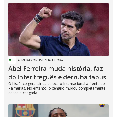
PALMEIRAS ONLINE
/
HÁ 1 HORA
Abel Ferreira muda história, faz
do Inter freguês e derruba tabus
O histórico geral ainda coloca o Internacional à frente do
Palmeiras. No entanto, o cenário mudou completamente
desde a chegada...