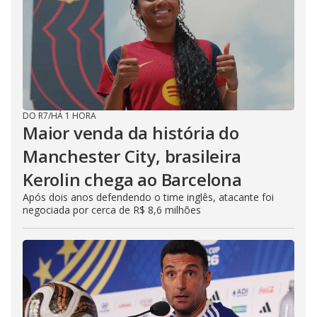
DO R7
/
HÁ 1 HORA
Maior venda da história do
Manchester City, brasileira
Kerolin chega ao Barcelona
Após dois anos defendendo o time inglês, atacante foi
negociada por cerca de R$ 8,6 milhões