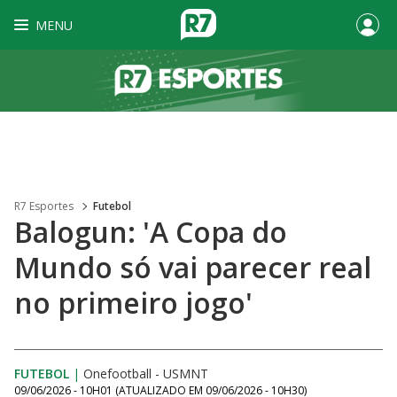
MENU
R7 Esportes
Futebol
Balogun: 'A Copa do
Mundo só vai parecer real
no primeiro jogo'
FUTEBOL
|
Onefootball - USMNT
09/06/2026 - 10H01
(ATUALIZADO EM
09/06/2026 - 10H30
)