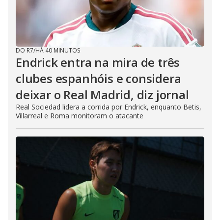
DO R7
/
HÁ 40 MINUTOS
Endrick entra na mira de três
clubes espanhóis e considera
deixar o Real Madrid, diz jornal
Real Sociedad lidera a corrida por Endrick, enquanto Betis,
Villarreal e Roma monitoram o atacante