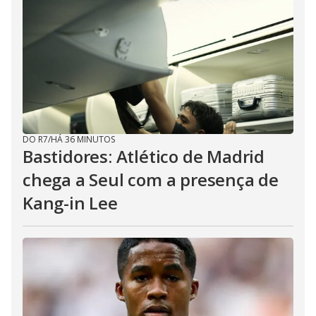
DO R7
/
HÁ 36 MINUTOS
Bastidores: Atlético de Madrid
chega a Seul com a presença de
Kang-in Lee