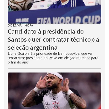
DO R7
/
HÁ 1 HORA
Candidato à presidência do
Santos quer contratar técnico da
seleção argentina
Lionel Scaloni é a prioridade de Ivan Luduvice, que vai
tentar virar presidente do Peixe em eleição marcada para
o fim do ano