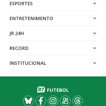
ESPORTES
ENTRETENIMENTO
JR 24H
RECORD
INSTITUCIONAL
FUTEBOL