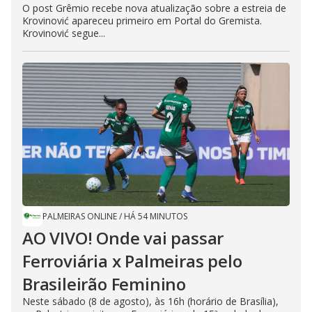
O post Grêmio recebe nova atualização sobre a estreia de
Krovinović apareceu primeiro em Portal do Gremista.
Krovinović segue...
PALMEIRAS ONLINE
/
HÁ 54 MINUTOS
AO VIVO! Onde vai passar
Ferroviária x Palmeiras pelo
Brasileirão Feminino
Neste sábado (8 de agosto), às 16h (horário de Brasília),