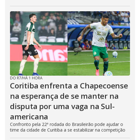
DO R7
/
HÁ 1 HORA
Coritiba enfrenta a Chapecoense
na esperança de se manter na
disputa por uma vaga na Sul-
americana
Confronto pela 22ª rodada do Brasileirão pode ajudar o
time da cidade de Curitiba a se estabilizar na competição