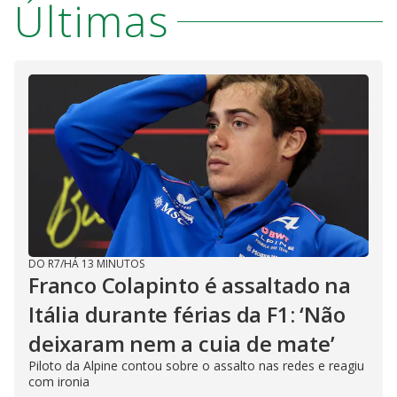
Últimas
DO R7
/
HÁ 13 MINUTOS
Franco Colapinto é assaltado na
Itália durante férias da F1: ‘Não
deixaram nem a cuia de mate’
Piloto da Alpine contou sobre o assalto nas redes e reagiu
com ironia