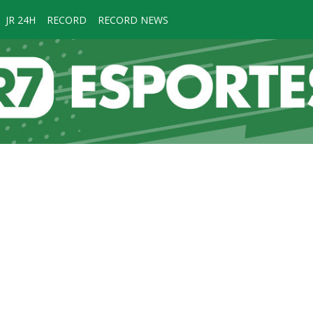
JR 24H
RECORD
RECORD NEWS