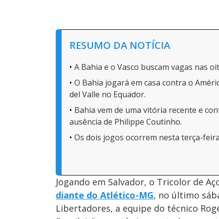
RESUMO DA NOTÍCIA
A Bahia e o Vasco buscam vagas nas oit
O Bahia jogará em casa contra o Améric
del Valle no Equador.
Bahia vem de uma vitória recente e co
ausência de Philippe Coutinho.
Os dois jogos ocorrem nesta terça-feira 
Jogando em Salvador, o Tricolor de A
diante do Atlético-MG
, no último sáb
Libertadores, a equipe do técnico Rog