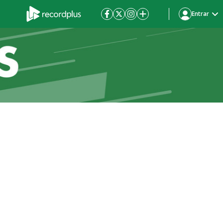
Entrar