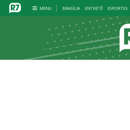
MENU
BRASÍLIA
ENTRETÊ
ESPORTES