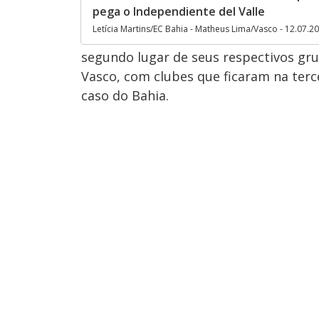
pega o Independiente del Valle
Letícia Martins/EC Bahia - Matheus Lima/Vasco - 12.07.2
segundo lugar de seus respectivos gr
Vasco, com clubes que ficaram na terc
caso do Bahia.