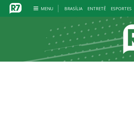
MENU
BRASÍLIA
ENTRETÊ
ESPORTES