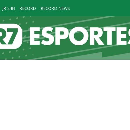
JR 24H
RECORD
RECORD NEWS