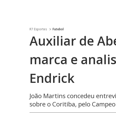
R7 Esportes
Futebol
Auxiliar de Ab
marca e analis
Endrick
João Martins concedeu entrevis
sobre o Coritiba, pelo Campeo