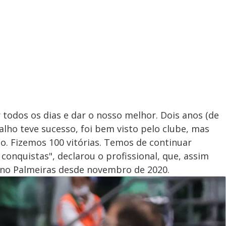
 todos os dias e dar o nosso melhor. Dois anos (de
balho teve sucesso, foi bem visto pelo clube, mas
o. Fizemos 100 vitórias. Temos de continuar
conquistas", declarou o profissional, que, assim
á no Palmeiras desde novembro de 2020.