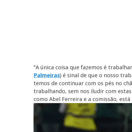
"A única coisa que fazemos é trabalhar
Palmeiras
) é sinal de que o nosso tra
temos de continuar com os pés no chã
trabalhando, sem nos iludir com estas 
como Abel Ferreira e a comissão, est