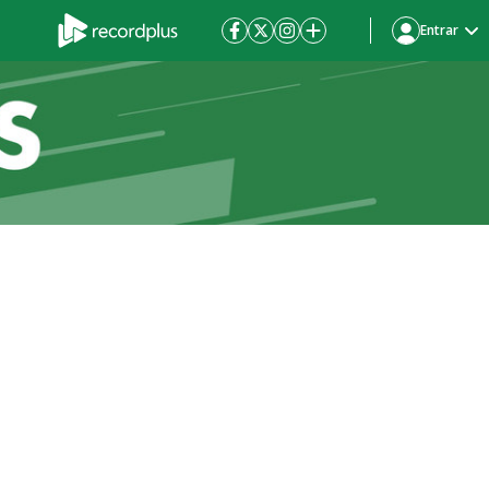
Entrar