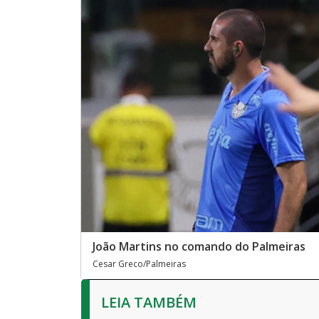
João Martins no comando do Palmeiras
Cesar Greco/Palmeiras
LEIA TAMBÉM