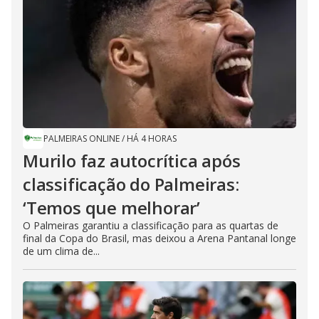
PALMEIRAS ONLINE
/
HÁ 4 HORAS
Murilo faz autocrítica após
classificação do Palmeiras:
‘Temos que melhorar’
O Palmeiras garantiu a classificação para as quartas de
final da Copa do Brasil, mas deixou a Arena Pantanal longe
de um clima de...