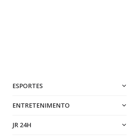
ESPORTES
ENTRETENIMENTO
JR 24H