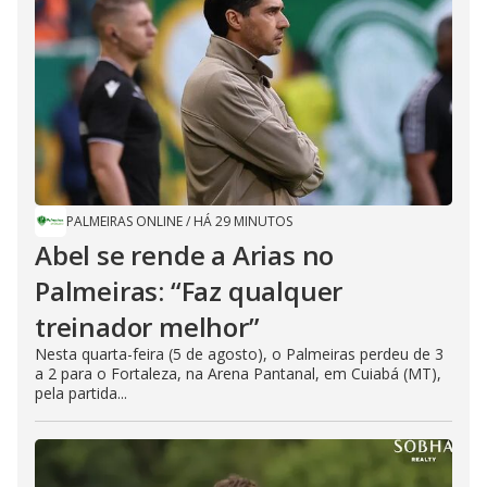
PALMEIRAS ONLINE
/
HÁ 29 MINUTOS
Abel se rende a Arias no
Palmeiras: “Faz qualquer
treinador melhor”
Nesta quarta-feira (5 de agosto), o Palmeiras perdeu de 3
a 2 para o Fortaleza, na Arena Pantanal, em Cuiabá (MT),
pela partida...