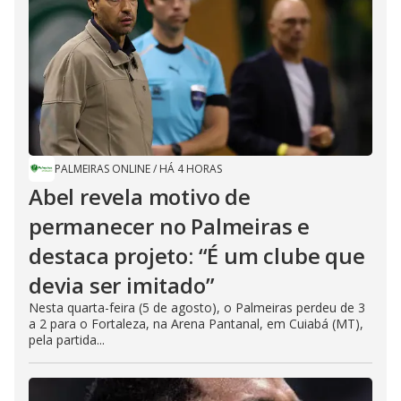
PALMEIRAS ONLINE
/
HÁ 4 HORAS
Abel revela motivo de
permanecer no Palmeiras e
destaca projeto: “É um clube que
devia ser imitado”
Nesta quarta-feira (5 de agosto), o Palmeiras perdeu de 3
a 2 para o Fortaleza, na Arena Pantanal, em Cuiabá (MT),
pela partida...