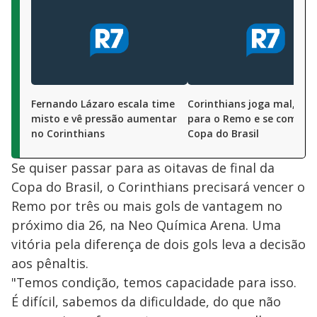
Fernando Lázaro escala time
Corinthians joga mal, per
misto e vê pressão aumentar
para o Remo e se complic
no Corinthians
Copa do Brasil
Se quiser passar para as oitavas de final da
Copa do Brasil, o Corinthians precisará vencer o
Remo por três ou mais gols de vantagem no
próximo dia 26, na Neo Química Arena. Uma
vitória pela diferença de dois gols leva a decisão
aos pênaltis.
"Temos condição, temos capacidade para isso.
É difícil, sabemos da dificuldade, do que não