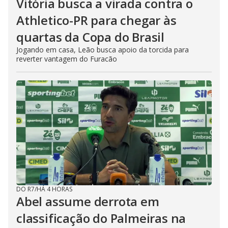
Vitória busca a virada contra o
Athletico-PR para chegar às
quartas da Copa do Brasil
Jogando em casa, Leão busca apoio da torcida para
reverter vantagem do Furacão
DO R7
/
HÁ 4 HORAS
Abel assume derrota em
classificação do Palmeiras na