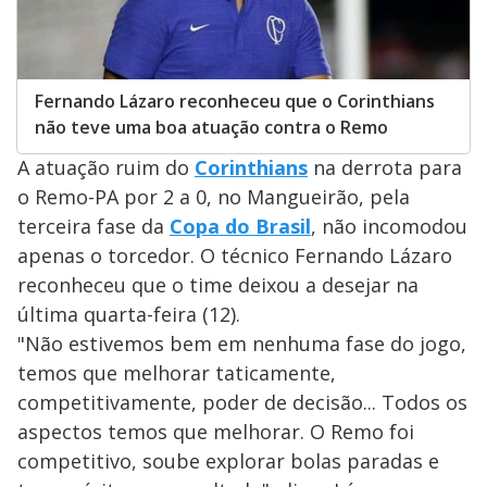
Fernando Lázaro reconheceu que o Corinthians
não teve uma boa atuação contra o Remo
A atuação ruim do
Corinthians
na derrota para
o Remo-PA por 2 a 0, no Mangueirão, pela
terceira fase da
Copa do Brasil
, não incomodou
apenas o torcedor. O técnico Fernando Lázaro
reconheceu que o time deixou a desejar na
última quarta-feira (12).
"Não estivemos bem em nenhuma fase do jogo,
temos que melhorar taticamente,
competitivamente, poder de decisão... Todos os
aspectos temos que melhorar. O Remo foi
competitivo, soube explorar bolas paradas e