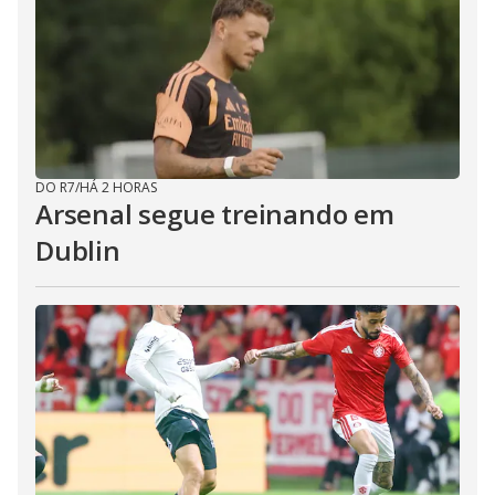
DO R7
/
HÁ 2 HORAS
Arsenal segue treinando em
Dublin