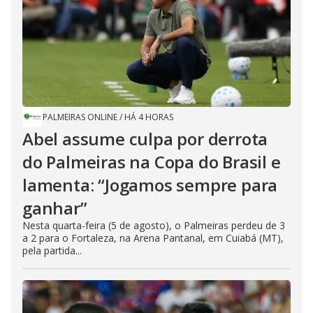
PALMEIRAS ONLINE
/
HÁ 4 HORAS
Abel assume culpa por derrota
do Palmeiras na Copa do Brasil e
lamenta: “Jogamos sempre para
ganhar”
Nesta quarta-feira (5 de agosto), o Palmeiras perdeu de 3
a 2 para o Fortaleza, na Arena Pantanal, em Cuiabá (MT),
pela partida...