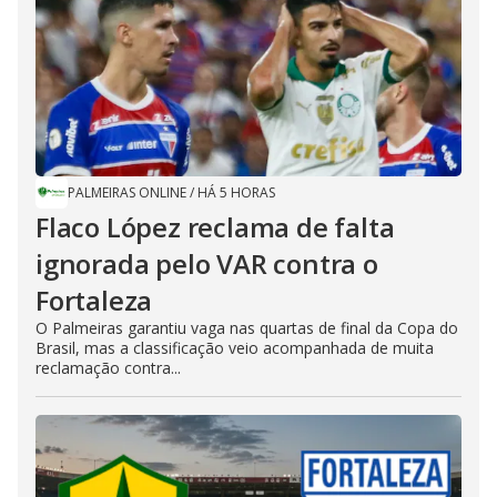
PALMEIRAS ONLINE
/
HÁ 5 HORAS
Flaco López reclama de falta
ignorada pelo VAR contra o
Fortaleza
O Palmeiras garantiu vaga nas quartas de final da Copa do
Brasil, mas a classificação veio acompanhada de muita
reclamação contra...