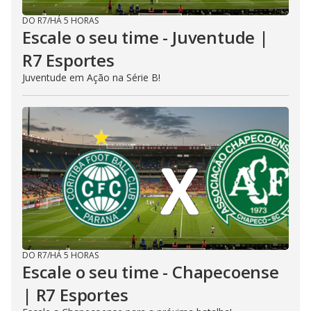
DO R7
/
HÁ 5 HORAS
Escale o seu time - Juventude |
R7 Esportes
Juventude em Ação na Série B!
DO R7
/
HÁ 5 HORAS
Escale o seu time - Chapecoense
| R7 Esportes