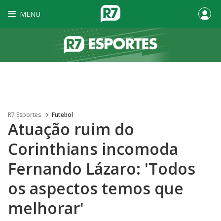
MENU
R7 Esportes
Futebol
Atuação ruim do
Corinthians incomoda
Fernando Lázaro: 'Todos
os aspectos temos que
melhorar'