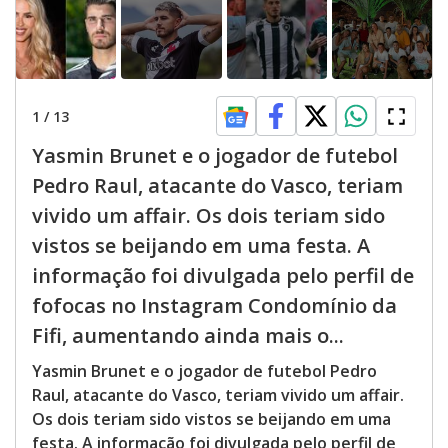
1
/
13
Yasmin Brunet e o jogador de futebol
Pedro Raul, atacante do Vasco, teriam
vivido um affair. Os dois teriam sido
vistos se beijando em uma festa. A
informação foi divulgada pelo perfil de
fofocas no Instagram Condomínio da
Fifi, aumentando ainda mais o...
Yasmin Brunet e o jogador de futebol Pedro
Raul, atacante do Vasco, teriam vivido um affair.
Os dois teriam sido vistos se beijando em uma
festa. A informação foi divulgada pelo perfil de