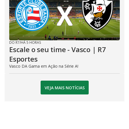
DO R7
/
HÁ 5 HORAS
Escale o seu time - Vasco | R7
Esportes
Vasco DA Gama em Ação na Série A!
VEJA MAIS NOTÍCIAS