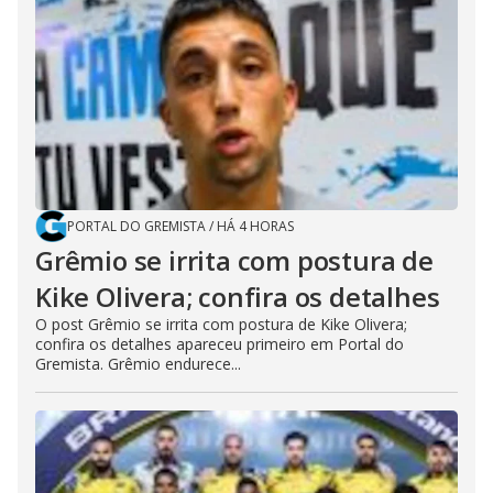
PORTAL DO GREMISTA
/
HÁ 4 HORAS
Grêmio se irrita com postura de
Kike Olivera; confira os detalhes
O post Grêmio se irrita com postura de Kike Olivera;
confira os detalhes apareceu primeiro em Portal do
Gremista. Grêmio endurece...