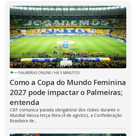
PALMEIRAS ONLINE
/
HÁ 5 MINUTOS
Como a Copa do Mundo Feminina
2027 pode impactar o Palmeiras;
entenda
CBF comunica ‘parada obrigatória’ dos clubes durante o
Mundial Nessa terça-feira (4 de agosto), a Confederação
Brasileira de...