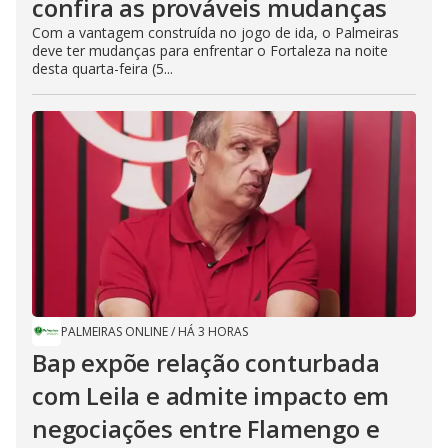
confira as prováveis mudanças
Com a vantagem construída no jogo de ida, o Palmeiras
deve ter mudanças para enfrentar o Fortaleza na noite
desta quarta-feira (5...
PALMEIRAS ONLINE
/
HÁ 3 HORAS
Bap expõe relação conturbada
com Leila e admite impacto em
negociações entre Flamengo e