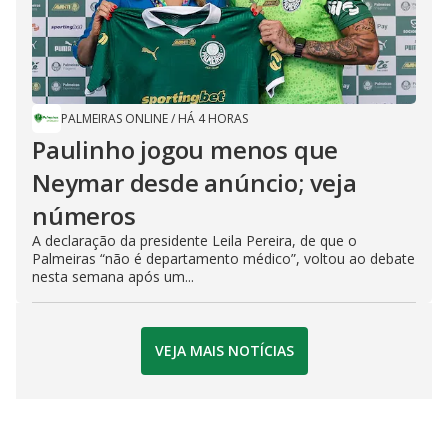
PALMEIRAS ONLINE
/
HÁ 4 HORAS
Paulinho jogou menos que
Neymar desde anúncio; veja
números
A declaração da presidente Leila Pereira, de que o
Palmeiras “não é departamento médico”, voltou ao debate
nesta semana após um...
VEJA MAIS NOTÍCIAS