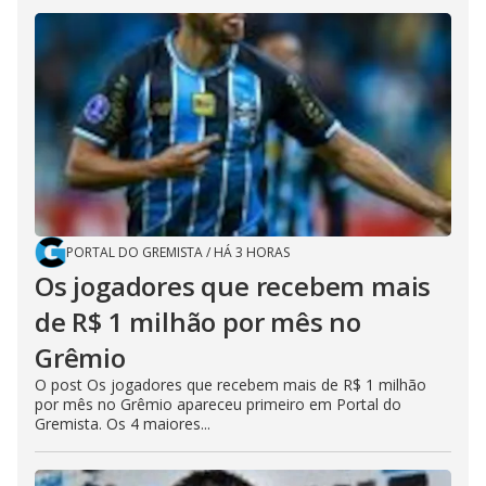
PORTAL DO GREMISTA
/
HÁ 3 HORAS
Os jogadores que recebem mais
de R$ 1 milhão por mês no
Grêmio
O post Os jogadores que recebem mais de R$ 1 milhão
por mês no Grêmio apareceu primeiro em Portal do
Gremista. Os 4 maiores...