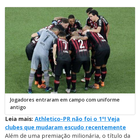
Jogadores entraram em campo com uniforme
antigo
Leia mais:
Athletico-PR não foi o 1º! Veja
clubes que mudaram escudo recentemente
Além de uma premiação milionária, o título da