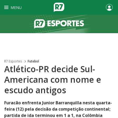
MENU
R7 Esportes
Futebol
Atlético-PR decide Sul-
Americana com nome e
escudo antigos
Furacão enfrenta Junior Barranquilla nesta quarta-
feira (12) pela decisão da competição continental;
partida de ida terminou em 1 a 1, na Colômbia