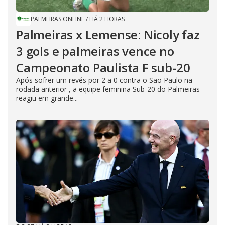
PALMEIRAS ONLINE
/
HÁ 2 HORAS
Palmeiras x Lemense: Nicoly faz
3 gols e palmeiras vence no
Campeonato Paulista F sub-20
Após sofrer um revés por 2 a 0 contra o São Paulo na
rodada anterior , a equipe feminina Sub-20 do Palmeiras
reagiu em grande...