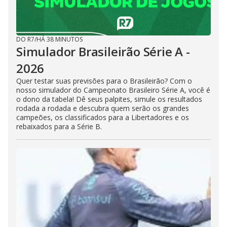
DO R7
/
HÁ 38 MINUTOS
Simulador Brasileirão Série A -
2026
Quer testar suas previsões para o Brasileirão? Com o
nosso simulador do Campeonato Brasileiro Série A, você é
o dono da tabela! Dê seus palpites, simule os resultados
rodada a rodada e descubra quem serão os grandes
campeões, os classificados para a Libertadores e os
rebaixados para a Série B.