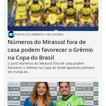
PORTAL DO GREMISTA
/
HÁ 4 HORAS
Números do Mirassol fora de
casa podem favorecer o Grêmio
na Copa do Brasil
O post Números do Mirassol fora de casa podem
favorecer o Grêmio na Copa do Brasil apareceu primeiro
em Portal do...