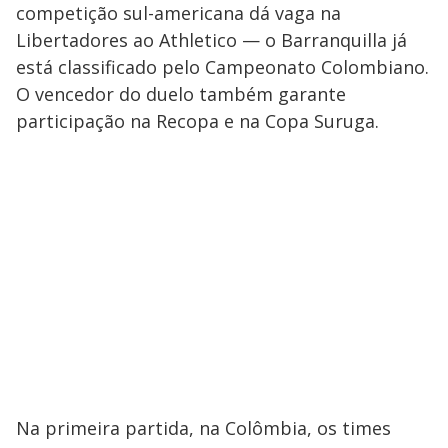
competição sul-americana dá vaga na
Libertadores ao Athletico — o Barranquilla já
está classificado pelo Campeonato Colombiano.
O vencedor do duelo também garante
participação na Recopa e na Copa Suruga.
Na primeira partida, na Colômbia, os times