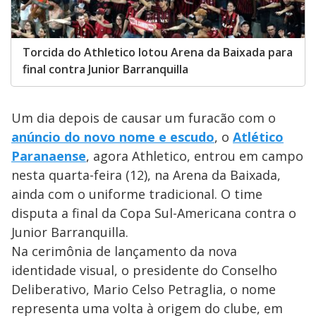
Torcida do Athletico lotou Arena da Baixada para
final contra Junior Barranquilla
Um dia depois de causar um furacão com o
anúncio do novo nome e escudo
, o
Atlético
Paranaense
, agora Athletico, entrou em campo
nesta quarta-feira (12), na Arena da Baixada,
ainda com o uniforme tradicional. O time
disputa a final da Copa Sul-Americana contra o
Junior Barranquilla.
Na cerimônia de lançamento da nova
identidade visual, o presidente do Conselho
Deliberativo, Mario Celso Petraglia, o nome
representa uma volta à origem do clube, em