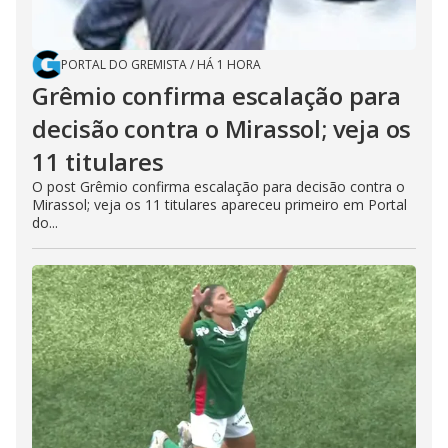
PORTAL DO GREMISTA
/
HÁ 1 HORA
Grêmio confirma escalação para
decisão contra o Mirassol; veja os
11 titulares
O post Grêmio confirma escalação para decisão contra o
Mirassol; veja os 11 titulares apareceu primeiro em Portal
do...