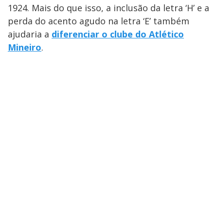
1924. Mais do que isso, a inclusão da letra ‘H’ e a
perda do acento agudo na letra ‘E’ também
ajudaria a
diferenciar o clube do Atlético
Mineiro
.