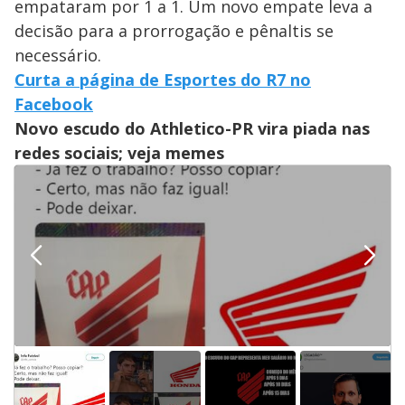
empataram por 1 a 1. Um novo empate leva a
decisão para a prorrogação e pênaltis se
necessário.
Curta a página de Esportes do R7 no
Facebook
Novo escudo do Athletico-PR vira piada nas
redes sociais; veja memes