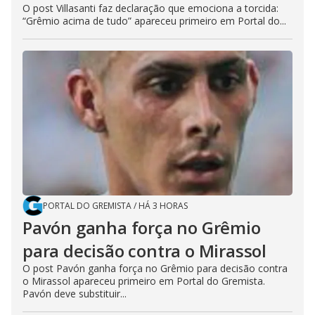
O post Villasanti faz declaração que emociona a torcida:
“Grêmio acima de tudo” apareceu primeiro em Portal do...
PORTAL DO GREMISTA
/
HÁ 3 HORAS
Pavón ganha força no Grêmio
para decisão contra o Mirassol
O post Pavón ganha força no Grêmio para decisão contra
o Mirassol apareceu primeiro em Portal do Gremista.
Pavón deve substituir...