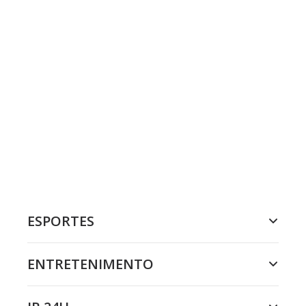
ESPORTES
ENTRETENIMENTO