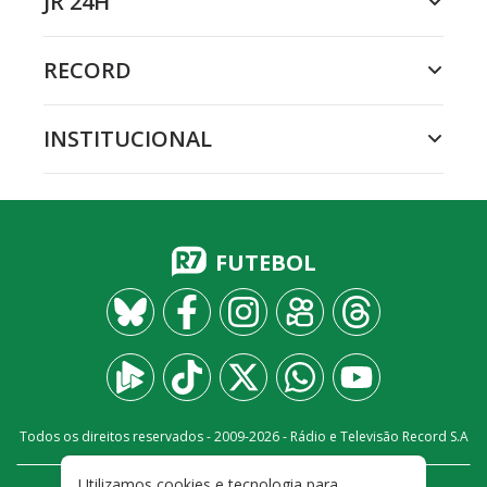
JR 24H
RECORD
INSTITUCIONAL
FUTEBOL
Todos os direitos reservados - 2009-
2026
- Rádio e Televisão Record S.A
Utilizamos cookies e tecnologia para