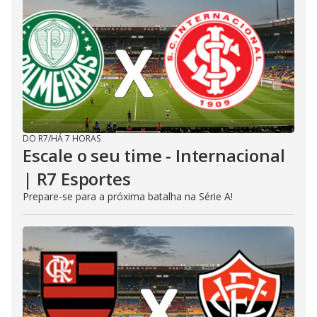
DO R7
/
HÁ 7 HORAS
Escale o seu time - Internacional
| R7 Esportes
Prepare-se para a próxima batalha na Série A!