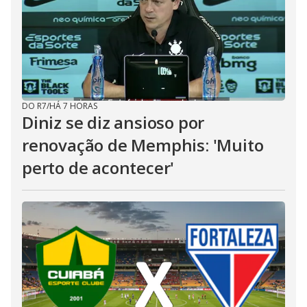
DO R7
/
HÁ 7 HORAS
Diniz se diz ansioso por
renovação de Memphis: 'Muito
perto de acontecer'