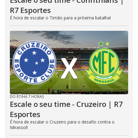
R7 Esportes
É hora de escalar o Timão para a próxima batalha!
DO R7
/
HÁ 7 HORAS
Escale o seu time - Cruzeiro | R7
Esportes
É hora de escalar o Cruzeiro para o desafio contra o
Mirassol!