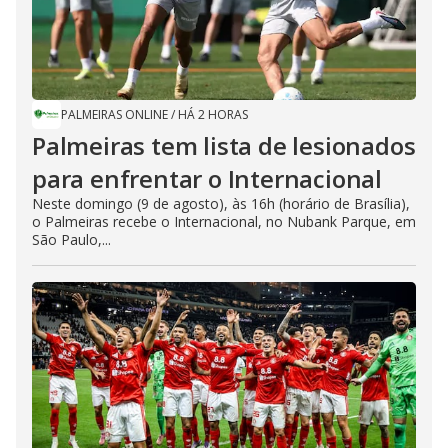
PALMEIRAS ONLINE
/
HÁ 2 HORAS
Palmeiras tem lista de lesionados
para enfrentar o Internacional
Neste domingo (9 de agosto), às 16h (horário de Brasília),
o Palmeiras recebe o Internacional, no Nubank Parque, em
São Paulo,...