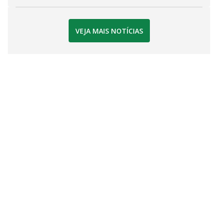
VEJA MAIS NOTÍCIAS