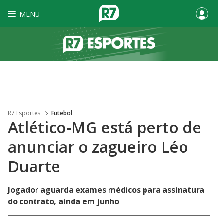
MENU
R7 Esportes
Futebol
Atlético-MG está perto de
anunciar o zagueiro Léo
Duarte
Jogador aguarda exames médicos para assinatura
do contrato, ainda em junho