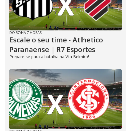
DO R7
/
HÁ 7 HORAS
Escale o seu time - Atlhetico
Paranaense | R7 Esportes
Prepare-se para a batalha na Vila Belmiro!