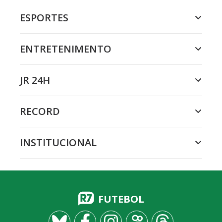
ESPORTES
ENTRETENIMENTO
JR 24H
RECORD
INSTITUCIONAL
FUTEBOL