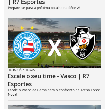
| R7 Esportes
Prepare-se para a próxima batalha na Série A!
DO R7
/
HÁ 7 HORAS
Escale o seu time - Vasco | R7
Esportes
Escale o Vasco da Gama para o confronto na Arena Fonte
Nova!