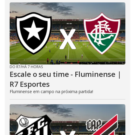
DO R7
/
HÁ 7 HORAS
Escale o seu time - Fluminense |
R7 Esportes
Fluminense em campo na próxima partida!