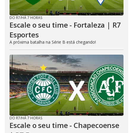
DO R7
/
HÁ 7 HORAS
Escale o seu time - Fortaleza | R7
Esportes
A próxima batalha na Série B está chegando!
DO R7
/
HÁ 7 HORAS
Escale o seu time - Chapecoense