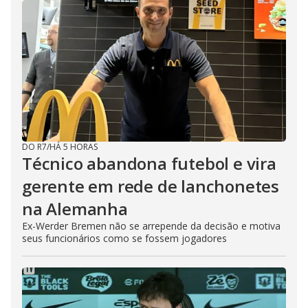
DO R7
/
HÁ 5 HORAS
Técnico abandona futebol e vira
gerente em rede de lanchonetes
na Alemanha
Ex-Werder Bremen não se arrepende da decisão e motiva
seus funcionários como se fossem jogadores