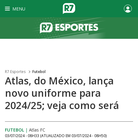
MENU
R7 Esportes
Futebol
Atlas, do México, lança
novo uniforme para
2024/25; veja como será
FUTEBOL
|
Atlas FC
03/07/2024 - 08H33
(ATUALIZADO EM
03/07/2024 - 08H50
)