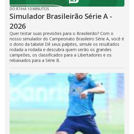
DO R7
/
HÁ 10 MINUTOS
Simulador Brasileirão Série A -
2026
Quer testar suas previsões para o Brasileirão? Com o
nosso simulador do Campeonato Brasileiro Série A, você é
o dono da tabela! Dê seus palpites, simule os resultados
rodada a rodada e descubra quem serão os grandes
campeões, os classificados para a Libertadores e os
rebaixados para a Série B.