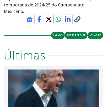
temporada de 2024/25 do Campeonato
Mexicano.
LIGAMX
PRESS RELEASE
ATLAS-FC
Últimas