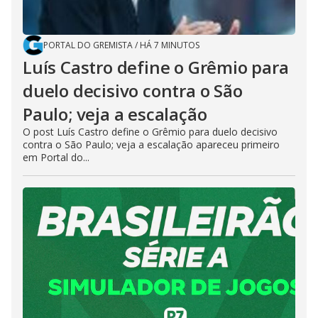
PORTAL DO GREMISTA
/
HÁ 7 MINUTOS
Luís Castro define o Grêmio para
duelo decisivo contra o São
Paulo; veja a escalação
O post Luís Castro define o Grêmio para duelo decisivo
contra o São Paulo; veja a escalação apareceu primeiro
em Portal do...