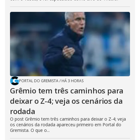
PORTAL DO GREMISTA
/
HÁ 3 HORAS
Grêmio tem três caminhos para
deixar o Z-4; veja os cenários da
rodada
O post Grêmio tem três caminhos para deixar o Z-4; veja
os cenários da rodada apareceu primeiro em Portal do
Gremista. O que o...