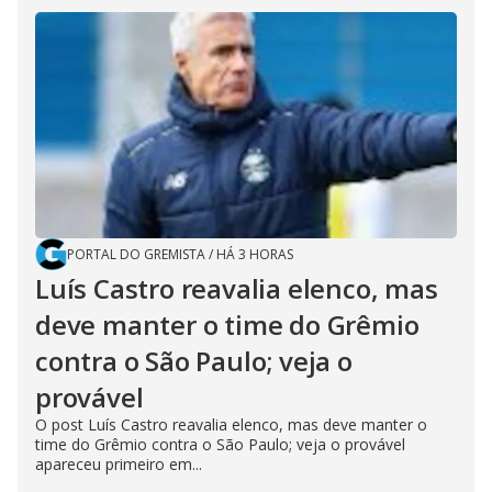
PORTAL DO GREMISTA
/
HÁ 3 HORAS
Luís Castro reavalia elenco, mas
deve manter o time do Grêmio
contra o São Paulo; veja o
provável
O post Luís Castro reavalia elenco, mas deve manter o
time do Grêmio contra o São Paulo; veja o provável
apareceu primeiro em...