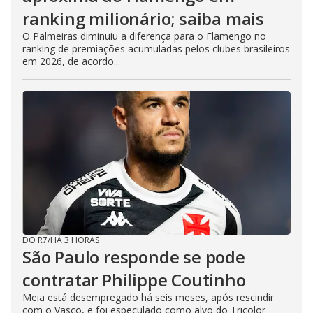
ranking milionário; saiba mais
O Palmeiras diminuiu a diferença para o Flamengo no
ranking de premiações acumuladas pelos clubes brasileiros
em 2026, de acordo...
DO R7
/
HÁ 3 HORAS
São Paulo responde se pode
contratar Philippe Coutinho
Meia está desempregado há seis meses, após rescindir
com o Vasco, e foi especulado como alvo do Tricolor