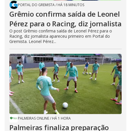
PORTAL DO GREMISTA
/
HÁ 18 MINUTOS
Grêmio confirma saída de Leonel
Pérez para o Racing, diz jornalista
O post Grêmio confirma saída de Leonel Pérez para o
Racing, diz jornalista apareceu primeiro em Portal do
Gremista. Leonel Pérez...
PALMEIRAS ONLINE
/
HÁ 1 HORA
Palmeiras finaliza preparação