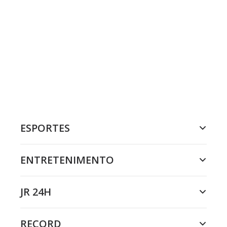
ESPORTES
ENTRETENIMENTO
JR 24H
RECORD