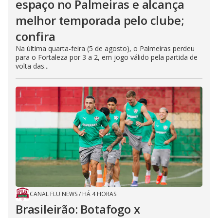
espaço no Palmeiras e alcança
melhor temporada pelo clube;
confira
Na última quarta-feira (5 de agosto), o Palmeiras perdeu
para o Fortaleza por 3 a 2, em jogo válido pela partida de
volta das...
CANAL FLU NEWS
/
HÁ 4 HORAS
Brasileirão: Botafogo x