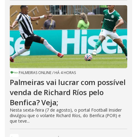
PALMEIRAS ONLINE
/
HÁ 4 HORAS
Palmeiras vai lucrar com possível
venda de Richard Ríos pelo
Benfica? Veja;
Nesta sexta-feira (7 de agosto), o portal Football Insider
divulgou que o volante Richard Ríos, do Benfica (POR) e
que teve...