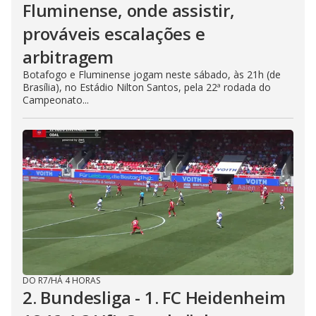
Fluminense, onde assistir,
prováveis escalações e
arbitragem
Botafogo e Fluminense jogam neste sábado, às 21h (de
Brasília), no Estádio Nilton Santos, pela 22ª rodada do
Campeonato...
DO R7
/
HÁ 4 HORAS
2. Bundesliga - 1. FC Heidenheim