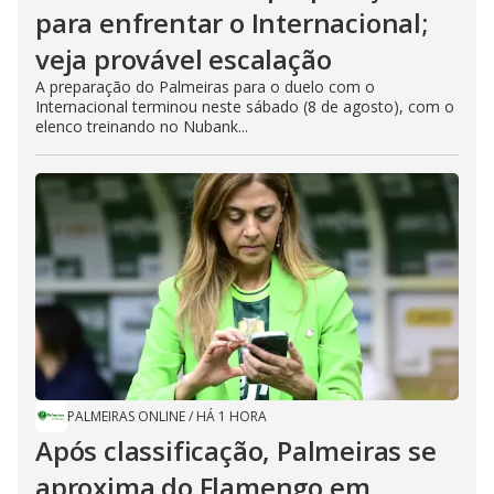
para enfrentar o Internacional;
veja provável escalação
A preparação do Palmeiras para o duelo com o
Internacional terminou neste sábado (8 de agosto), com o
elenco treinando no Nubank...
PALMEIRAS ONLINE
/
HÁ 1 HORA
Após classificação, Palmeiras se
aproxima do Flamengo em