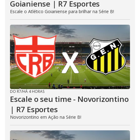
Goianiense | R7 Esportes
Escale o Atlético Goianiense para brilhar na Série B!
DO R7
/
HÁ 4 HORAS
Escale o seu time - Novorizontino
| R7 Esportes
Novorizontino em Ação na Série B!