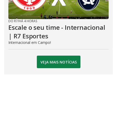
DO R7
/
HÁ 4 HORAS
Escale o seu time - Internacional
| R7 Esportes
Internacional em Campo!
VEJA MAIS NOTÍCIAS