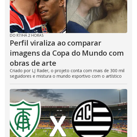
DO R7
/
HÁ 2 HORAS
Perfil viraliza ao comparar
imagens da Copa do Mundo com
obras de arte
Criado por LJ Rader, o projeto conta com mais de 300 mil
seguidores e mistura o mundo esportivo com o artístico