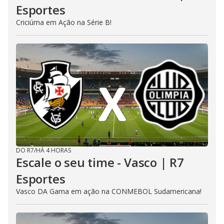
Esportes
Criciúma em Ação na Série B!
DO R7
/
HÁ 4 HORAS
Escale o seu time - Vasco | R7
Esportes
Vasco DA Gama em ação na CONMEBOL Sudamericana!