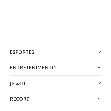
ESPORTES
ENTRETENIMENTO
JR 24H
RECORD