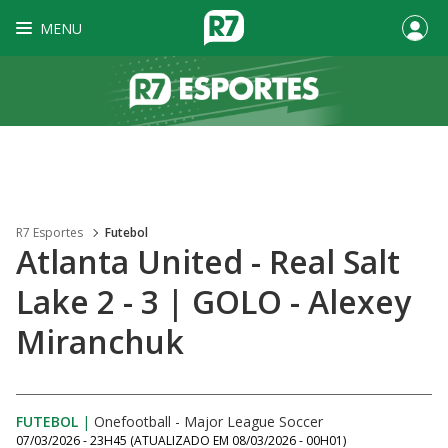
MENU
R7 Esportes
Futebol
Atlanta United - Real Salt
Lake 2 - 3 | GOLO - Alexey
Miranchuk
FUTEBOL
|
Onefootball - Major League Soccer
07/03/2026 - 23H45
(ATUALIZADO EM
08/03/2026 - 00H01
)