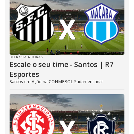
DO R7
/
HÁ 4 HORAS
Escale o seu time - Santos | R7
Esportes
Santos em Ação na CONMEBOL Sudamericana!