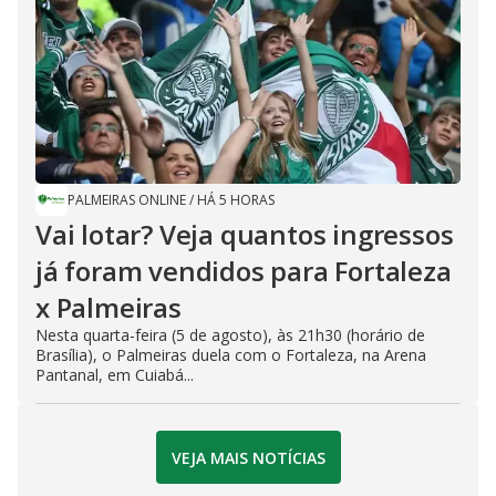
PALMEIRAS ONLINE
/
HÁ 5 HORAS
Vai lotar? Veja quantos ingressos
já foram vendidos para Fortaleza
x Palmeiras
Nesta quarta-feira (5 de agosto), às 21h30 (horário de
Brasília), o Palmeiras duela com o Fortaleza, na Arena
Pantanal, em Cuiabá...
VEJA MAIS NOTÍCIAS