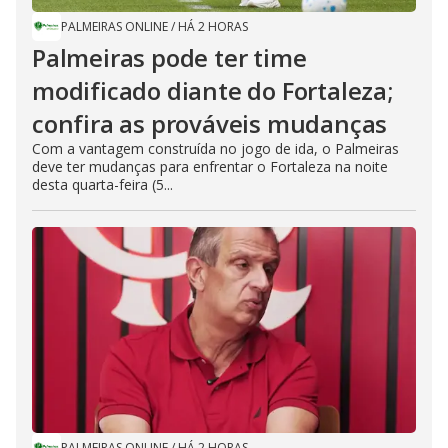
PALMEIRAS ONLINE
/
HÁ 2 HORAS
Palmeiras pode ter time
modificado diante do Fortaleza;
confira as prováveis mudanças
Com a vantagem construída no jogo de ida, o Palmeiras
deve ter mudanças para enfrentar o Fortaleza na noite
desta quarta-feira (5...
PALMEIRAS ONLINE
/
HÁ 2 HORAS