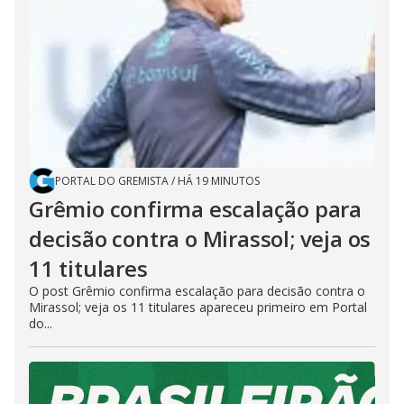
PORTAL DO GREMISTA
/
HÁ 19 MINUTOS
Grêmio confirma escalação para
decisão contra o Mirassol; veja os
11 titulares
O post Grêmio confirma escalação para decisão contra o
Mirassol; veja os 11 titulares apareceu primeiro em Portal
do...