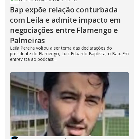
Bap expõe relação conturbada
com Leila e admite impacto em
negociações entre Flamengo e
Palmeiras
Leila Pereira voltou a ser tema das declarações do
presidente do Flamengo, Luiz Eduardo Baptista, o Bap. Em
entrevista ao podcast...