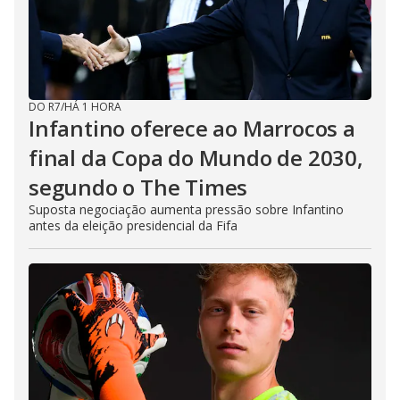
DO R7
/
HÁ 1 HORA
Infantino oferece ao Marrocos a
final da Copa do Mundo de 2030,
segundo o The Times
Suposta negociação aumenta pressão sobre Infantino
antes da eleição presidencial da Fifa