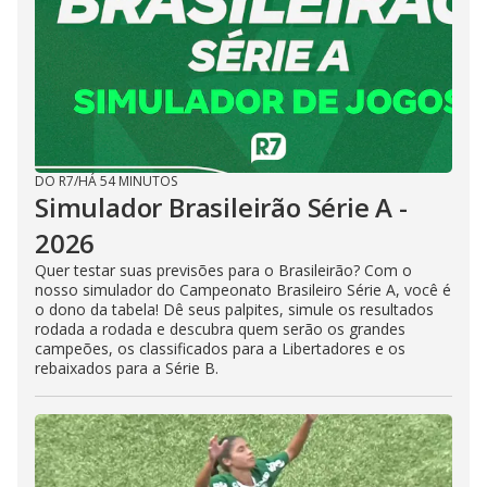
DO R7
/
HÁ 54 MINUTOS
Simulador Brasileirão Série A -
2026
Quer testar suas previsões para o Brasileirão? Com o
nosso simulador do Campeonato Brasileiro Série A, você é
o dono da tabela! Dê seus palpites, simule os resultados
rodada a rodada e descubra quem serão os grandes
campeões, os classificados para a Libertadores e os
rebaixados para a Série B.