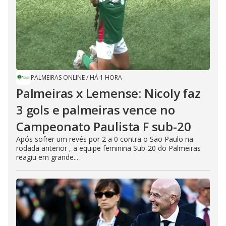
PALMEIRAS ONLINE
/
HÁ 1 HORA
Palmeiras x Lemense: Nicoly faz
3 gols e palmeiras vence no
Campeonato Paulista F sub-20
Após sofrer um revés por 2 a 0 contra o São Paulo na
rodada anterior , a equipe feminina Sub-20 do Palmeiras
reagiu em grande...