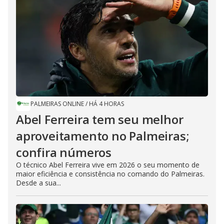
PALMEIRAS ONLINE
/
HÁ 4 HORAS
Abel Ferreira tem seu melhor
aproveitamento no Palmeiras;
confira números
O técnico Abel Ferreira vive em 2026 o seu momento de
maior eficiência e consistência no comando do Palmeiras.
Desde a sua...