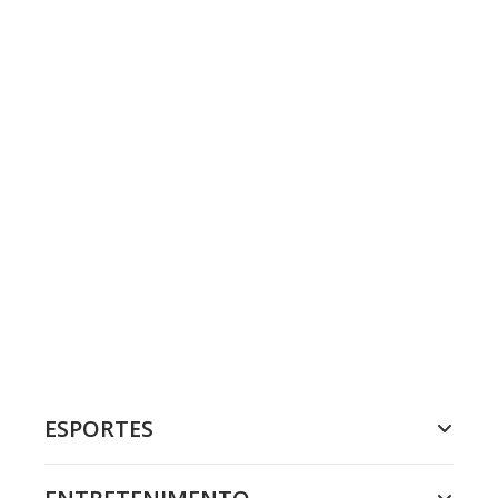
ESPORTES