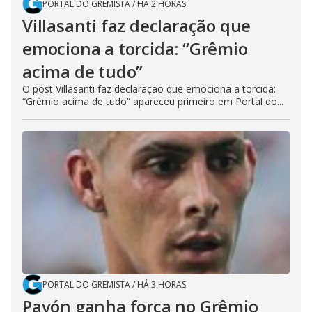
PORTAL DO GREMISTA
/
HÁ 2 HORAS
Villasanti faz declaração que
emociona a torcida: “Grêmio
acima de tudo”
O post Villasanti faz declaração que emociona a torcida:
“Grêmio acima de tudo” apareceu primeiro em Portal do...
PORTAL DO GREMISTA
/
HÁ 3 HORAS
Pavón ganha força no Grêmio