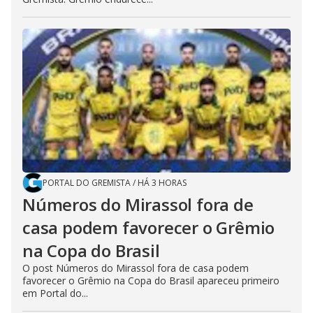
PORTAL DO GREMISTA
/
HÁ 3 HORAS
Números do Mirassol fora de
casa podem favorecer o Grêmio
na Copa do Brasil
O post Números do Mirassol fora de casa podem
favorecer o Grêmio na Copa do Brasil apareceu primeiro
em Portal do...