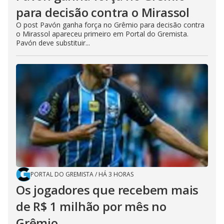
para decisão contra o Mirassol
O post Pavón ganha força no Grêmio para decisão contra
o Mirassol apareceu primeiro em Portal do Gremista.
Pavón deve substituir...
PORTAL DO GREMISTA
/
HÁ 3 HORAS
Os jogadores que recebem mais
de R$ 1 milhão por mês no
Grêmio