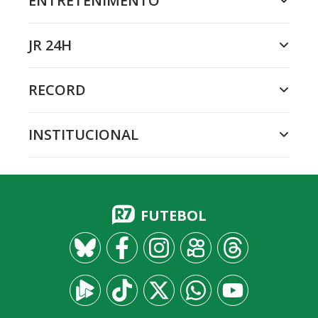
ENTRETENIMENTO
JR 24H
RECORD
INSTITUCIONAL
FUTEBOL