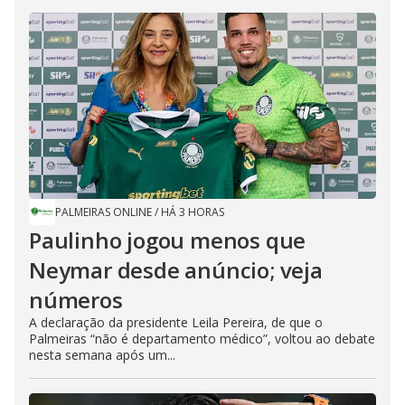
PALMEIRAS ONLINE
/
HÁ 3 HORAS
Paulinho jogou menos que
Neymar desde anúncio; veja
números
A declaração da presidente Leila Pereira, de que o
Palmeiras “não é departamento médico”, voltou ao debate
nesta semana após um...