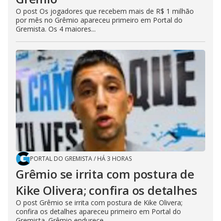
O post Os jogadores que recebem mais de R$ 1 milhão
por mês no Grêmio apareceu primeiro em Portal do
Gremista. Os 4 maiores...
PORTAL DO GREMISTA
/
HÁ 3 HORAS
Grêmio se irrita com postura de
Kike Olivera; confira os detalhes
O post Grêmio se irrita com postura de Kike Olivera;
confira os detalhes apareceu primeiro em Portal do
Gremista. Grêmio endurece...