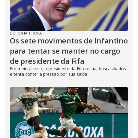
DO R7
/
HÁ 1 HORA
Os sete movimentos de Infantino
para tentar se manter no cargo
de presidente da Fifa
Em meio à crise, o presidente da Fifa recua, busca aliados
e tenta conter a pressão por sua saída