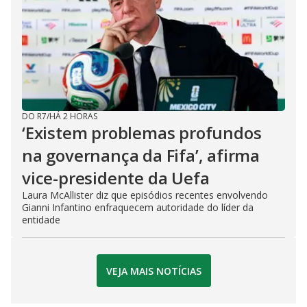
DO R7
/
HÁ 2 HORAS
‘Existem problemas profundos
na governança da Fifa’, afirma
vice-presidente da Uefa
Laura McAllister diz que episódios recentes envolvendo
Gianni Infantino enfraquecem autoridade do líder da
entidade
VEJA MAIS NOTÍCIAS