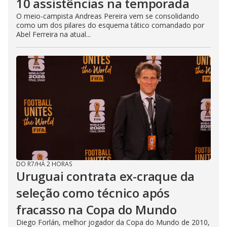
10 assistências na temporada
O meio-campista Andreas Pereira vem se consolidando
como um dos pilares do esquema tático comandado por
Abel Ferreira na atual...
DO R7
/
HÁ 2 HORAS
Uruguai contrata ex-craque da
seleção como técnico após
fracasso na Copa do Mundo
Diego Forlán, melhor jogador da Copa do Mundo de 2010,