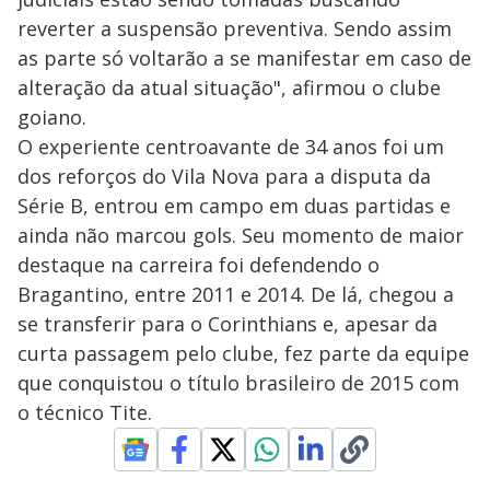
reverter a suspensão preventiva. Sendo assim
as parte só voltarão a se manifestar em caso de
alteração da atual situação", afirmou o clube
goiano.
O experiente centroavante de 34 anos foi um
dos reforços do Vila Nova para a disputa da
Série B, entrou em campo em duas partidas e
ainda não marcou gols. Seu momento de maior
destaque na carreira foi defendendo o
Bragantino, entre 2011 e 2014. De lá, chegou a
se transferir para o Corinthians e, apesar da
curta passagem pelo clube, fez parte da equipe
que conquistou o título brasileiro de 2015 com
o técnico Tite.