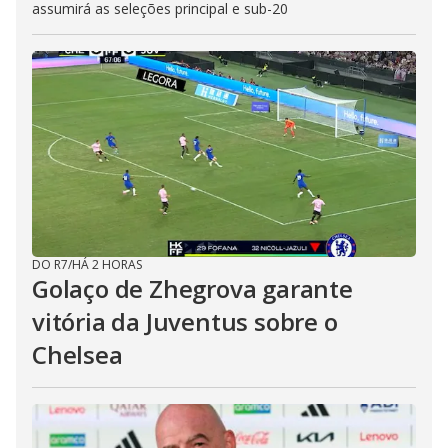
assumirá as seleções principal e sub-20
DO R7
/
HÁ 2 HORAS
Golaço de Zhegrova garante
vitória da Juventus sobre o
Chelsea