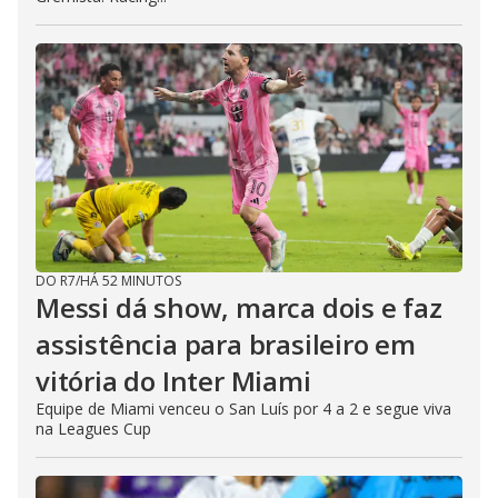
DO R7
/
HÁ 52 MINUTOS
Messi dá show, marca dois e faz
assistência para brasileiro em
vitória do Inter Miami
Equipe de Miami venceu o San Luís por 4 a 2 e segue viva
na Leagues Cup