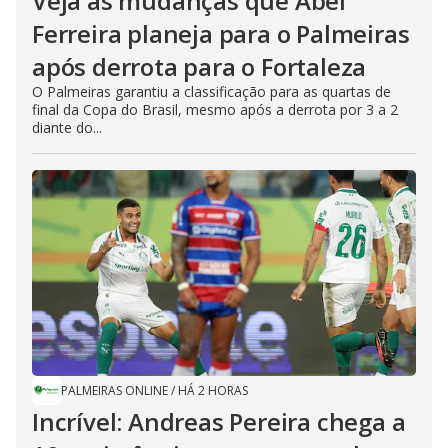
Veja as mudanças que Abel
Ferreira planeja para o Palmeiras
após derrota para o Fortaleza
O Palmeiras garantiu a classificação para as quartas de
final da Copa do Brasil, mesmo após a derrota por 3 a 2
diante do...
PALMEIRAS ONLINE
/
HÁ 2 HORAS
Incrível: Andreas Pereira chega a