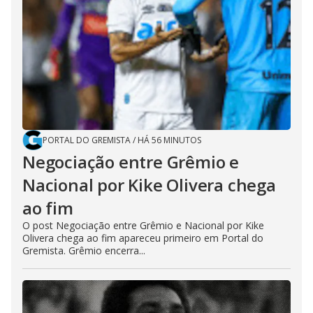
PORTAL DO GREMISTA
/
HÁ 56 MINUTOS
Negociação entre Grêmio e
Nacional por Kike Olivera chega
ao fim
O post Negociação entre Grêmio e Nacional por Kike
Olivera chega ao fim apareceu primeiro em Portal do
Gremista. Grêmio encerra...