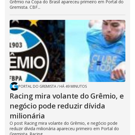
Grêmio na Copa do Brasil apareceu primeiro em Portal do
Gremista. CBF...
PORTAL DO GREMISTA
/
HÁ 49 MINUTOS
Racing mira volante do Grêmio, e
negócio pode reduzir dívida
milionária
O post Racing mira volante do Grêmio, e negócio pode
reduzir dívida milionária apareceu primeiro em Portal do
Gremista. Racing...