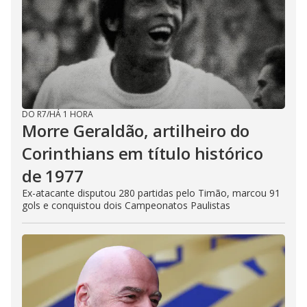
DO R7
/
HÁ 1 HORA
Morre Geraldão, artilheiro do
Corinthians em título histórico
de 1977
Ex-atacante disputou 280 partidas pelo Timão, marcou 91
gols e conquistou dois Campeonatos Paulistas