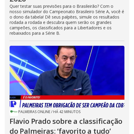
Quer testar suas previsões para o Brasileirão? Com o
nosso simulador do Campeonato Brasileiro Série A, você é
o dono da tabela! Dê seus palpites, simule os resultados
rodada a rodada e descubra quem serão os grandes
campeões, os classificados para a Libertadores e os
rebaixados para a Série B.
PALMEIRAS ONLINE
/
HÁ 42 MINUTOS
Flavio Prado sobre a classificação
do Palmeiras: ‘favorito a tudo’