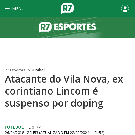
MENU
R7 Esportes
Futebol
Atacante do Vila Nova, ex-
corintiano Lincom é
suspenso por doping
FUTEBOL
|
Do R7
26/04/2018 - 20H53
(ATUALIZADO EM
22/02/2024 - 10H52
)