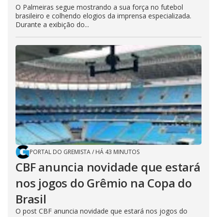
O Palmeiras segue mostrando a sua força no futebol
brasileiro e colhendo elogios da imprensa especializada.
Durante a exibição do...
PORTAL DO GREMISTA
/
HÁ 43 MINUTOS
CBF anuncia novidade que estará
nos jogos do Grêmio na Copa do
Brasil
O post CBF anuncia novidade que estará nos jogos do