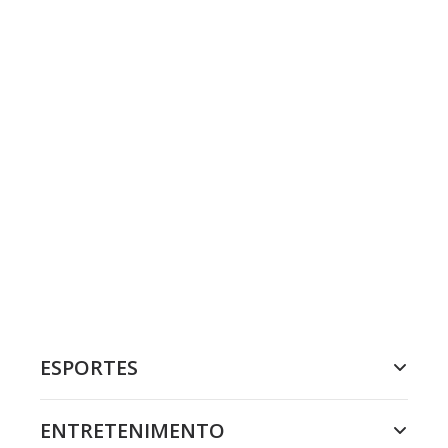
ESPORTES
ENTRETENIMENTO