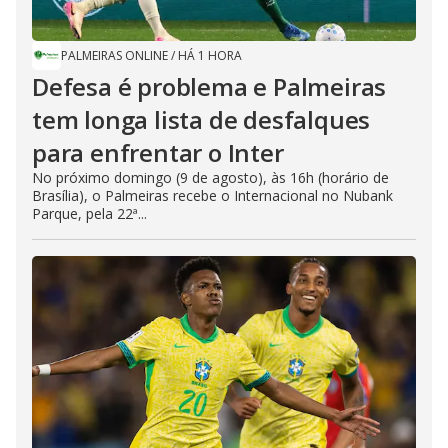
PALMEIRAS ONLINE
/
HÁ 1 HORA
Defesa é problema e Palmeiras
tem longa lista de desfalques
para enfrentar o Inter
No próximo domingo (9 de agosto), às 16h (horário de
Brasília), o Palmeiras recebe o Internacional no Nubank
Parque, pela 22ª...