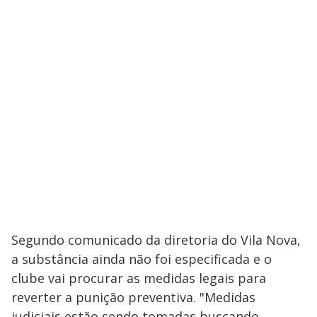
Segundo comunicado da diretoria do Vila Nova,
a substância ainda não foi especificada e o
clube vai procurar as medidas legais para
reverter a punição preventiva. "Medidas
judiciais estão sendo tomadas buscando