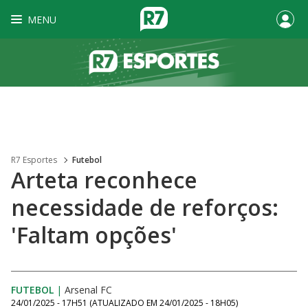
MENU
R7 Esportes
Futebol
Arteta reconhece
necessidade de reforços:
'Faltam opções'
FUTEBOL
|
Arsenal FC
24/01/2025 - 17H51
(ATUALIZADO EM
24/01/2025 - 18H05
)