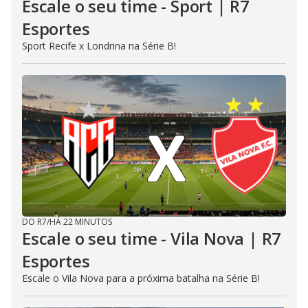
Escale o seu time - Sport | R7
Esportes
Sport Recife x Londrina na Série B!
DO R7
/
HÁ 22 MINUTOS
Escale o seu time - Vila Nova | R7
Esportes
Escale o Vila Nova para a próxima batalha na Série B!