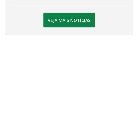
VEJA MAIS NOTÍCIAS