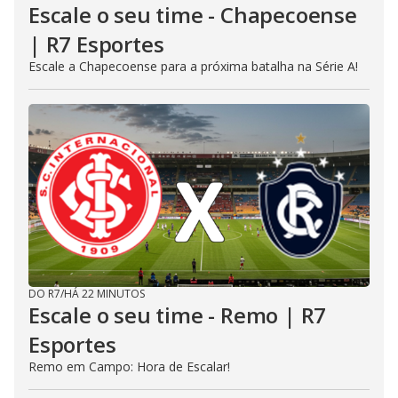
Escale o seu time - Chapecoense
| R7 Esportes
Escale a Chapecoense para a próxima batalha na Série A!
DO R7
/
HÁ 22 MINUTOS
Escale o seu time - Remo | R7
Esportes
Remo em Campo: Hora de Escalar!