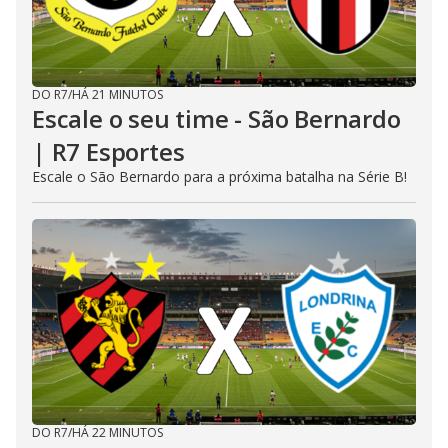
DO R7
/
HÁ 21 MINUTOS
Escale o seu time - São Bernardo
| R7 Esportes
Escale o São Bernardo para a próxima batalha na Série B!
DO R7
/
HÁ 22 MINUTOS