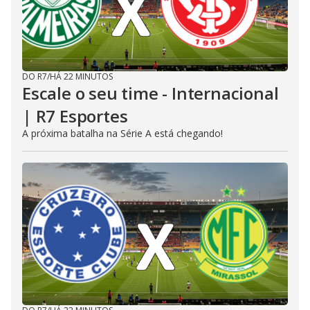
DO R7
/
HÁ 22 MINUTOS
Escale o seu time - Internacional
| R7 Esportes
A próxima batalha na Série A está chegando!