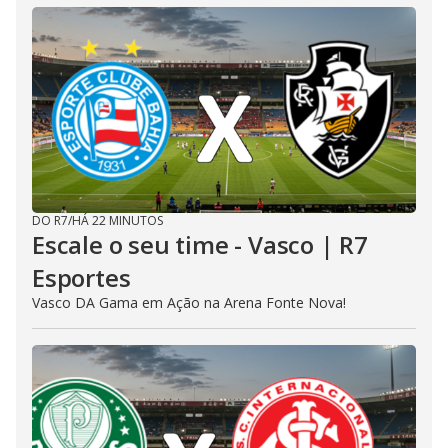
DO R7
/
HÁ 22 MINUTOS
Escale o seu time - Vasco | R7
Esportes
Vasco DA Gama em Ação na Arena Fonte Nova!