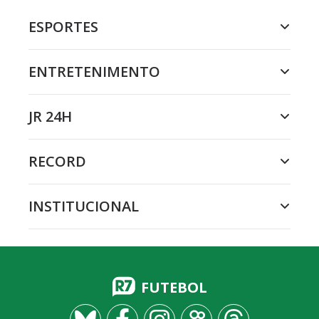
ESPORTES
ENTRETENIMENTO
JR 24H
RECORD
INSTITUCIONAL
FUTEBOL