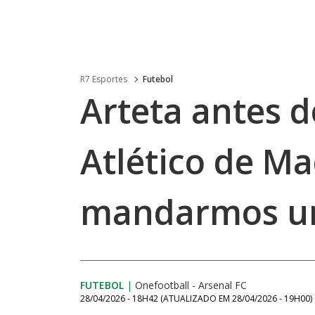
R7 Esportes
Futebol
Arteta antes 
Atlético de Ma
mandarmos um
FUTEBOL
|
Onefootball - Arsenal FC
28/04/2026 - 18H42
(ATUALIZADO EM
28/04/2026 - 19H00
)