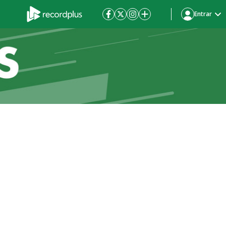
Entrar