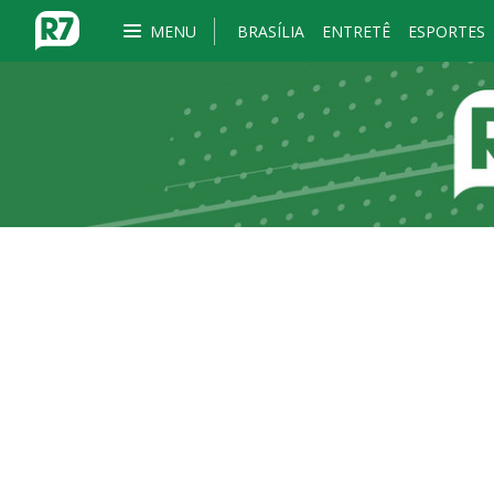
MENU
BRASÍLIA
ENTRETÊ
ESPORTES