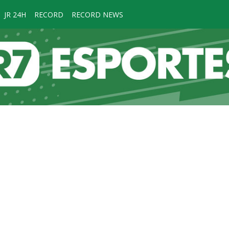
JR 24H
RECORD
RECORD NEWS