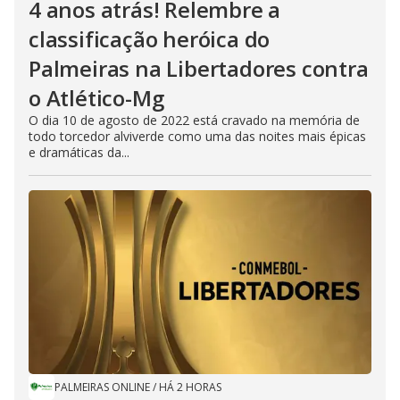
4 anos atrás! Relembre a
classificação heróica do
Palmeiras na Libertadores contra
o Atlético-Mg
O dia 10 de agosto de 2022 está cravado na memória de
todo torcedor alviverde como uma das noites mais épicas
e dramáticas da...
PALMEIRAS ONLINE
/
HÁ 2 HORAS