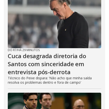
DO R7
/
HÁ 29 MINUTOS
Cuca desagrada diretoria do
Santos com sinceridade em
entrevista pós-derrota
Técnico do Peixe dispara: ‘Não acho que minha saída
resolva os problemas dentro e fora de campo’