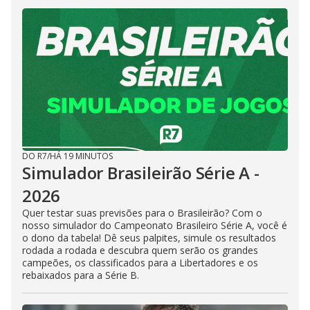
DO R7
/
HÁ 19 MINUTOS
Simulador Brasileirão Série A -
2026
Quer testar suas previsões para o Brasileirão? Com o
nosso simulador do Campeonato Brasileiro Série A, você é
o dono da tabela! Dê seus palpites, simule os resultados
rodada a rodada e descubra quem serão os grandes
campeões, os classificados para a Libertadores e os
rebaixados para a Série B.