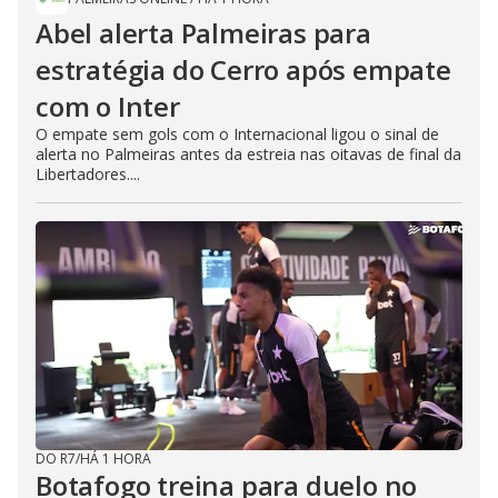
Abel alerta Palmeiras para
estratégia do Cerro após empate
com o Inter
O empate sem gols com o Internacional ligou o sinal de
alerta no Palmeiras antes da estreia nas oitavas de final da
Libertadores....
DO R7
/
HÁ 1 HORA
Botafogo treina para duelo no