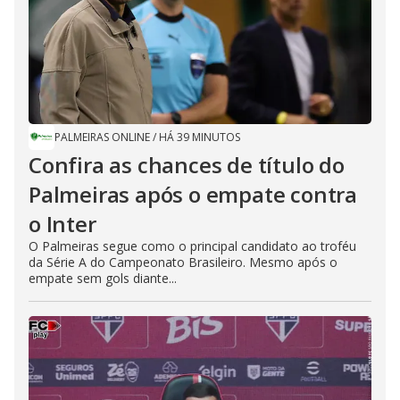
PALMEIRAS ONLINE
/
HÁ 39 MINUTOS
Confira as chances de título do
Palmeiras após o empate contra
o Inter
O Palmeiras segue como o principal candidato ao troféu
da Série A do Campeonato Brasileiro. Mesmo após o
empate sem gols diante...