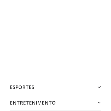
ESPORTES
ENTRETENIMENTO