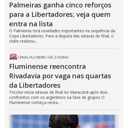
Palmeiras ganha cinco reforços
para a Libertadores; veja quem
entra na lista
O Palmeiras terá novidades importantes na sequência da
Copa Libertadores. Para a disputa das oitavas de final, o
clube realizou...
CANAL FLU NEWS
/
HÁ 2 HORAS
Fluminense reencontra
Rivadavia por vaga nas quartas
da Libertadores
Tricolor inicia oitavas de final no Maracanã após dois
confrontos com os argentinos na fase de grupos O
Fluminense começa nesta...