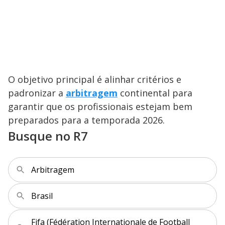
O objetivo principal é alinhar critérios e
padronizar a
arbitragem
continental para
garantir que os profissionais estejam bem
preparados para a temporada 2026.
Busque no R7
Arbitragem
Brasil
Fifa (Fédération Internationale de Football