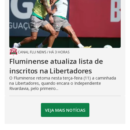
CANAL FLU NEWS
/
HÁ 3 HORAS
Fluminense atualiza lista de
inscritos na Libertadores
O Fluminense retoma nesta terça-feira (11) a caminhada
na Libertadores, quando encara o Independiente
Rivardavia, pelo primeiro...
VEJA MAIS NOTÍCIAS