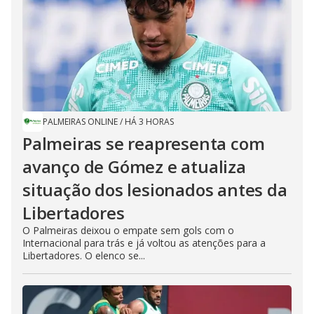
PALMEIRAS ONLINE
/
HÁ 3 HORAS
Palmeiras se reapresenta com
avanço de Gómez e atualiza
situação dos lesionados antes da
Libertadores
O Palmeiras deixou o empate sem gols com o
Internacional para trás e já voltou as atenções para a
Libertadores. O elenco se...