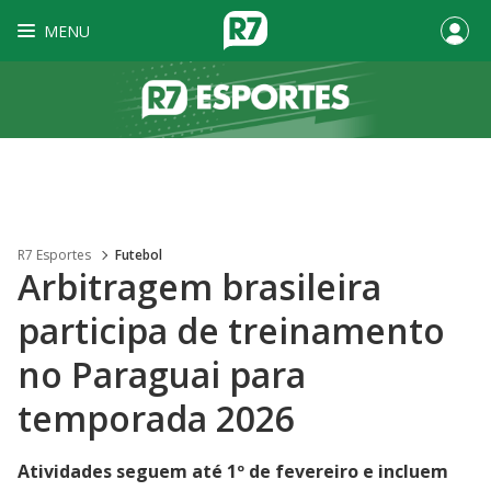
MENU
R7 Esportes
Futebol
Arbitragem brasileira
participa de treinamento
no Paraguai para
temporada 2026
Atividades seguem até 1º de fevereiro e incluem