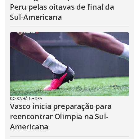
Peru pelas oitavas de final da
Sul-Americana
DO R7
/
HÁ 1 HORA
Vasco inicia preparação para
reencontrar Olimpia na Sul-
Americana