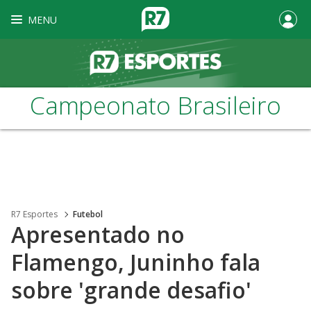
MENU
Campeonato Brasileiro
R7 Esportes
Futebol
Apresentado no
Flamengo, Juninho fala
sobre 'grande desafio'