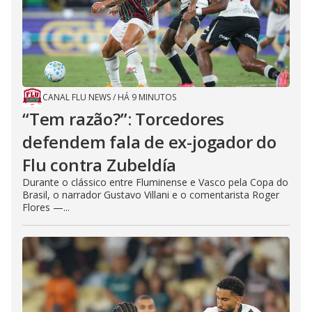
CANAL FLU NEWS
/
HÁ 9 MINUTOS
“Tem razão?”: Torcedores
defendem fala de ex-jogador do
Flu contra Zubeldía
Durante o clássico entre Fluminense e Vasco pela Copa do
Brasil, o narrador Gustavo Villani e o comentarista Roger
Flores —...