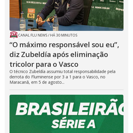
CANAL FLU NEWS
/
HÁ 30 MINUTOS
“O máximo responsável sou eu”,
diz Zubeldía após eliminação
tricolor para o Vasco
O técnico Zubeldía assumiu total responsabilidade pela
derrota do Fluminense por 3 a 1 para o Vasco, no
Maracanã, em 5 de agosto...