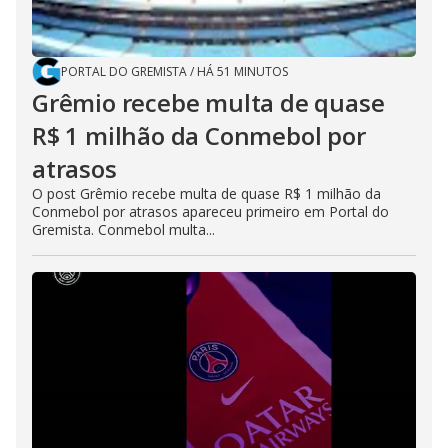
PORTAL DO GREMISTA
/
HÁ 51 MINUTOS
Grêmio recebe multa de quase
R$ 1 milhão da Conmebol por
atrasos
O post Grêmio recebe multa de quase R$ 1 milhão da
Conmebol por atrasos apareceu primeiro em Portal do
Gremista. Conmebol multa...