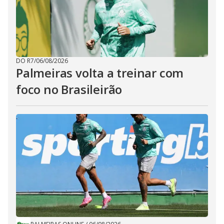
DO R7
/
06/08/2026
Palmeiras volta a treinar com
foco no Brasileirão