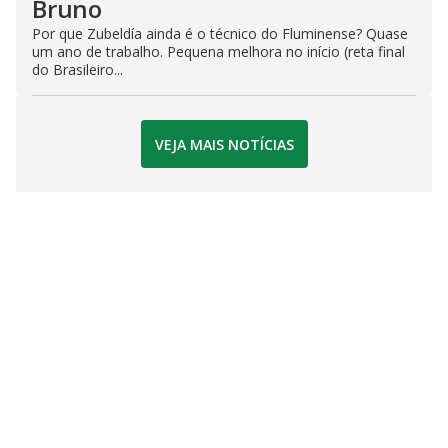
Bruno
Por que Zubeldía ainda é o técnico do Fluminense? Quase
um ano de trabalho. Pequena melhora no início (reta final
do Brasileiro...
VEJA MAIS NOTÍCIAS