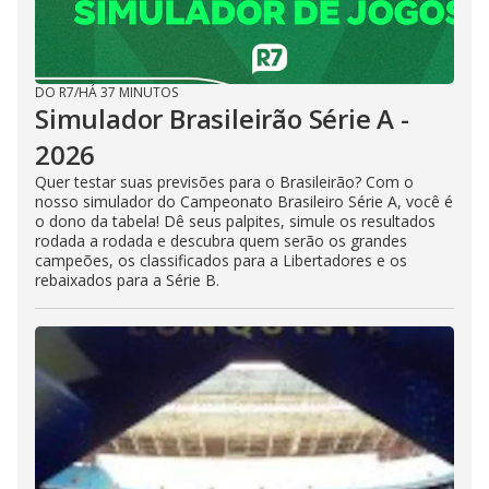
DO R7
/
HÁ 37 MINUTOS
Simulador Brasileirão Série A -
2026
Quer testar suas previsões para o Brasileirão? Com o
nosso simulador do Campeonato Brasileiro Série A, você é
o dono da tabela! Dê seus palpites, simule os resultados
rodada a rodada e descubra quem serão os grandes
campeões, os classificados para a Libertadores e os
rebaixados para a Série B.