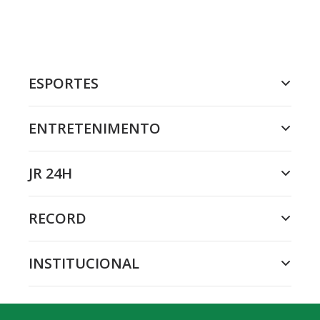
ESPORTES
ENTRETENIMENTO
JR 24H
RECORD
INSTITUCIONAL