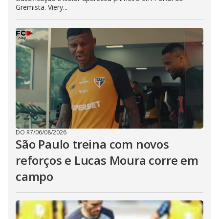
Gremista. Viery...
DO R7
/
06/08/2026
São Paulo treina com novos
reforços e Lucas Moura corre em
campo