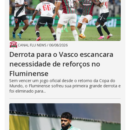
CANAL FLU NEWS
/
06/08/2026
Derrota para o Vasco escancara
necessidade de reforços no
Fluminense
Sem vencer um jogo oficial desde o retorno da Copa do
Mundo, o Fluminense sofreu sua primeira grande derrota e
foi eliminado para...