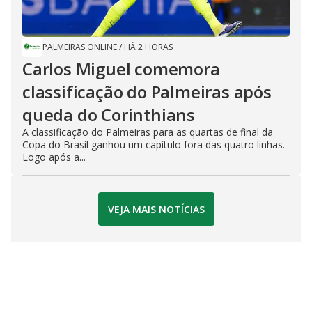
PALMEIRAS ONLINE
/
HÁ 2 HORAS
Carlos Miguel comemora
classificação do Palmeiras após
queda do Corinthians
A classificação do Palmeiras para as quartas de final da
Copa do Brasil ganhou um capítulo fora das quatro linhas.
Logo após a...
VEJA MAIS NOTÍCIAS