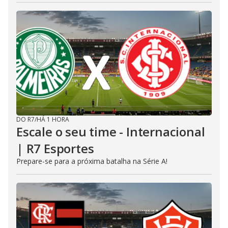
DO R7
/
HÁ 1 HORA
Escale o seu time - Internacional
| R7 Esportes
Prepare-se para a próxima batalha na Série A!