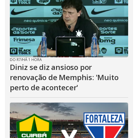
DO R7
/
HÁ 1 HORA
Diniz se diz ansioso por
renovação de Memphis: 'Muito
perto de acontecer'