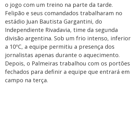
o jogo com um treino na parte da tarde.
Felipão e seus comandados trabalharam no
estádio Juan Bautista Gargantini, do
Independiente Rivadavia, time da segunda
divisão argentina. Sob um frio intenso, inferior
a 10ºC, a equipe permitiu a presença dos
jornalistas apenas durante o aquecimento.
Depois, o Palmeiras trabalhou com os portões
fechados para definir a equipe que entrará em
campo na terça.