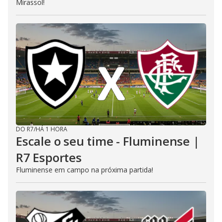
Mirassol!
DO R7
/
HÁ 1 HORA
Escale o seu time - Fluminense |
R7 Esportes
Fluminense em campo na próxima partida!