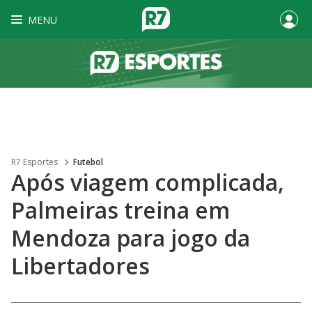
MENU
R7 Esportes
Futebol
Após viagem complicada,
Palmeiras treina em
Mendoza para jogo da
Libertadores