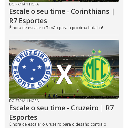
DO R7
/
HÁ 1 HORA
Escale o seu time - Corinthians |
R7 Esportes
É hora de escalar o Timão para a próxima batalha!
DO R7
/
HÁ 1 HORA
Escale o seu time - Cruzeiro | R7
Esportes
É hora de escalar o Cruzeiro para o desafio contra o