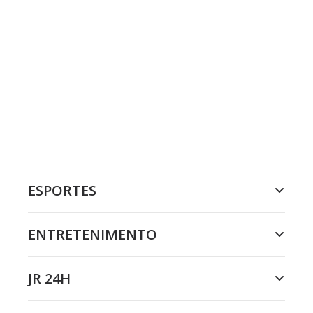
ESPORTES
ENTRETENIMENTO
JR 24H