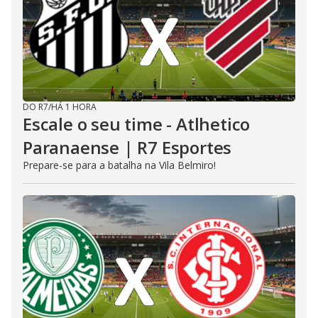
DO R7
/
HÁ 1 HORA
Escale o seu time - Atlhetico
Paranaense | R7 Esportes
Prepare-se para a batalha na Vila Belmiro!