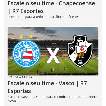
Escale o seu time - Chapecoense
| R7 Esportes
Prepare-se para a próxima batalha na Série A!
DO R7
/
HÁ 1 HORA
Escale o seu time - Vasco | R7
Esportes
Escale o Vasco da Gama para o confronto na Arena Fonte
Nova!