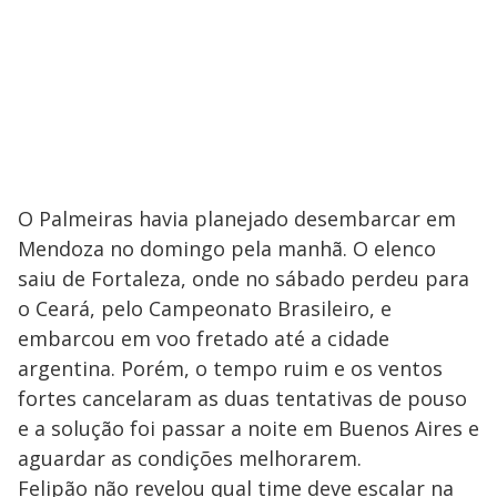
O Palmeiras havia planejado desembarcar em
Mendoza no domingo pela manhã. O elenco
saiu de Fortaleza, onde no sábado perdeu para
o Ceará, pelo Campeonato Brasileiro, e
embarcou em voo fretado até a cidade
argentina. Porém, o tempo ruim e os ventos
fortes cancelaram as duas tentativas de pouso
e a solução foi passar a noite em Buenos Aires e
aguardar as condições melhorarem.
Felipão não revelou qual time deve escalar na