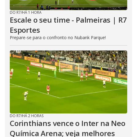
DO R7
/
HÁ 1 HORA
Escale o seu time - Palmeiras | R7
Esportes
Prepare-se para o confronto no Nubank Parque!
DO R7
/
HÁ 2 HORAS
Corinthians vence o Inter na Neo
Química Arena; veja melhores