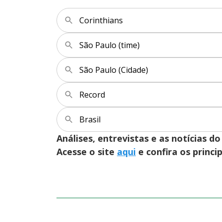
Corinthians
São Paulo (time)
São Paulo (Cidade)
Record
Brasil
Análises, entrevistas e as notícias
Acesse o site
aqui
e confira os princi