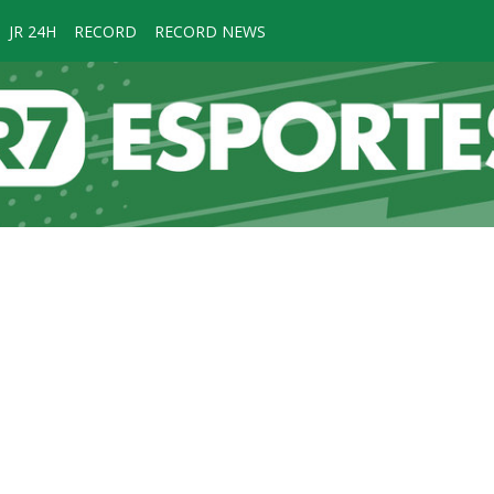
JR 24H
RECORD
RECORD NEWS