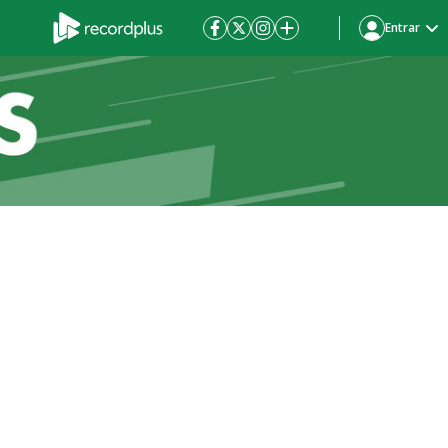
Entrar