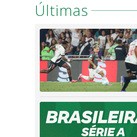
Últimas