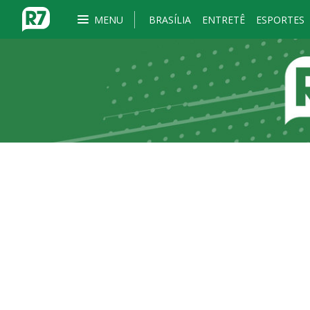
MENU
BRASÍLIA
ENTRETÊ
ESPORTES