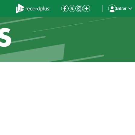
Entrar