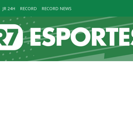
JR 24H
RECORD
RECORD NEWS