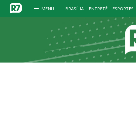
MENU
BRASÍLIA
ENTRETÊ
ESPORTES