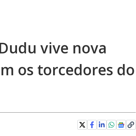
Dudu vive nova
om os torcedores do