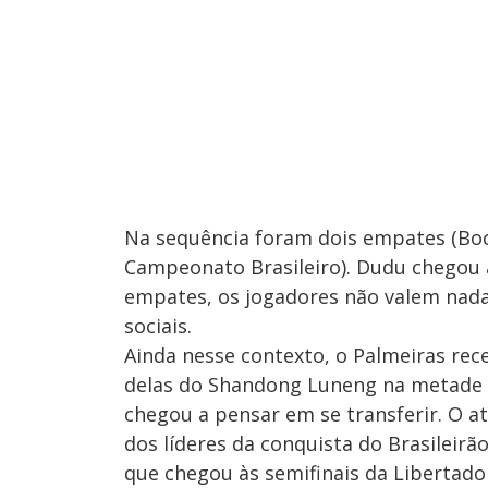
Na sequência foram dois empates (Boca
Campeonato Brasileiro). Dudu chegou 
empates, os jogadores não valem nad
sociais.
Ainda nesse contexto, o Palmeiras rec
delas do Shandong Luneng na metade 
chegou a pensar em se transferir. O 
dos líderes da conquista do Brasileirã
que chegou às semifinais da Libertado