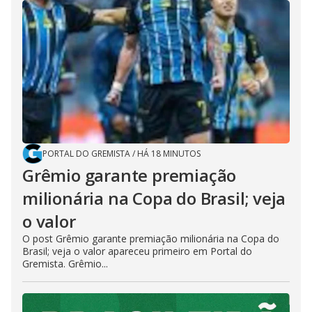
PORTAL DO GREMISTA
/
HÁ 18 MINUTOS
Grêmio garante premiação
milionária na Copa do Brasil; veja
o valor
O post Grêmio garante premiação milionária na Copa do
Brasil; veja o valor apareceu primeiro em Portal do
Gremista. Grêmio...