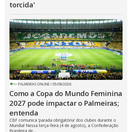
torcida'
PALMEIRAS ONLINE
/
05/08/2026
Como a Copa do Mundo Feminina
2027 pode impactar o Palmeiras;
entenda
CBF comunica ‘parada obrigatória’ dos clubes durante o
Mundial Nessa terça-feira (4 de agosto), a Confederação
Brasileira de...