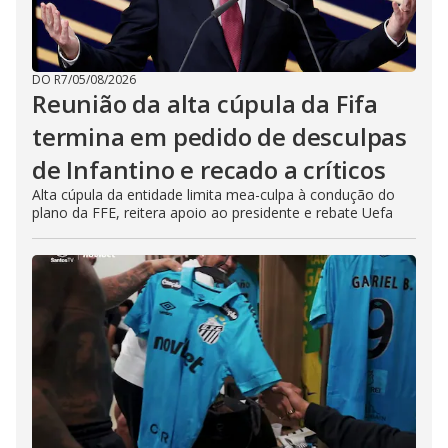
DO R7
/
05/08/2026
Reunião da alta cúpula da Fifa
termina em pedido de desculpas
de Infantino e recado a críticos
Alta cúpula da entidade limita mea-culpa à condução do
plano da FFE, reitera apoio ao presidente e rebate Uefa