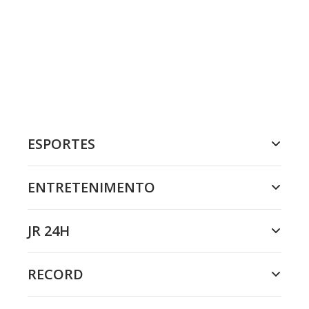
ESPORTES
ENTRETENIMENTO
JR 24H
RECORD