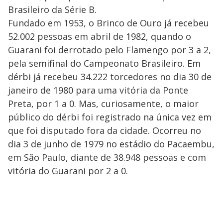
Brasileiro da Série B.
Fundado em 1953, o Brinco de Ouro já recebeu
52.002 pessoas em abril de 1982, quando o
Guarani foi derrotado pelo Flamengo por 3 a 2,
pela semifinal do Campeonato Brasileiro. Em
dérbi já recebeu 34.222 torcedores no dia 30 de
janeiro de 1980 para uma vitória da Ponte
Preta, por 1 a 0. Mas, curiosamente, o maior
público do dérbi foi registrado na única vez em
que foi disputado fora da cidade. Ocorreu no
dia 3 de junho de 1979 no estádio do Pacaembu,
em São Paulo, diante de 38.948 pessoas e com
vitória do Guarani por 2 a 0.