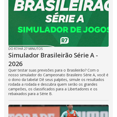
DO R7
/
HÁ 27 MINUTOS
Simulador Brasileirão Série A -
2026
Quer testar suas previsões para o Brasileirão? Com o
nosso simulador do Campeonato Brasileiro Série A, você é
o dono da tabela! Dê seus palpites, simule os resultados
rodada a rodada e descubra quem serão os grandes
campeões, os classificados para a Libertadores e os
rebaixados para a Série B.