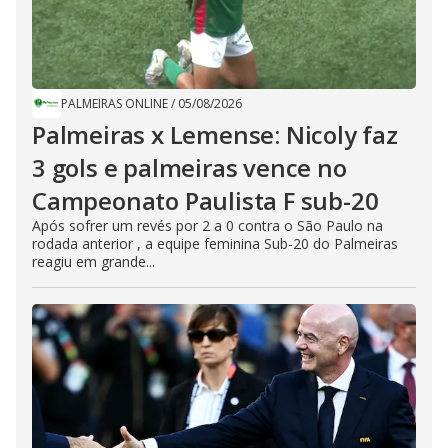
PALMEIRAS ONLINE
/
05/08/2026
Palmeiras x Lemense: Nicoly faz
3 gols e palmeiras vence no
Campeonato Paulista F sub-20
Após sofrer um revés por 2 a 0 contra o São Paulo na
rodada anterior , a equipe feminina Sub-20 do Palmeiras
reagiu em grande...