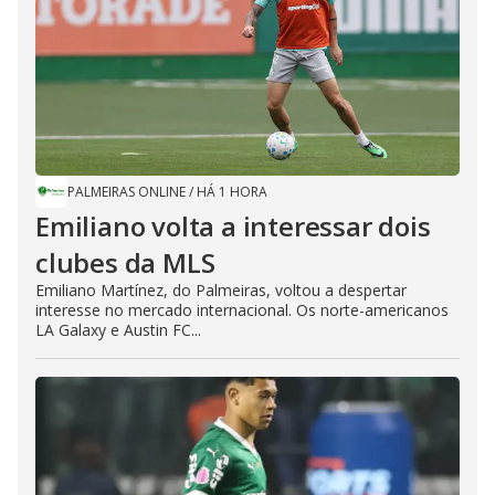
PALMEIRAS ONLINE
/
HÁ 1 HORA
Emiliano volta a interessar dois
clubes da MLS
Emiliano Martínez, do Palmeiras, voltou a despertar
interesse no mercado internacional. Os norte-americanos
LA Galaxy e Austin FC...