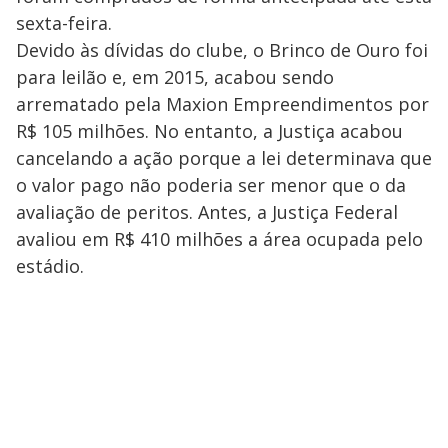
sexta-feira.
Devido às dívidas do clube, o Brinco de Ouro foi
para leilão e, em 2015, acabou sendo
arrematado pela Maxion Empreendimentos por
R$ 105 milhões. No entanto, a Justiça acabou
cancelando a ação porque a lei determinava que
o valor pago não poderia ser menor que o da
avaliação de peritos. Antes, a Justiça Federal
avaliou em R$ 410 milhões a área ocupada pelo
estádio.