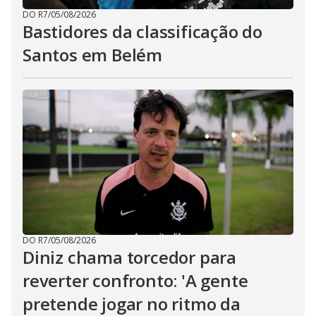
DO R7
/
05/08/2026
Bastidores da classificação do
Santos em Belém
DO R7
/
05/08/2026
Diniz chama torcedor para
reverter confronto: 'A gente
pretende jogar no ritmo da