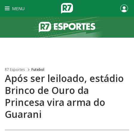
MENU
R7 Esportes
Futebol
Após ser leiloado, estádio
Brinco de Ouro da
Princesa vira arma do
Guarani