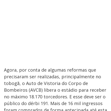
Agora, por conta de algumas reformas que
precisaram ser realizadas, principalmente no
tobogã, o Auto de Vistoria do Corpo de
Bombeiros (AVCB) libera o estádio para receber
no máximo 18.170 torcedores. E esse deve ser o
público do dérbi 191. Mais de 16 mil ingressos
foram comprados de forma antecipada até esta