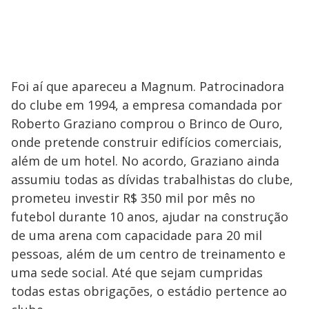
Foi aí que apareceu a Magnum. Patrocinadora
do clube em 1994, a empresa comandada por
Roberto Graziano comprou o Brinco de Ouro,
onde pretende construir edifícios comerciais,
além de um hotel. No acordo, Graziano ainda
assumiu todas as dívidas trabalhistas do clube,
prometeu investir R$ 350 mil por mês no
futebol durante 10 anos, ajudar na construção
de uma arena com capacidade para 20 mil
pessoas, além de um centro de treinamento e
uma sede social. Até que sejam cumpridas
todas estas obrigações, o estádio pertence ao