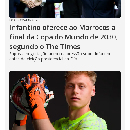
DO R7
/
05/08/2026
Infantino oferece ao Marrocos a
final da Copa do Mundo de 2030,
segundo o The Times
Suposta negociação aumenta pressão sobre Infantino
antes da eleição presidencial da Fifa