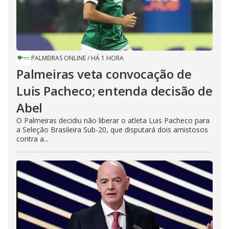
PALMEIRAS ONLINE
/
HÁ 1 HORA
Palmeiras veta convocação de
Luis Pacheco; entenda decisão de
Abel
O Palmeiras decidiu não liberar o atleta Luis Pacheco para
a Seleção Brasileira Sub-20, que disputará dois amistosos
contra a...