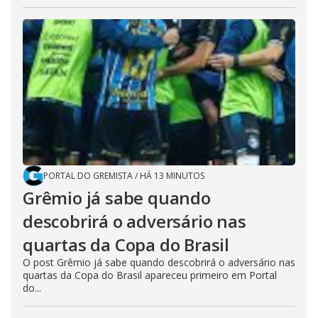
PORTAL DO GREMISTA
/
HÁ 13 MINUTOS
Grêmio já sabe quando
descobrirá o adversário nas
quartas da Copa do Brasil
O post Grêmio já sabe quando descobrirá o adversário nas
quartas da Copa do Brasil apareceu primeiro em Portal
do...