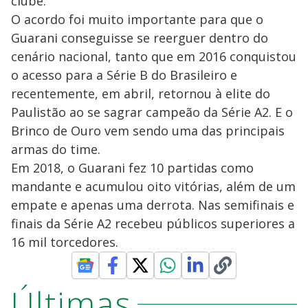
clube.
O acordo foi muito importante para que o
Guarani conseguisse se reerguer dentro do
cenário nacional, tanto que em 2016 conquistou
o acesso para a Série B do Brasileiro e
recentemente, em abril, retornou à elite do
Paulistão ao se sagrar campeão da Série A2. E o
Brinco de Ouro vem sendo uma das principais
armas do time.
Em 2018, o Guarani fez 10 partidas como
mandante e acumulou oito vitórias, além de um
empate e apenas uma derrota. Nas semifinais e
finais da Série A2 recebeu públicos superiores a
16 mil torcedores.
Últimas