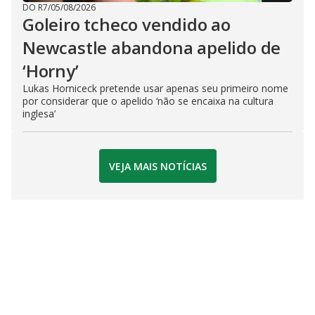
DO R7
/
05/08/2026
Goleiro tcheco vendido ao
Newcastle abandona apelido de
‘Horny’
Lukas Horniceck pretende usar apenas seu primeiro nome
por considerar que o apelido ‘não se encaixa na cultura
inglesa’
VEJA MAIS NOTÍCIAS