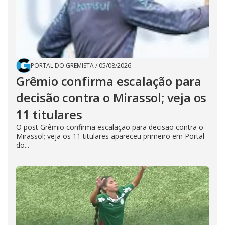
PORTAL DO GREMISTA
/
05/08/2026
Grêmio confirma escalação para
decisão contra o Mirassol; veja os
11 titulares
O post Grêmio confirma escalação para decisão contra o
Mirassol; veja os 11 titulares apareceu primeiro em Portal
do...