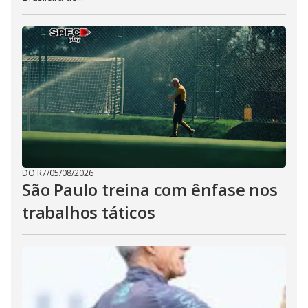
DO R7
/
05/08/2026
São Paulo treina com ênfase nos
trabalhos táticos