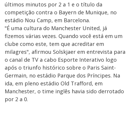
últimos minutos por 2 a 1 e o título da
competição contra o Bayern de Munique, no
estádio Nou Camp, em Barcelona.
"É uma cultura do Manchester United, já
fizemos várias vezes. Quando você está em um
clube como este, tem que acreditar em
milagres", afirmou Solskjaer em entrevista para
o canal de TV a cabo Esporte Interativo logo
após o triunfo histórico sobre o Paris Saint-
Germain, no estádio Parque dos Príncipes. Na
ida, em pleno estádio Old Trafford, em
Manchester, o time inglês havia sido derrotado
por 2 a 0.