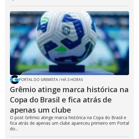
PORTAL DO GREMISTA
/
HÁ 3 HORAS
Grêmio atinge marca histórica na
Copa do Brasil e fica atrás de
apenas um clube
O post Grêmio atinge marca histórica na Copa do Brasil e
fica atrás de apenas um clube apareceu primeiro em Portal
do...