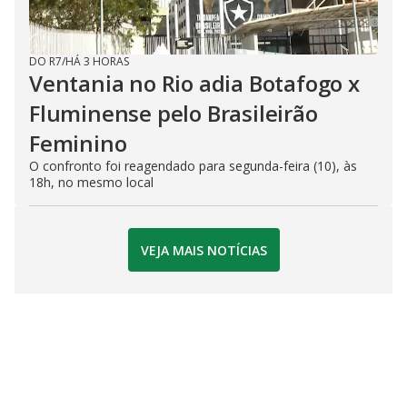
DO R7
/
HÁ 3 HORAS
Ventania no Rio adia Botafogo x
Fluminense pelo Brasileirão
Feminino
O confronto foi reagendado para segunda-feira (10), às
18h, no mesmo local
VEJA MAIS NOTÍCIAS