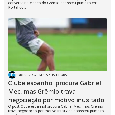
conversa no elenco do Grêmio apareceu primeiro em
Portal do...
PORTAL DO GREMISTA
/
HÁ 1 HORA
Clube espanhol procura Gabriel
Mec, mas Grêmio trava
negociação por motivo inusitado
O post Clube espanhol procura Gabriel Mec, mas Grêmio
trava negociação por motivo inusitado apareceu primeiro