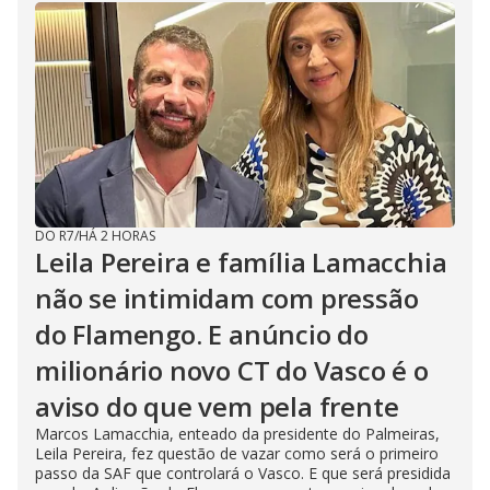
DO R7
/
HÁ 2 HORAS
Leila Pereira e família Lamacchia
não se intimidam com pressão
do Flamengo. E anúncio do
milionário novo CT do Vasco é o
aviso do que vem pela frente
Marcos Lamacchia, enteado da presidente do Palmeiras,
Leila Pereira, fez questão de vazar como será o primeiro
passo da SAF que controlará o Vasco. E que será presidida