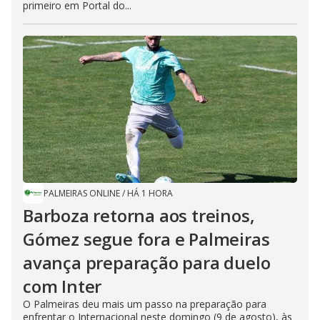
primeiro em Portal do...
PALMEIRAS ONLINE
/
HÁ 1 HORA
Barboza retorna aos treinos,
Gómez segue fora e Palmeiras
avança preparação para duelo
com Inter
O Palmeiras deu mais um passo na preparação para
enfrentar o Internacional neste domingo (9 de agosto), às