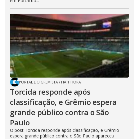
em Portal do...
PORTAL DO GREMISTA
/
HÁ 1 HORA
Torcida responde após
classificação, e Grêmio espera
grande público contra o São
Paulo
O post Torcida responde após classificação, e Grêmio
espera grande público contra o São Paulo apareceu