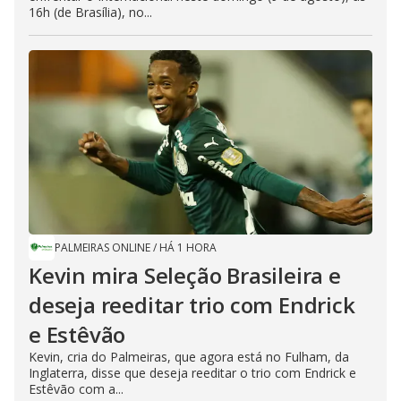
16h (de Brasília), no...
PALMEIRAS ONLINE
/
HÁ 1 HORA
Kevin mira Seleção Brasileira e
deseja reeditar trio com Endrick
e Estêvão
Kevin, cria do Palmeiras, que agora está no Fulham, da
Inglaterra, disse que deseja reeditar o trio com Endrick e
Estêvão com a...