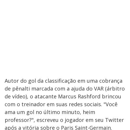
Autor do gol da classificação em uma cobrança
de pênalti marcada com a ajuda do VAR (árbitro
de vídeo), o atacante Marcus Rashford brincou
com o treinador em suas redes sociais. "Você
ama um gol no último minuto, heim
professor?", escreveu o jogador em seu Twitter
após a vitória sobre o Paris Saint-Germain.