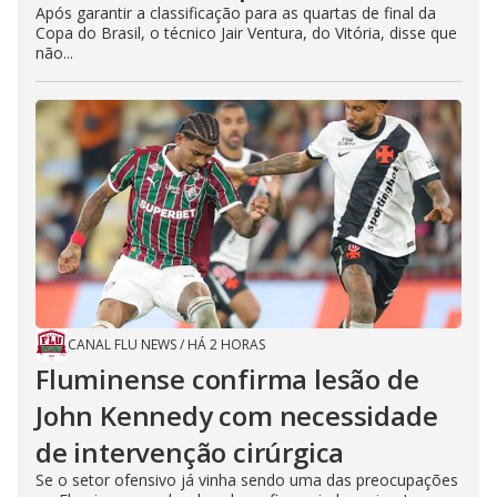
Após garantir a classificação para as quartas de final da
Copa do Brasil, o técnico Jair Ventura, do Vitória, disse que
não...
CANAL FLU NEWS
/
HÁ 2 HORAS
Fluminense confirma lesão de
John Kennedy com necessidade
de intervenção cirúrgica
Se o setor ofensivo já vinha sendo uma das preocupações