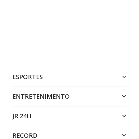
ESPORTES
ENTRETENIMENTO
JR 24H
RECORD