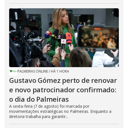
PALMEIRAS ONLINE
/
HÁ 1 HORA
Gustavo Gómez perto de renovar
e novo patrocinador confirmado:
o dia do Palmeiras
A sexta-feira (7 de agosto) foi marcada por
movimentações estratégicas no Palmeiras. Enquanto a
diretoria trabalha para garantir...