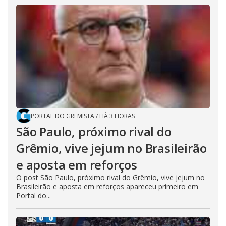
PORTAL DO GREMISTA
/
HÁ 3 HORAS
São Paulo, próximo rival do
Grêmio, vive jejum no Brasileirão
e aposta em reforços
O post São Paulo, próximo rival do Grêmio, vive jejum no
Brasileirão e aposta em reforços apareceu primeiro em
Portal do...